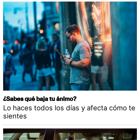
¿Sabes qué baja tu ánimo?
Lo haces todos los días y afecta cómo te
sientes