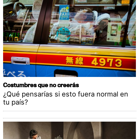
Costumbres que no creerás
¿Qué pensarías si esto fuera normal en
tu país?