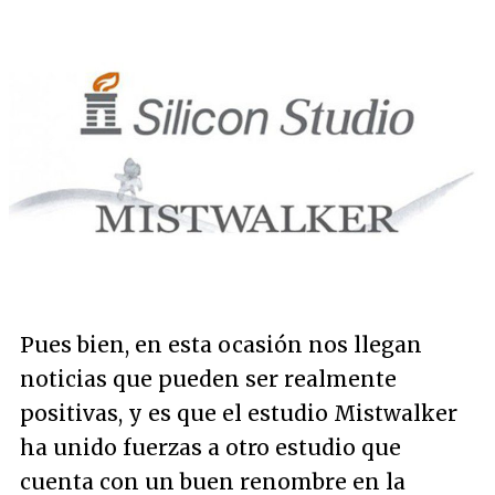
Pues bien, en esta ocasión nos llegan
noticias que pueden ser realmente
positivas, y es que el estudio Mistwalker
ha unido fuerzas a otro estudio que
cuenta con un buen renombre en la