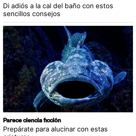
Di adiós a la cal del baño con estos
sencillos consejos
Parece ciencia ficción
Prepárate para alucinar con estas