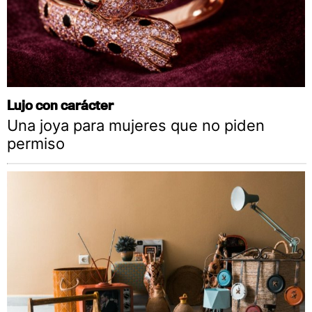
Lujo con carácter
Una joya para mujeres que no piden
permiso