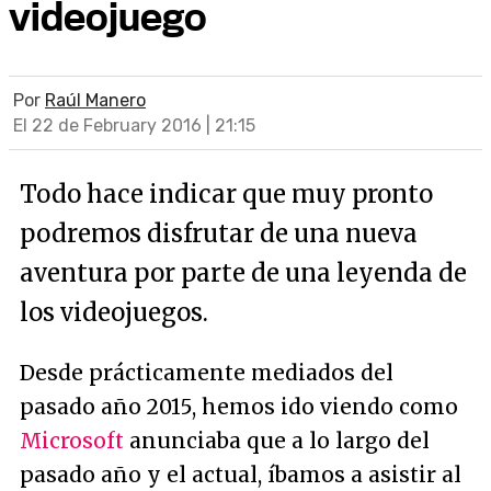
videojuego
Por
Raúl Manero
El 22 de February 2016 | 21:15
Todo hace indicar que muy pronto
podremos disfrutar de una nueva
aventura por parte de una leyenda de
los videojuegos.
Desde prácticamente mediados del
pasado año 2015, hemos ido viendo como
Microsoft
anunciaba que a lo largo del
pasado año y el actual, íbamos a asistir al