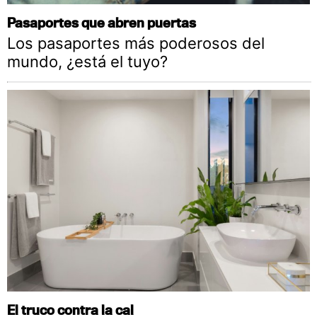
Pasaportes que abren puertas
Los pasaportes más poderosos del
mundo, ¿está el tuyo?
El truco contra la cal