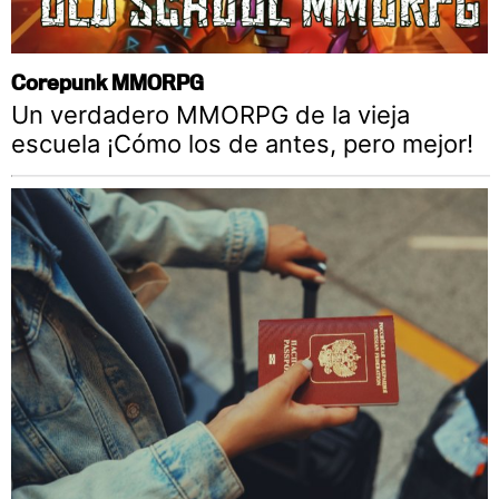
Corepunk MMORPG
Un verdadero MMORPG de la vieja
escuela ¡Cómo los de antes, pero mejor!