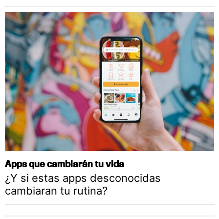
Apps que cambiarán tu vida
¿Y si estas apps desconocidas
cambiaran tu rutina?