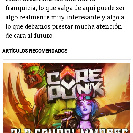
franquicia, lo que salga de aquí puede ser
algo realmente muy interesante y algo a
lo que debamos prestar mucha atención
de cara al futuro.
ARTÍCULOS RECOMENDADOS