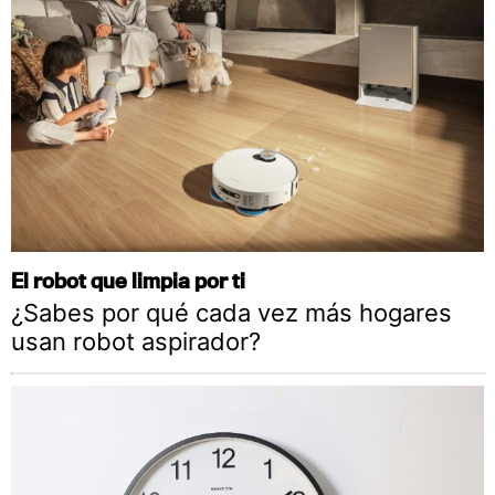
El robot que limpia por ti
¿Sabes por qué cada vez más hogares
usan robot aspirador?