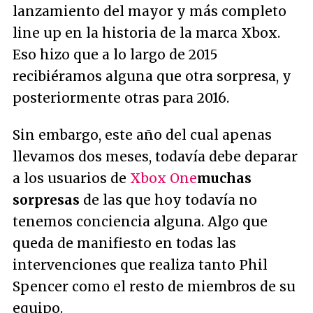
lanzamiento del mayor y más completo
line up en la historia de la marca Xbox.
Eso hizo que a lo largo de 2015
recibiéramos alguna que otra sorpresa, y
posteriormente otras para 2016.
Sin embargo, este año del cual apenas
llevamos dos meses, todavía debe deparar
a los usuarios de
Xbox One
muchas
sorpresas
de las que hoy todavía no
tenemos conciencia alguna. Algo que
queda de manifiesto en todas las
intervenciones que realiza tanto Phil
Spencer como el resto de miembros de su
equipo.