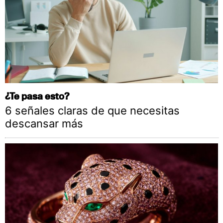
¿Te pasa esto?
6 señales claras de que necesitas
descansar más