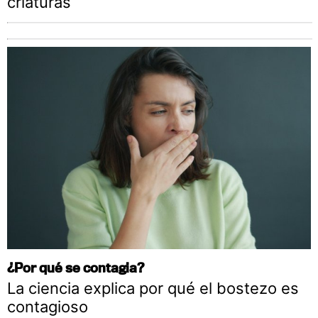
criaturas
¿Por qué se contagia?
La ciencia explica por qué el bostezo es
contagioso