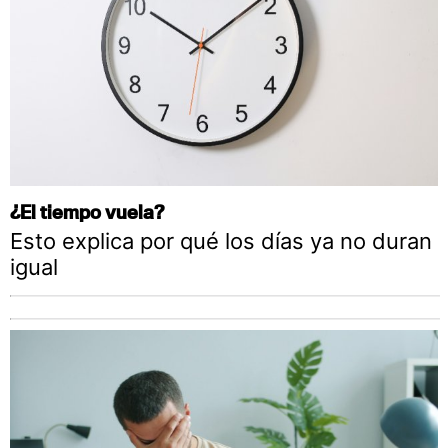
¿El tiempo vuela?
Esto explica por qué los días ya no duran
igual