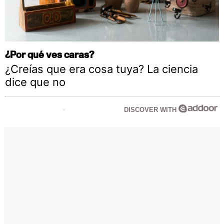
¿Por qué ves caras?
¿Creías que era cosa tuya? La ciencia
dice que no
DISCOVER WITH