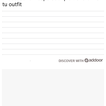
tu outfit
DISCOVER WITH