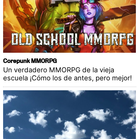
Corepunk MMORPG
Un verdadero MMORPG de la vieja
escuela ¡Cómo los de antes, pero mejor!