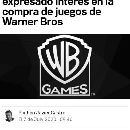
expresado interés en la
compra de juegos de
Warner Bros
Por
Fco Javier Castro
El 7 de July 2020 | 09:46