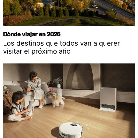
Dónde viajar en 2026
Los destinos que todos van a querer
visitar el próximo año