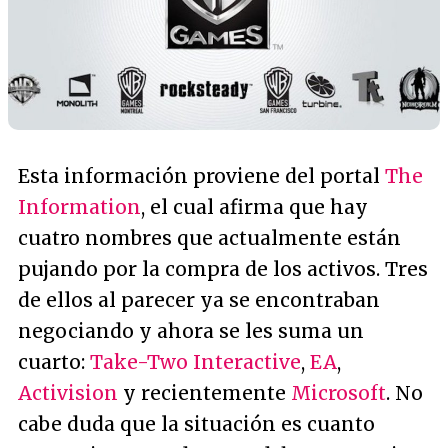
Esta información proviene del portal
The
Information
, el cual afirma que hay
cuatro nombres que actualmente están
pujando por la compra de los activos. Tres
de ellos al parecer ya se encontraban
negociando y ahora se les suma un
cuarto:
Take-Two Interactive
,
EA
,
Activision
y recientemente
Microsoft
. No
cabe duda que la situación es cuanto