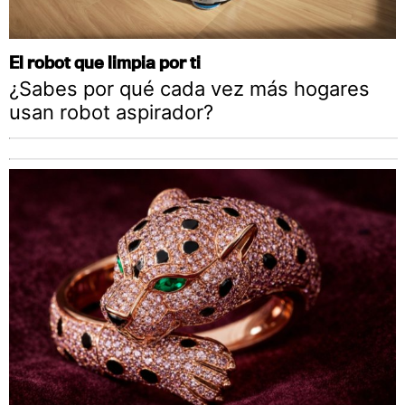
El robot que limpia por ti
¿Sabes por qué cada vez más hogares
usan robot aspirador?