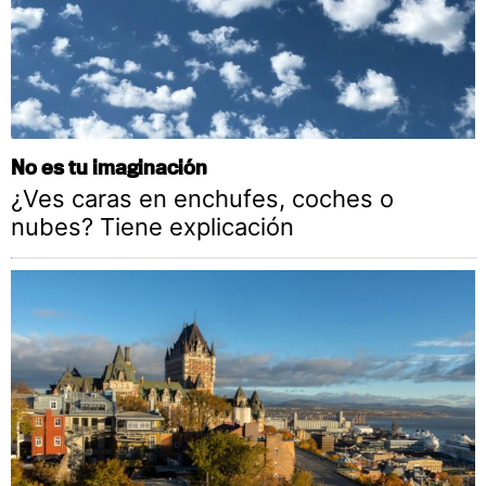
No es tu imaginación
¿Ves caras en enchufes, coches o
nubes? Tiene explicación