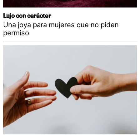
Lujo con carácter
Una joya para mujeres que no piden
permiso