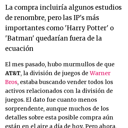
La compra incluiría algunos estudios
de renombre, pero las IP's más
importantes como 'Harry Potter' o
'Batman' quedarían fuera de la
ecuación
El mes pasado, hubo murmullos de que
AT&T
, la división de juegos de
Warner
Bros
, estaba buscando vender todos los
activos relacionados con la división de
juegos. El dato fue cuanto menos
sorprendente, aunque muchos de los
detalles sobre esta posible compra aún
están en el aire a día de hoy. Pero ahora,