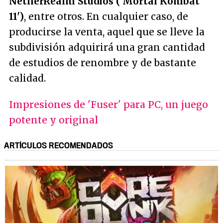
NetherRealm Studios ('Mortal Kombat
11')
, entre otros. En cualquier caso, de
producirse la venta, aquel que se lleve la
subdivisión adquirirá una gran cantidad
de estudios de renombre y de bastante
calidad.
Impresiones de 'Fuser' para PC, un juego
potente y original
ARTÍCULOS RECOMENDADOS