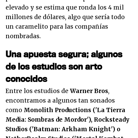
elevado y se estima que ronda los 4 mil
millones de dólares, algo que sería todo
un caramelito para las compañías
nombradas.
Una apuesta segura; algunos
de los estudios son arto
conocidos
Entre los estudios de
Warner Bros
,
encontramos a algunos tan sonados
como
Monolith Productions ('La Tierra
Media: Sombras de Mordor'), Rocksteady
Studios ('Batman: Arkham Knight') o