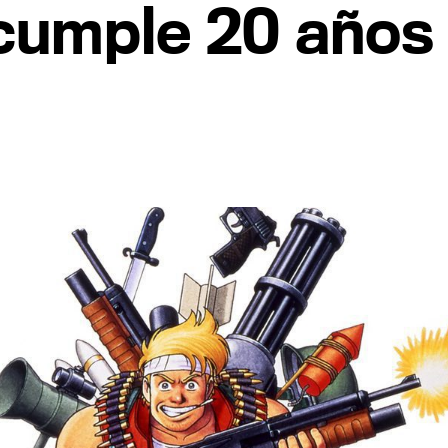
 cumple 20 años