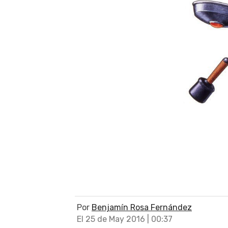
Por
Benjamín Rosa Fernández
El 25 de May 2016 | 00:37