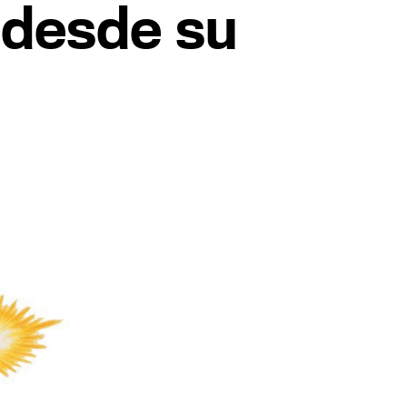
 desde su