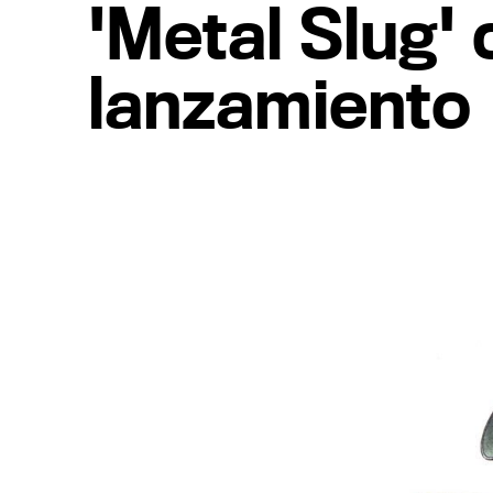
'Metal Slug'
lanzamiento