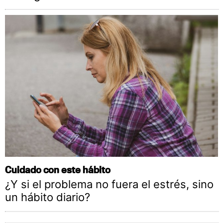
Cuidado con este hábito
¿Y si el problema no fuera el estrés, sino
un hábito diario?