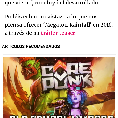
que viene."
, concluyó el desarrollador.
Podéis echar un vistazo a lo que nos
piensa ofrecer 'Megaton Rainfall' en 2016,
a través de su
tráiler teaser
.
ARTÍCULOS RECOMENDADOS