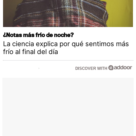
¿Notas más frío de noche?
La ciencia explica por qué sentimos más
frío al final del día
DISCOVER WITH