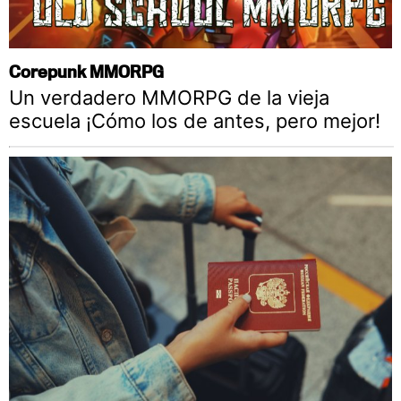
Corepunk MMORPG
Un verdadero MMORPG de la vieja
escuela ¡Cómo los de antes, pero mejor!