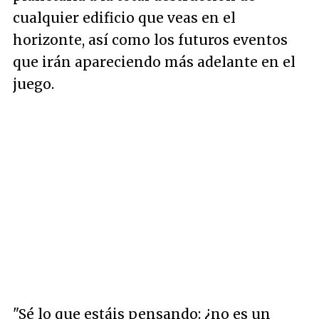
cualquier edificio que veas en el
horizonte, así como los futuros eventos
que irán apareciendo más adelante en el
juego.
"Sé lo que estáis pensando: ¿no es un