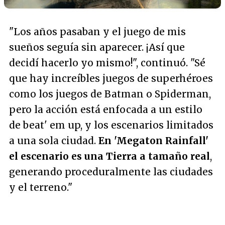
"Los años pasaban y el juego de mis
sueños seguía sin aparecer. ¡Así que
decidí hacerlo yo mismo!"
, continuó.
"Sé
que hay increíbles juegos de superhéroes
como los juegos de Batman o Spiderman,
pero la acción está enfocada a un estilo
de beat' em up, y los escenarios limitados
a una sola ciudad.
En 'Megaton Rainfall'
el escenario es una Tierra a tamaño real
,
generando proceduralmente las ciudades
y el terreno."