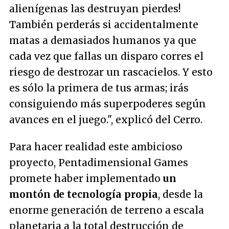
alienígenas las destruyan pierdes!
También perderás si accidentalmente
matas a demasiados humanos ya que
cada vez que fallas un disparo corres el
riesgo de destrozar un rascacielos. Y esto
es sólo la primera de tus armas; irás
consiguiendo más superpoderes según
avances en el juego."
, explicó del Cerro.
Para hacer realidad este ambicioso
proyecto, Pentadimensional Games
promete haber implementado
un
montón de tecnología propia
, desde la
enorme generación de terreno a escala
planetaria a la total destrucción de