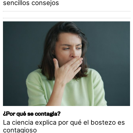
sencillos consejos
¿Por qué se contagia?
La ciencia explica por qué el bostezo es
contagioso