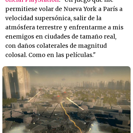
permitiese volar de Nueva York a París a
velocidad supersónica, salir de la
atmósfera terrestre y enfrentarme a mis
enemigos en ciudades de tamaño real,
con daños colaterales de magnitud
colosal. Como en las películas."