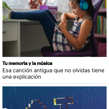
Tu memoria y la música
Esa canción antigua que no olvidas tiene
una explicación