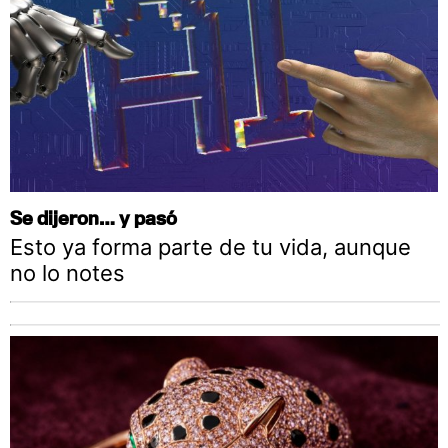
Se dijeron… y pasó
Esto ya forma parte de tu vida, aunque
no lo notes