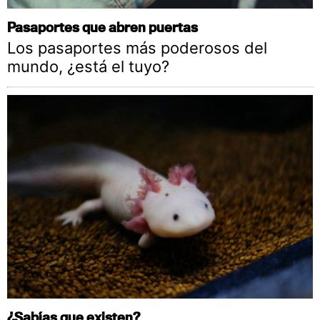
Pasaportes que abren puertas
Los pasaportes más poderosos del
mundo, ¿está el tuyo?
¿Sabías que existen?