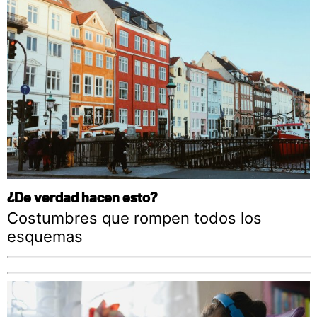
¿De verdad hacen esto?
Costumbres que rompen todos los
esquemas