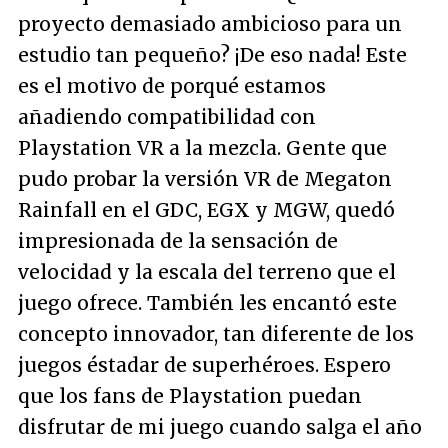
proyecto demasiado ambicioso para un
estudio tan pequeño? ¡De eso nada! Este
es el motivo de porqué estamos
añadiendo compatibilidad con
Playstation VR a la mezcla. Gente que
pudo probar la versión VR de Megaton
Rainfall en el GDC, EGX y MGW, quedó
impresionada de la sensación de
velocidad y la escala del terreno que el
juego ofrece. También les encantó este
concepto innovador, tan diferente de los
juegos éstadar de superhéroes. Espero
que los fans de Playstation puedan
disfrutar de mi juego cuando salga el año