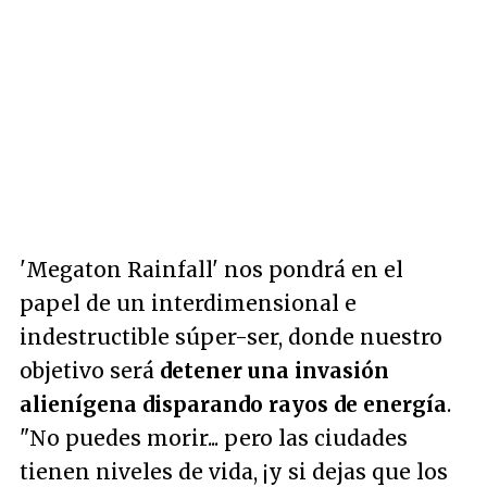
'Megaton Rainfall' nos pondrá en el
papel de un interdimensional e
indestructible súper-ser, donde nuestro
objetivo será
detener una invasión
alienígena disparando rayos de energía
.
"No puedes morir... pero las ciudades
tienen niveles de vida, ¡y si dejas que los