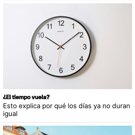
¿El tiempo vuela?
Esto explica por qué los días ya no duran
igual