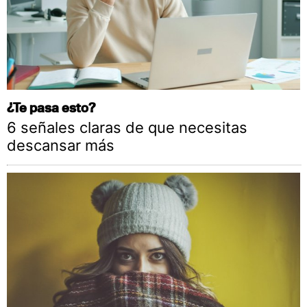
¿Te pasa esto?
6 señales claras de que necesitas
descansar más