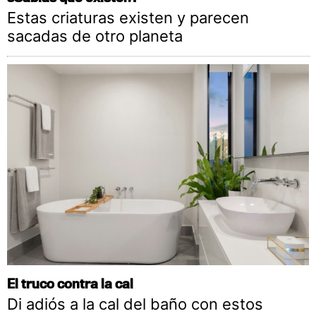
Estas criaturas existen y parecen
sacadas de otro planeta
El truco contra la cal
Di adiós a la cal del baño con estos