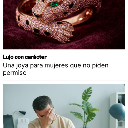
Lujo con carácter
Una joya para mujeres que no piden
permiso