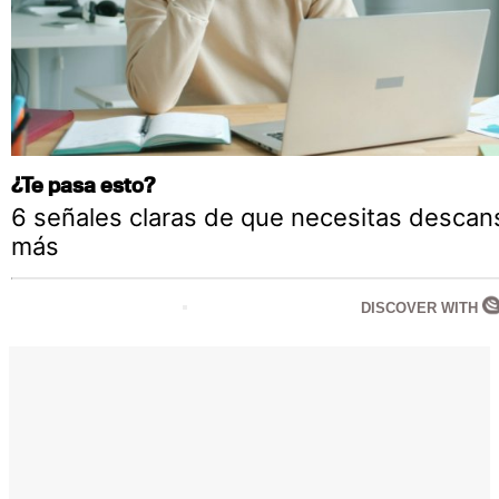
¿Te pasa esto?
6 señales claras de que necesitas descan
más
DISCOVER WITH