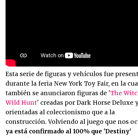
Esta serie de figuras y vehículos fue presen
durante la feria New York Toy Fair, en la cua
también se anunciaron figuras de '
The Witc
Wild Hunt
' creadas por Dark Horse Deluxe 
orientadas al coleccionismo que a la
construcción. Volviendo al juego que nos oc
ya está confirmado al 100% que 'Destiny'