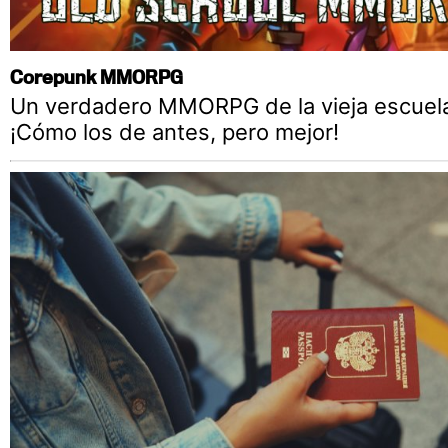
Corepunk MMORPG
Un verdadero MMORPG de la vieja escuel
¡Cómo los de antes, pero mejor!