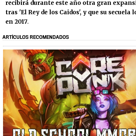
recibirá durante este año otra gran expans
tras 'El Rey de los Caidos', y que su secuela 
en 2017
.
ARTÍCULOS RECOMENDADOS