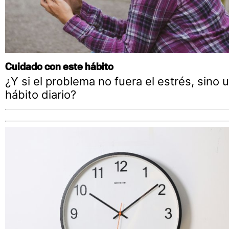
Cuidado con este hábito
¿Y si el problema no fuera el estrés, sino 
hábito diario?