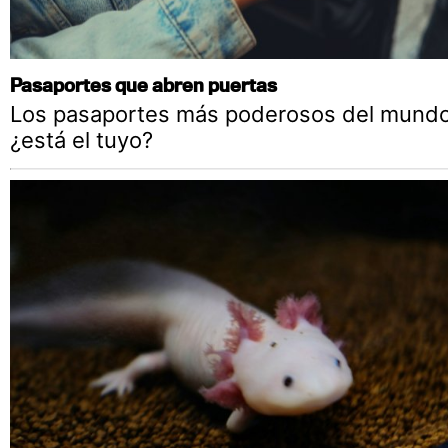
Pasaportes que abren puertas
Los pasaportes más poderosos del mundo
¿está el tuyo?