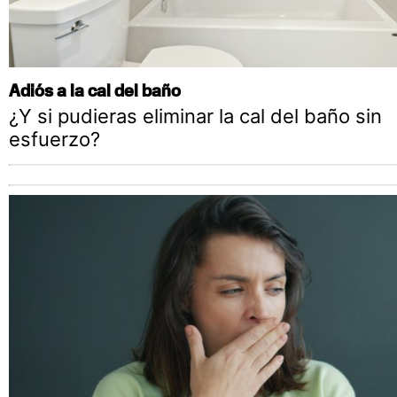
Adiós a la cal del baño
¿Y si pudieras eliminar la cal del baño sin
esfuerzo?