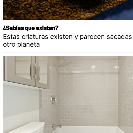
¿Sabías que existen?
Estas criaturas existen y parecen sacadas
otro planeta