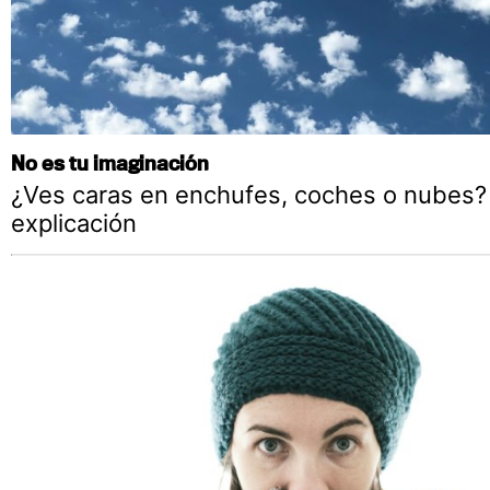
No es tu imaginación
¿Ves caras en enchufes, coches o nubes?
explicación