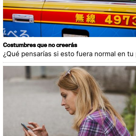
Costumbres que no creerás
¿Qué pensarías si esto fuera normal en tu 