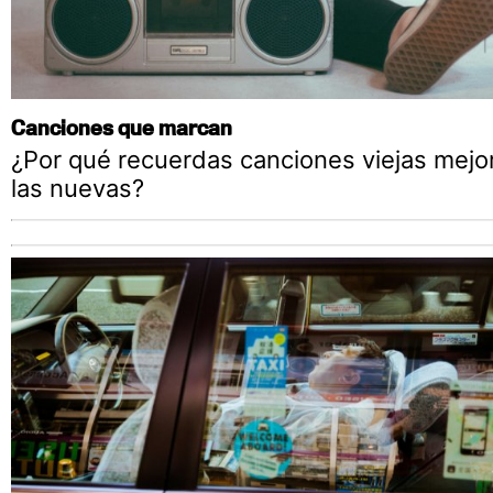
Canciones que marcan
¿Por qué recuerdas canciones viejas mejo
las nuevas?