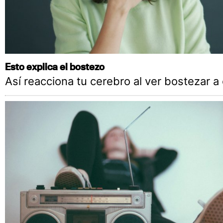
Esto explica el bostezo
Así reacciona tu cerebro al ver bostezar a