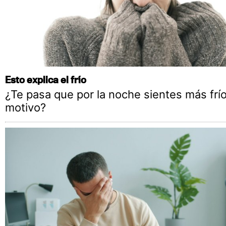
Esto explica el frío
¿Te pasa que por la noche sientes más frío
motivo?