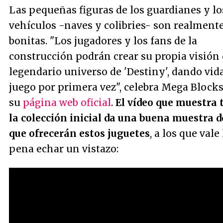
Las pequeñas figuras de los guardianes y lo
vehículos -naves y colibries- son realment
bonitas. "
Los jugadores y los fans de la
construcción podrán crear su propia visión 
legendario universo de 'Destiny', dando vida
juego por primera vez
", celebra Mega Block
su
página web oficial
.
El vídeo que muestra 
la colección inicial da una buena muestra d
que ofrecerán estos juguetes
, a los que vale 
pena echar un vistazo: