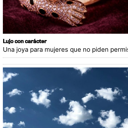
Lujo con carácter
Una joya para mujeres que no piden permi