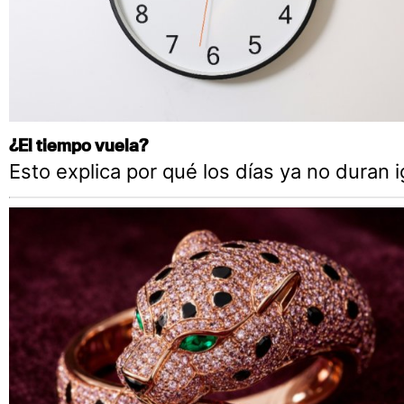
¿El tiempo vuela?
Esto explica por qué los días ya no duran i