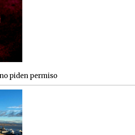
 no piden permiso