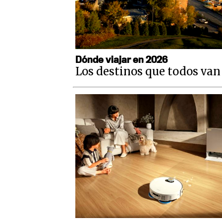
Dónde viajar en 2026
Los destinos que todos van 