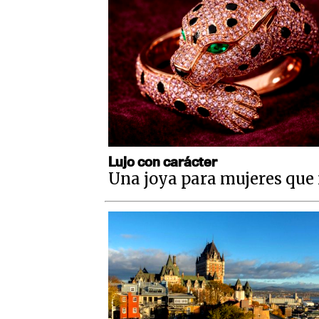
Lujo con carácter
Una joya para mujeres que