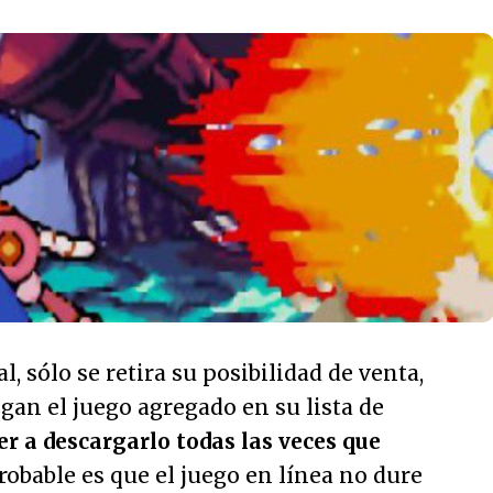
, sólo se retira su posibilidad de venta,
gan el juego agregado en su lista de
r a descargarlo todas las veces que
probable es que el juego en línea no dure