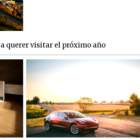
a querer visitar el próximo año