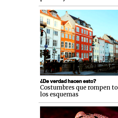
¿De verdad hacen esto?
Costumbres que rompen t
los esquemas