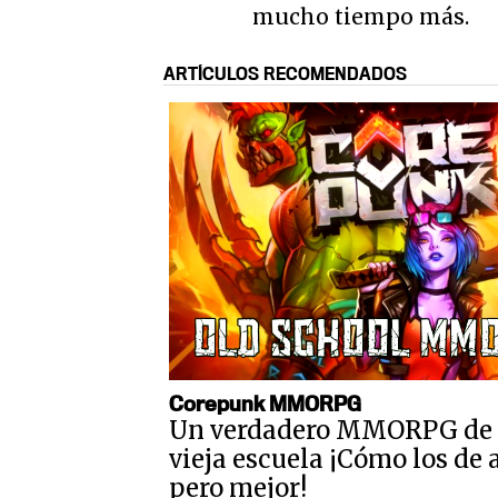
mucho tiempo más.
ARTÍCULOS RECOMENDADOS
Corepunk MMORPG
Un verdadero MMORPG de 
vieja escuela ¡Cómo los de 
pero mejor!