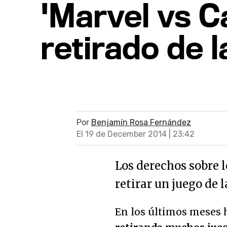
'Marvel vs C
retirado de l
Por
Benjamín Rosa Fernández
El 19 de December 2014 | 23:42
Los derechos sobre 
retirar un juego de l
En los últimos meses