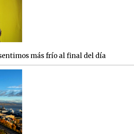
sentimos más frío al final del día