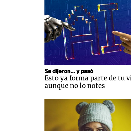
Se dijeron… y pasó
Esto ya forma parte de tu v
aunque no lo notes