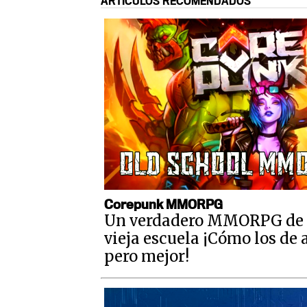
ARTÍCULOS RECOMENDADOS
Corepunk MMORPG
Un verdadero MMORPG de 
vieja escuela ¡Cómo los de 
pero mejor!