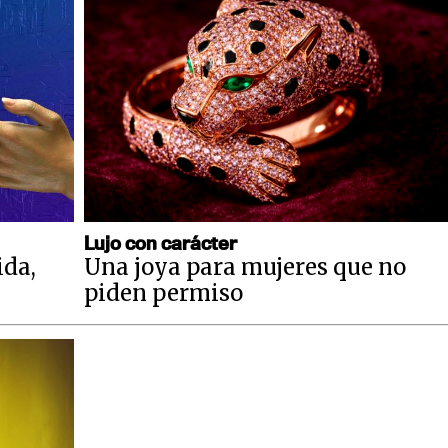
Lujo con carácter
ida,
Una joya para mujeres que no
piden permiso