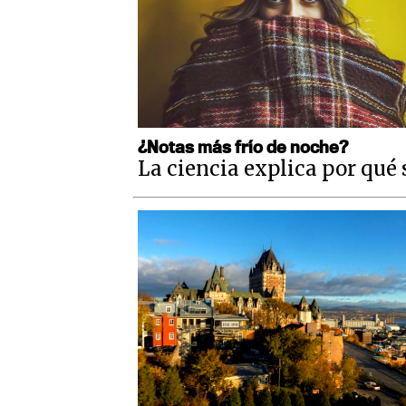
¿Notas más frío de noche?
La ciencia explica por qué 