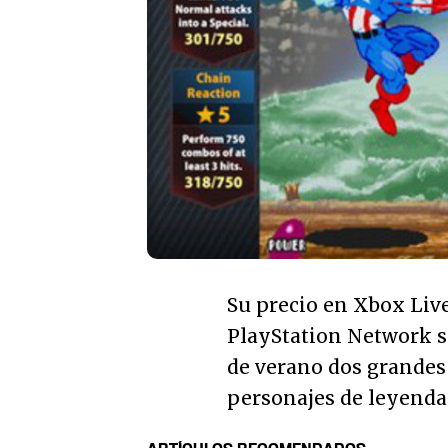
Su precio en Xbox Liv
PlayStation Network s
de verano dos grandes 
personajes de leyenda