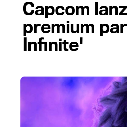
Capcom lanz
premium par
Infinite'