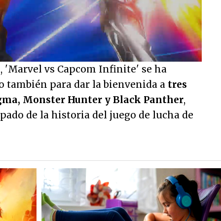
/
, 'Marvel vs Capcom Infinite' se ha
 también para dar la bienvenida a
tres
igma, Monster Hunter y Black Panther
,
pado de la historia del juego de lucha de