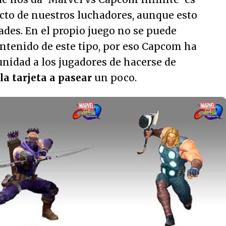
ecto de nuestros luchadores, aunque esto
dades. En el propio juego no se puede
tenido de este tipo, por eso Capcom ha
unidad a los jugadores de hacerse de
la tarjeta a pasear
un poco.