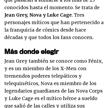
que pasarán a sumarse a los más de 25
conocidos hasta el momento. Se trata de
Jean Grey, Nova y Luke Cage
. Tres
personajes míticos que han pertenecido a
la franquicia de cómics desde hace
décadas y que todos los fans conocen.
Más donde elegir
Jean Grey también se conoce como Fénix,
y es un miembro de los X-Men con
tremendos poderes telepáticos y
telequinéticos, Nova es miembro de los
legendarios guardianes de las Nova Corps
y Luke Cage es el mítico héroe a sueldo
que salió de las calles y utiliza sus