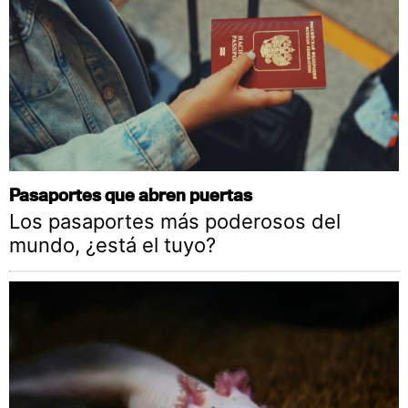
Pasaportes que abren puertas
Los pasaportes más poderosos del
mundo, ¿está el tuyo?