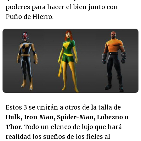
poderes para hacer el bien junto con
Puño de Hierro.
Estos 3 se unirán a otros de la talla de
Hulk, Iron Man, Spider-Man, Lobezno o
Thor
. Todo un elenco de lujo que hará
realidad los sueños de los fieles al