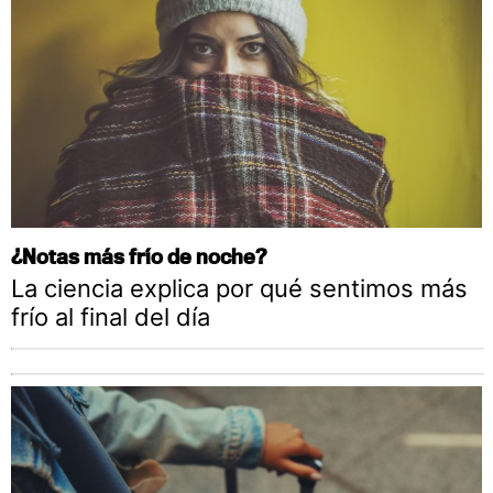
¿Notas más frío de noche?
La ciencia explica por qué sentimos más
frío al final del día