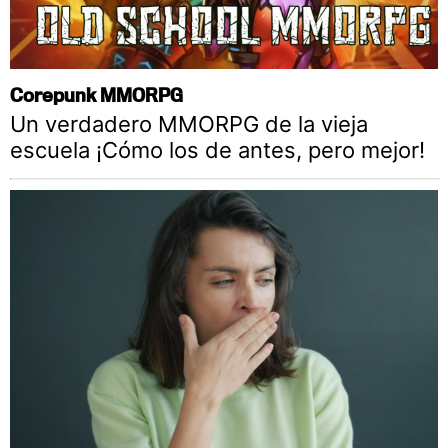
Corepunk MMORPG
Un verdadero MMORPG de la vieja
escuela ¡Cómo los de antes, pero mejor!