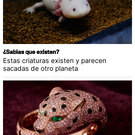
¿Sabías que existen?
Estas criaturas existen y parecen
sacadas de otro planeta