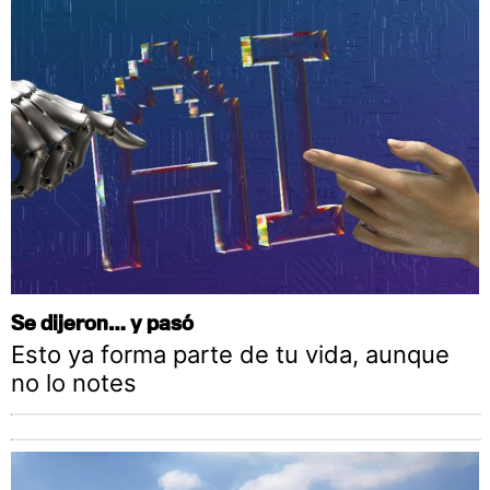
Se dijeron… y pasó
Esto ya forma parte de tu vida, aunque
no lo notes