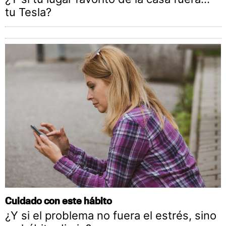
tu Tesla?
Cuidado con este hábito
¿Y si el problema no fuera el estrés, sino