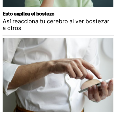
Esto explica el bostezo
Así reacciona tu cerebro al ver bostezar
a otros