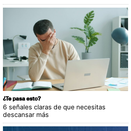
¿Te pasa esto?
6 señales claras de que necesitas
descansar más