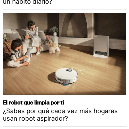
un hábito diario?
El robot que limpia por ti
¿Sabes por qué cada vez más hogares
usan robot aspirador?