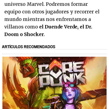
universo Marvel. Podremos formar
equipo con otros jugadores y recorrer el
mundo mientras nos enfrentamos a
villanos como
el Duende Verde, el Dr.
Doom o Shocker
.
ARTÍCULOS RECOMENDADOS