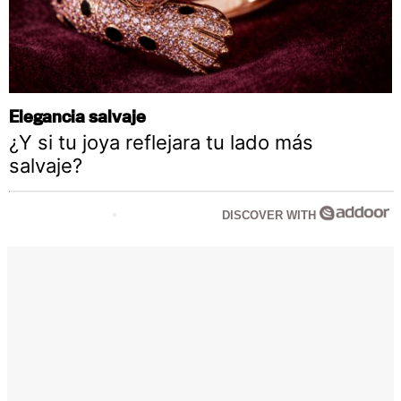
Elegancia salvaje
¿Y si tu joya reflejara tu lado más
salvaje?
DISCOVER WITH