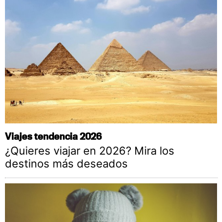
Viajes tendencia 2026
¿Quieres viajar en 2026? Mira los
destinos más deseados