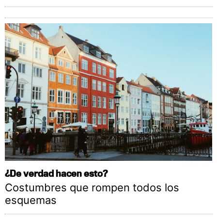
¿De verdad hacen esto?
Costumbres que rompen todos los
esquemas