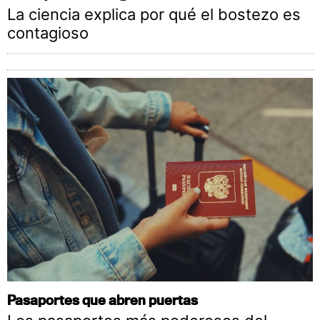
La ciencia explica por qué el bostezo es
contagioso
Pasaportes que abren puertas