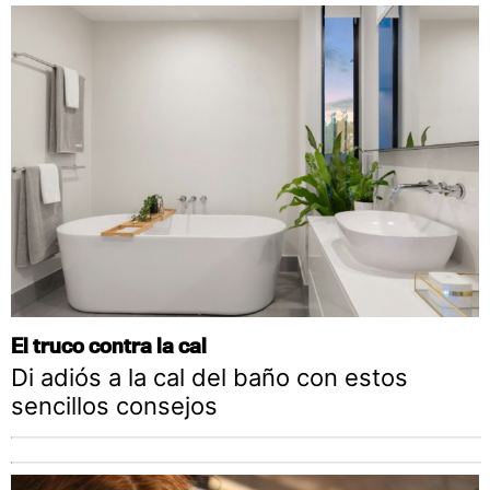
El truco contra la cal
Di adiós a la cal del baño con estos
sencillos consejos