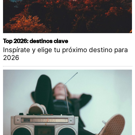
Top 2026: destinos clave
Inspírate y elige tu próximo destino para
2026