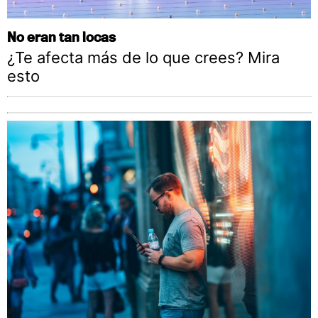
No eran tan locas
¿Te afecta más de lo que crees? Mira
esto