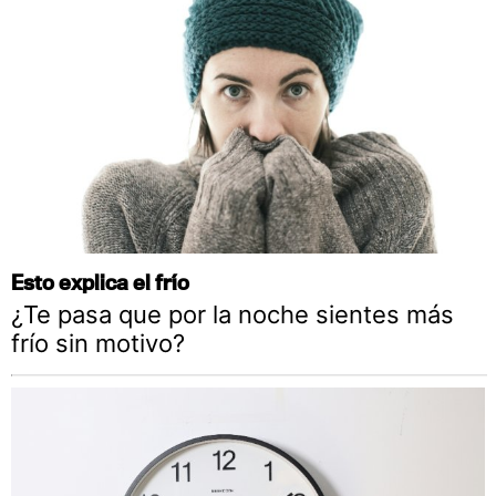
Esto explica el frío
¿Te pasa que por la noche sientes más
frío sin motivo?