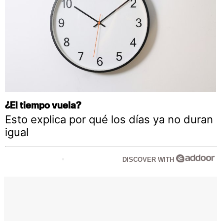
¿El tiempo vuela?
Esto explica por qué los días ya no duran
igual
DISCOVER WITH