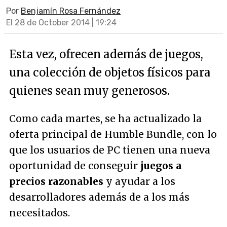
Por
Benjamín Rosa Fernández
El 28 de October 2014 | 19:24
Esta vez, ofrecen además de juegos,
una colección de objetos físicos para
quienes sean muy generosos.
Como cada martes, se ha actualizado la
oferta principal de Humble Bundle, con lo
que los usuarios de PC tienen una nueva
oportunidad de conseguir
juegos a
precios razonables
y ayudar a los
desarrolladores además de a los más
necesitados.