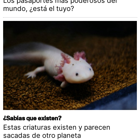
Los pasaportes más poderosos del
mundo, ¿está el tuyo?
¿Sabías que existen?
Estas criaturas existen y parecen
sacadas de otro planeta