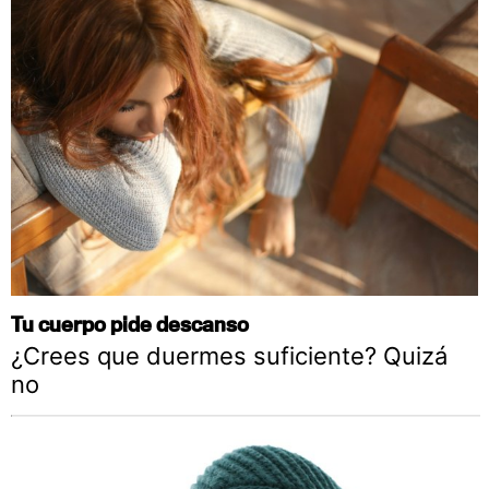
Tu cuerpo pide descanso
¿Crees que duermes suficiente? Quizá
no