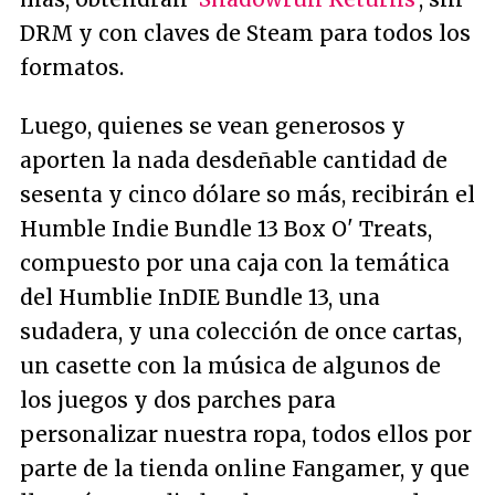
DRM y con claves de Steam para todos los
formatos.
Luego, quienes se vean generosos y
aporten la nada desdeñable cantidad de
sesenta y cinco dólare so más, recibirán el
Humble Indie Bundle 13 Box O' Treats,
compuesto por una caja con la temática
del Humblie InDIE Bundle 13, una
sudadera, y una colección de once cartas,
un casette con la música de algunos de
los juegos y dos parches para
personalizar nuestra ropa, todos ellos por
parte de la tienda online Fangamer, y que