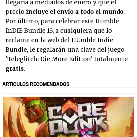
llegaría a mediados de enero y que el
precio
incluye el envío a todo el mundo
.
Por último, para celebrar este Humble
InDIE Bundle 13, a cualquiera que lo
reclame en la web del HUmble Indie
Bundle, le regalarán una clave del juego
'Teleglitch: Die More Edition' totalmente
gratis
.
ARTÍCULOS RECOMENDADOS