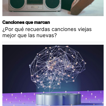
Canciones que marcan
¿Por qué recuerdas canciones viejas
mejor que las nuevas?