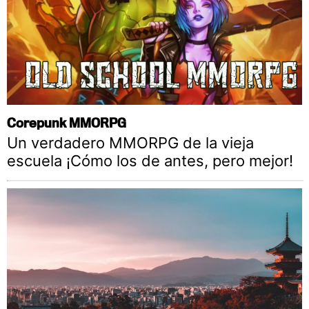
Corepunk MMORPG
Un verdadero MMORPG de la vieja
escuela ¡Cómo los de antes, pero mejor!