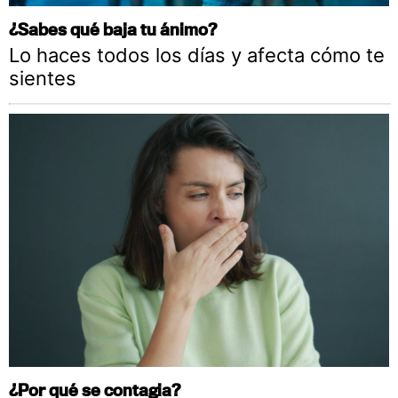
¿Sabes qué baja tu ánimo?
Lo haces todos los días y afecta cómo te
sientes
¿Por qué se contagia?