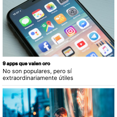
9 apps que valen oro
No son populares, pero sí
extraordinariamente útiles