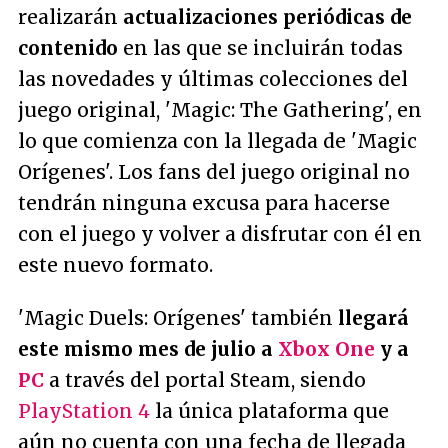
realizarán
actualizaciones periódicas de
contenido
en las que se incluirán todas
las novedades y últimas colecciones del
juego original, 'Magic: The Gathering', en
lo que comienza con la llegada de 'Magic
Orígenes'. Los fans del juego original no
tendrán ninguna excusa para hacerse
con el juego y volver a disfrutar con él en
este nuevo formato.
'Magic Duels: Orígenes' también
llegará
este mismo mes de julio a
Xbox One
y a
PC
a través del portal Steam, siendo
PlayStation 4
la única plataforma que
aún no cuenta con una fecha de llegada