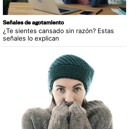
Señales de agotamiento
¿Te sientes cansado sin razón? Estas
señales lo explican