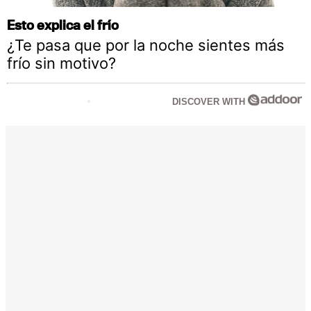
Esto explica el frío
¿Te pasa que por la noche sientes más
frío sin motivo?
DISCOVER WITH