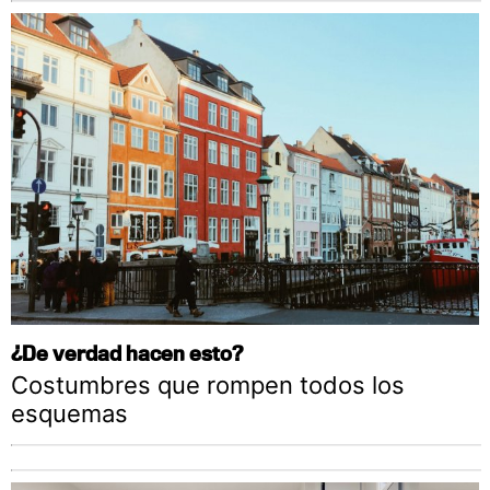
¿De verdad hacen esto?
Costumbres que rompen todos los
esquemas