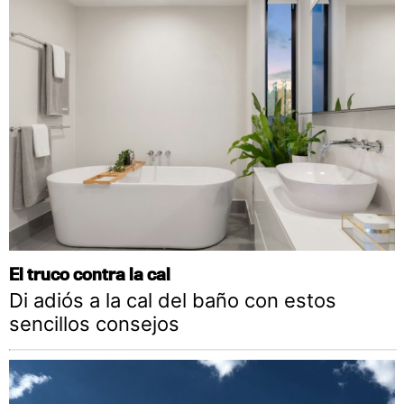
El truco contra la cal
Di adiós a la cal del baño con estos
sencillos consejos