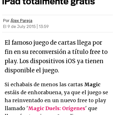
iPad totalmente gratis
Por
Álex Pareja
El 9 de July 2015 | 13:59
El famoso juego de cartas llega por
fin en su reconversión a título free to
play. Los dispositivos iOS ya tienen
disponible el juego.
Si echabais de menos las cartas
Magic
estáis de enhorabuena, ya que el juego se
ha reinventado en un nuevo
free to play
llamado '
Magic Duels: Orígenes
' que