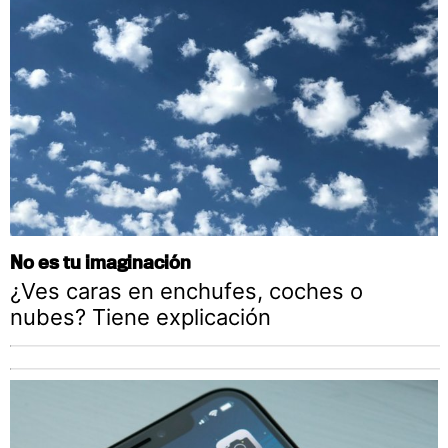
No es tu imaginación
¿Ves caras en enchufes, coches o
nubes? Tiene explicación