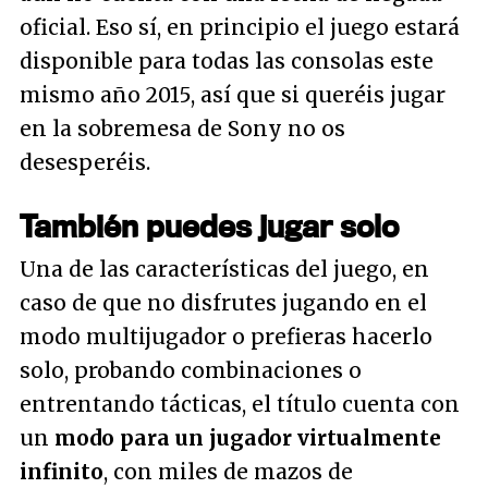
oficial. Eso sí, en principio el juego estará
disponible para todas las consolas este
mismo año 2015, así que si queréis jugar
en la sobremesa de Sony no os
desesperéis.
También puedes jugar solo
Una de las características del juego, en
caso de que no disfrutes jugando en el
modo multijugador o prefieras hacerlo
solo, probando combinaciones o
entrentando tácticas, el título cuenta con
un
modo para un jugador virtualmente
infinito
, con miles de mazos de