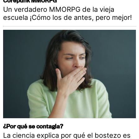
Corepunk MMORPG
Un verdadero MMORPG de la vieja
escuela ¡Cómo los de antes, pero mejor!
¿Por qué se contagia?
La ciencia explica por qué el bostezo es