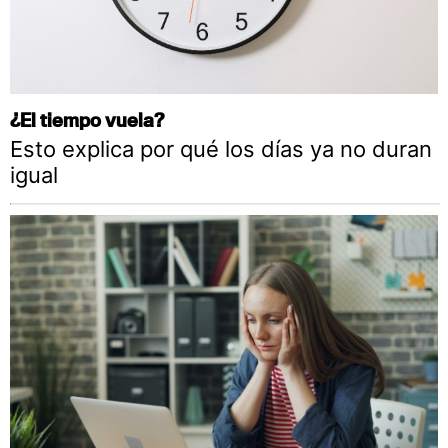
¿El tiempo vuela?
Esto explica por qué los días ya no duran
igual