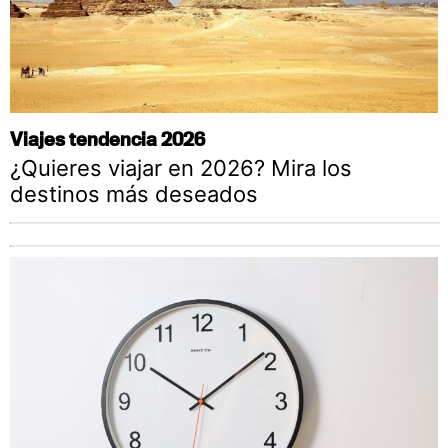
Viajes tendencia 2026
¿Quieres viajar en 2026? Mira los
destinos más deseados