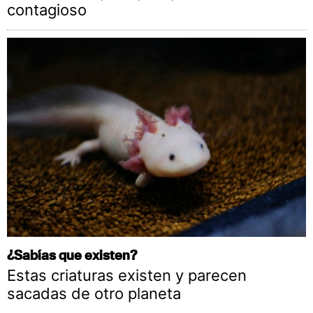
contagioso
¿Sabías que existen?
Estas criaturas existen y parecen
sacadas de otro planeta