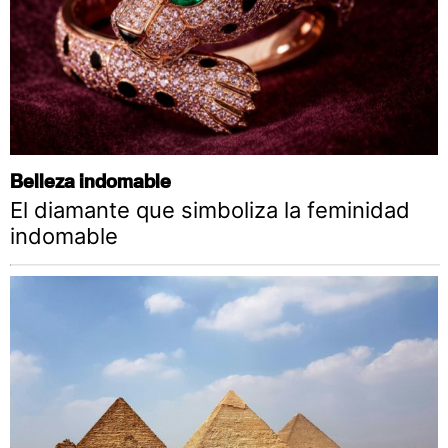
Belleza indomable
El diamante que simboliza la feminidad
indomable