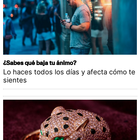
¿Sabes qué baja tu ánimo?
Lo haces todos los días y afecta cómo te
sientes