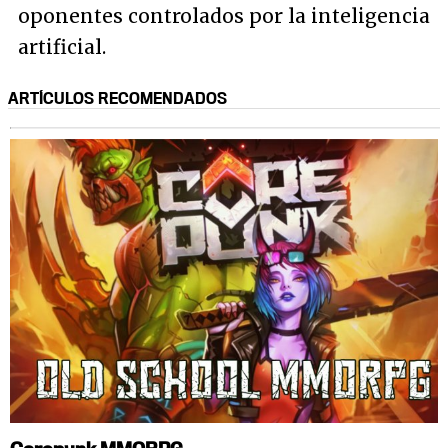
oponentes controlados por la inteligencia
artificial.
ARTÍCULOS RECOMENDADOS