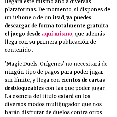
llegará este mismo año a diversas
plataformas. De momento, si dispones de
un
iPhone
o de un
iPad
,
ya puedes
descargar de forma totalmente gratuita
el juego desde
aquí mismo
, que además
llega con su primera publicación de
contenido .
'Magic Duels: Orígenes' no necesitará de
ningún tipo de pagos para poder jugar
sin límite, y llega con
cientos de cartas
desbloqueables
con las que poder jugar.
La esencia del título estará en los
diversos modos multijugador, que nos
harán disfrutar de duelos contra otros