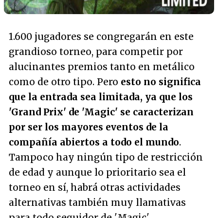
1.600 jugadores se congregarán en este
grandioso torneo, para competir por
alucinantes premios tanto en metálico
como de otro tipo. Pero
esto no significa
que la entrada sea limitada, ya que los
'Grand Prix' de 'Magic' se caracterizan
por ser los mayores eventos de la
compañía abiertos a todo el mundo
.
Tampoco hay ningún tipo de restricción
de edad y aunque lo prioritario sea el
torneo en sí, habrá otras actividades
alternativas también muy llamativas
para todo seguidor de 'Magic'.