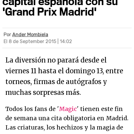
capital española con su
'Grand Prix Madrid'
Por
Ander Mombiela
El 8 de September 2015 | 14:02
La diversión no parará desde el
viernes 11 hasta el domingo 13, entre
torneos, firmas de autógrafos y
muchas sorpresas más.
Todos los fans de '
Magic
' tienen este fin
de semana una cita obligatoria en Madrid.
Las criaturas, los hechizos y la magia de