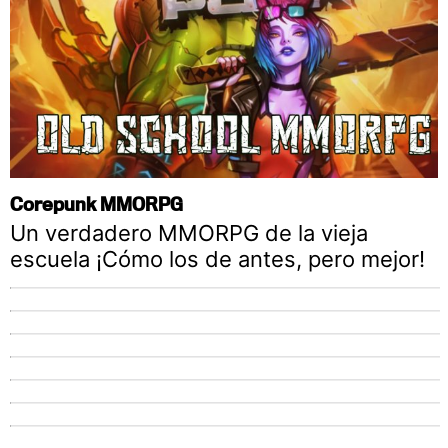
Corepunk MMORPG
Un verdadero MMORPG de la vieja
escuela ¡Cómo los de antes, pero mejor!