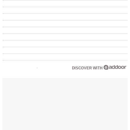
DISCOVER WITH