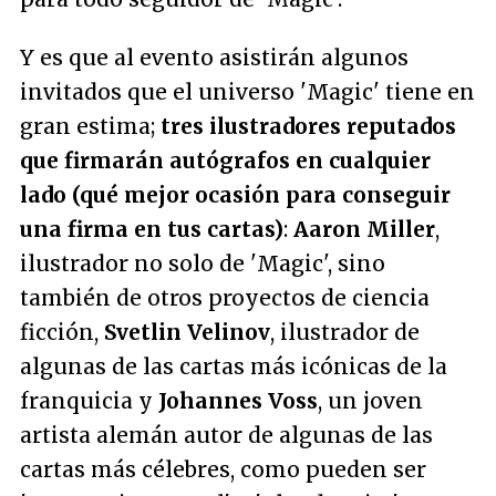
Y es que al evento asistirán algunos
invitados que el universo 'Magic' tiene en
gran estima;
tres ilustradores reputados
que firmarán autógrafos en cualquier
lado (qué mejor ocasión para conseguir
una firma en tus cartas)
:
Aaron Miller
,
ilustrador no solo de 'Magic', sino
también de otros proyectos de ciencia
ficción,
Svetlin Velinov
, ilustrador de
algunas de las cartas más icónicas de la
franquicia y
Johannes Voss
, un joven
artista alemán autor de algunas de las
cartas más célebres, como pueden ser