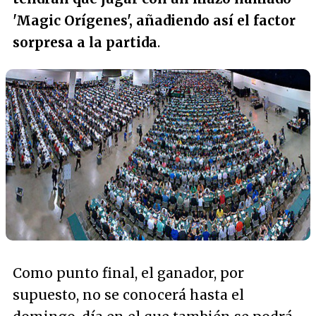
'Magic Orígenes', añadiendo así el factor
sorpresa a la partida
.
Como punto final, el ganador, por
supuesto, no se conocerá hasta el