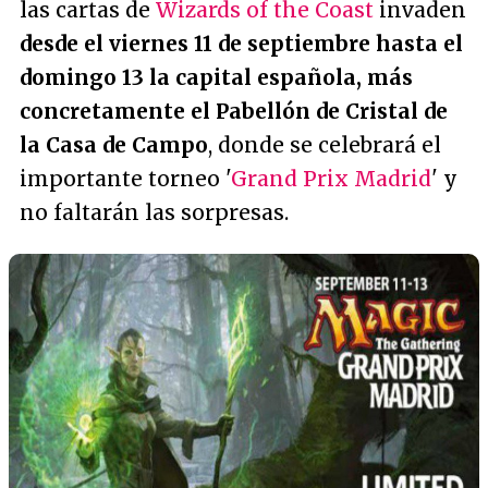
las cartas de
Wizards of the Coast
invaden
desde el viernes 11 de septiembre hasta el
domingo 13 la capital española, más
concretamente el Pabellón de Cristal de
la Casa de Campo
, donde se celebrará el
importante torneo '
Grand Prix Madrid
' y
no faltarán las sorpresas.