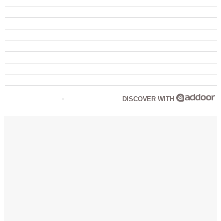
DISCOVER WITH