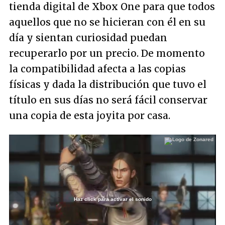
tienda digital de Xbox One para que todos
aquellos que no se hicieran con él en su
día y sientan curiosidad puedan
recuperarlo por un precio. De momento
la compatibilidad afecta a las copias
físicas y dada la distribución que tuvo el
título en sus días no será fácil conservar
una copia de esta joyita por casa.
Haz click para activar el sonido
Loaded
:
45.73%