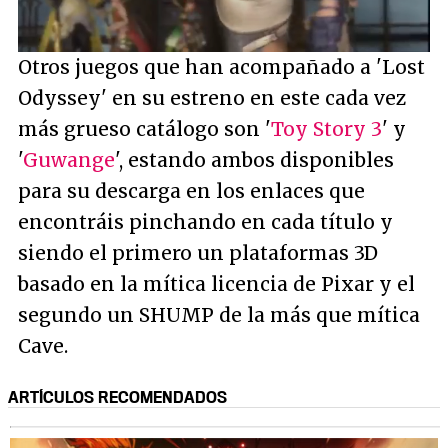
/
Unmute
Otros juegos que han acompañado a 'Lost
Odyssey' en su estreno en este cada vez
más grueso catálogo son '
Toy Story 3
' y
'
Guwange
', estando ambos disponibles
para su descarga en los enlaces que
encontráis pinchando en cada título y
siendo el primero un plataformas 3D
basado en la mítica licencia de Pixar y el
segundo un SHUMP de la más que mítica
Cave.
ARTÍCULOS RECOMENDADOS