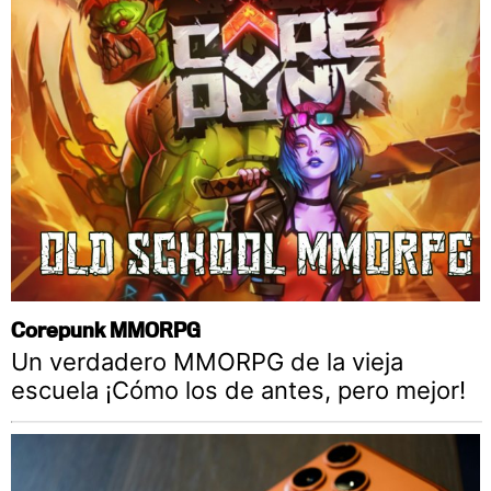
Corepunk MMORPG
Un verdadero MMORPG de la vieja
escuela ¡Cómo los de antes, pero mejor!