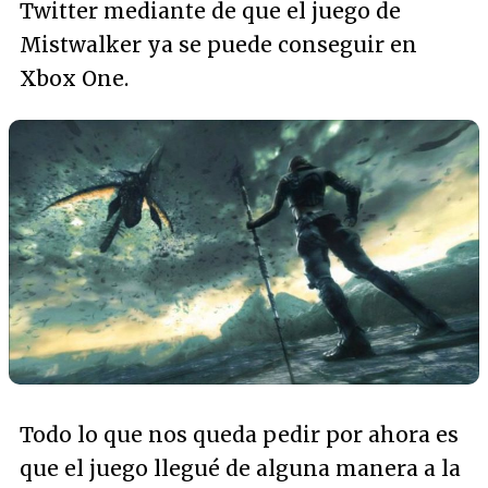
Twitter mediante de que el juego de
Mistwalker ya se puede conseguir en
Xbox One.
Todo lo que nos queda pedir por ahora es
que el juego llegué de alguna manera a la