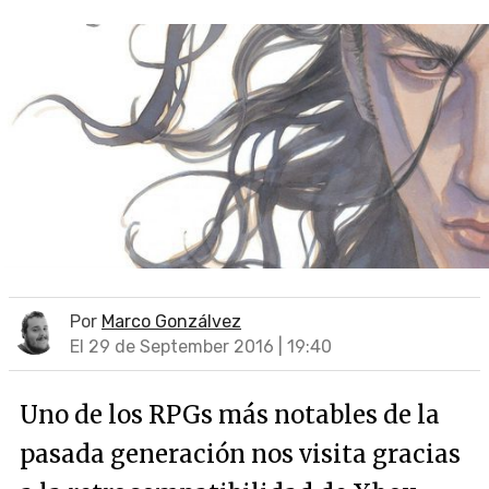
Por
Marco Gonzálvez
El 29 de September 2016 | 19:40
Uno de los RPGs más notables de la
pasada generación nos visita gracias