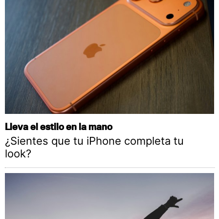
Lleva el estilo en la mano
¿Sientes que tu iPhone completa tu
look?