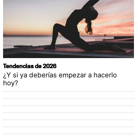
Tendencias de 2026
¿Y si ya deberías empezar a hacerlo
hoy?