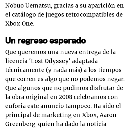
Nobuo Uematsu, gracias a su aparición en
el catálogo de juegos retrocompatibles de
Xbox One.
Un regreso esperado
Que queremos una nueva entrega de la
licencia 'Lost Odyssey' adaptada
técnicamente (y nada más) a los tiempos
que corren es algo que no podemos negar.
Que algunos que no pudimos disfrutar de
la obra original en 2008 celebramos con
euforia este anuncio tampoco. Ha sido el
principal de marketing en Xbox, Aaron
Greenberg, quien ha dado la noticia