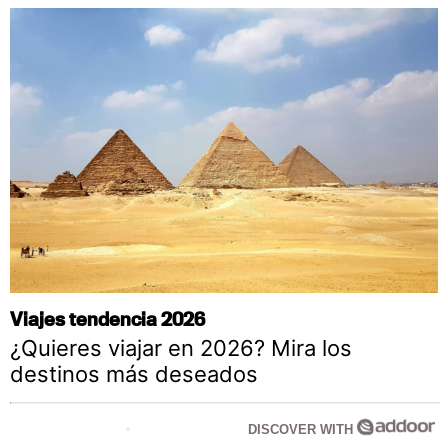
Viajes tendencia 2026
¿Quieres viajar en 2026? Mira los
destinos más deseados
DISCOVER WITH