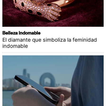
Belleza indomable
El diamante que simboliza la feminidad
indomable