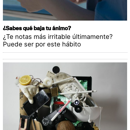
¿Sabes qué baja tu ánimo?
¿Te notas más irritable últimamente?
Puede ser por este hábito