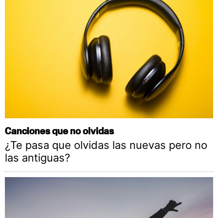
Canciones que no olvidas
¿Te pasa que olvidas las nuevas pero no
las antiguas?