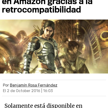
en Amazon gracias a la
retrocompatibilidad
Por
Benjamín Rosa Fernández
El 2 de October 2016 | 16:03
Solamente está disponible en