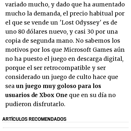
variado mucho, y dado que ha aumentado
mucho la demanda, el precio habitual por
el que se vende un 'Lost Odyssey' es de
uno 80 dólares nuevo, y casi 30 por una
copia de segunda mano. No sabemos los
motivos por los que Microsoft Games aún
no ha puesto el juego en descarga digital,
porque el ser retrocompatible y ser
considerado un juego de culto hace que
sea
un juego muy goloso para los
usuarios de Xbox One
que en su día no
pudieron disfrutarlo.
ARTÍCULOS RECOMENDADOS