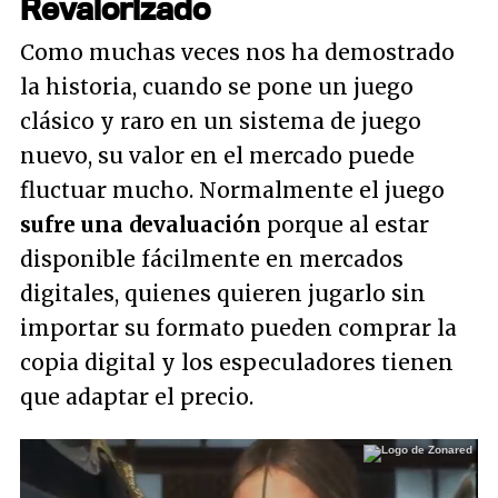
Revalorizado
Como muchas veces nos ha demostrado
la historia, cuando se pone un juego
clásico y raro en un sistema de juego
nuevo, su valor en el mercado puede
fluctuar mucho. Normalmente el juego
sufre una devaluación
porque al estar
disponible fácilmente en mercados
digitales, quienes quieren jugarlo sin
importar su formato pueden comprar la
copia digital y los especuladores tienen
que adaptar el precio.