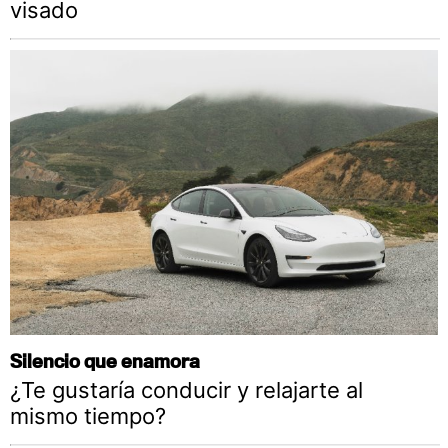
visado
Silencio que enamora
¿Te gustaría conducir y relajarte al
mismo tiempo?