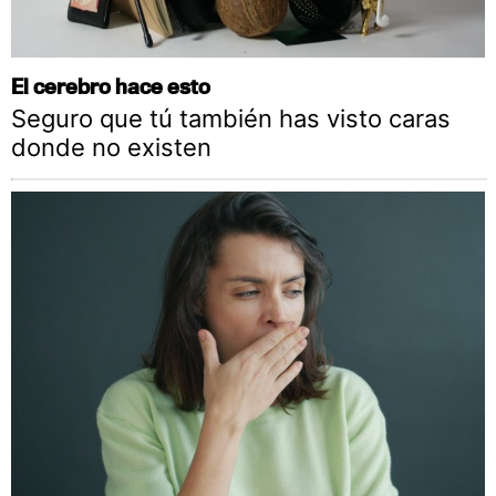
El cerebro hace esto
Seguro que tú también has visto caras
donde no existen