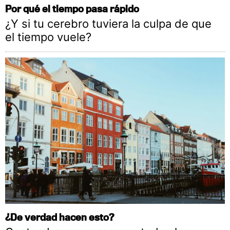
Por qué el tiempo pasa rápido
¿Y si tu cerebro tuviera la culpa de que
el tiempo vuele?
¿De verdad hacen esto?