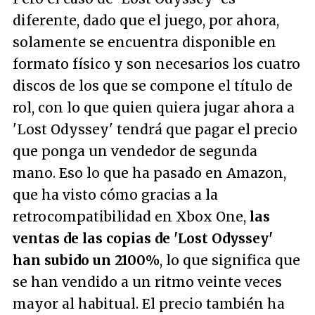
diferente, dado que el juego, por ahora,
solamente se encuentra disponible en
formato físico y son necesarios los cuatro
discos de los que se compone el título de
rol, con lo que quien quiera jugar ahora a
'Lost Odyssey' tendrá que pagar el precio
que ponga un vendedor de segunda
mano. Eso lo que ha pasado en Amazon,
que ha visto cómo gracias a la
retrocompatibilidad en Xbox One,
las
ventas de las copias de 'Lost Odyssey'
han subido un 2100%
, lo que significa que
se han vendido a un ritmo veinte veces
mayor al habitual. El precio también ha