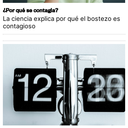
¿Por qué se contagia?
La ciencia explica por qué el bostezo es
contagioso