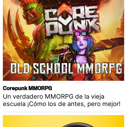
Corepunk MMORPG
Un verdadero MMORPG de la vieja
escuela ¡Cómo los de antes, pero mejor!