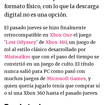
formato físico, con lo que la descarga
digital no es una opción.
El pasado jueves se hizo finalmente
retrocompatible en
Xbox One
el juego
'
Lost Odyssey
' de
Xbox 360
, un juego de
rol al estilo clásico desarrollado por
Mistwalker
que con el paso del tiempo se
convirtió en un juego de culto. El título
nunca salió para PC como pasó con
muchos juegos de
Microsoft Games
, y
quien quería jugarlo tenía que comprar sí
o sí una Xbox 360 hasta el pasado jueves.