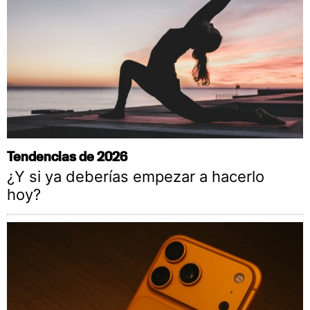
Tendencias de 2026
¿Y si ya deberías empezar a hacerlo
hoy?