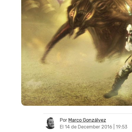
Por
Marco Gonzálvez
El 14 de December 2016 | 19:53