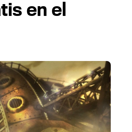
is en el