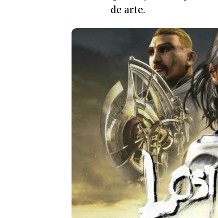
de arte.