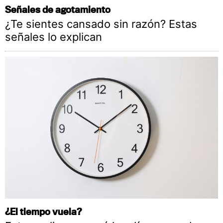
Señales de agotamiento
¿Te sientes cansado sin razón? Estas
señales lo explican
¿El tiempo vuela?