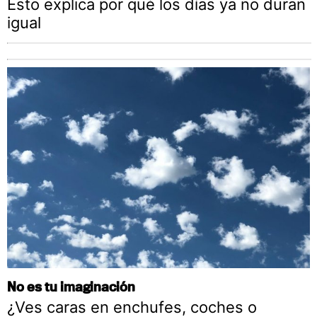
Esto explica por qué los días ya no duran
igual
No es tu imaginación
¿Ves caras en enchufes, coches o