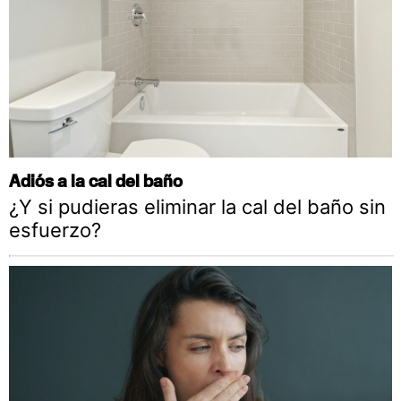
Adiós a la cal del baño
¿Y si pudieras eliminar la cal del baño sin
esfuerzo?