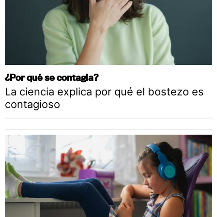
¿Por qué se contagia?
La ciencia explica por qué el bostezo es
contagioso