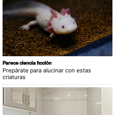
Parece ciencia ficción
Prepárate para alucinar con estas
criaturas