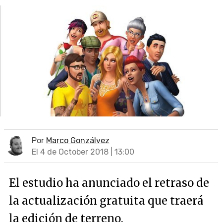
Por
Marco Gonzálvez
El 4 de October 2018 | 13:00
El estudio ha anunciado el retraso de
la actualización gratuita que traerá
la edición de terreno.