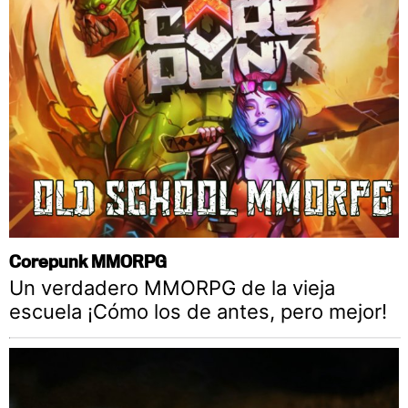
Corepunk MMORPG
Un verdadero MMORPG de la vieja
escuela ¡Cómo los de antes, pero mejor!