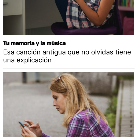
Tu memoria y la música
Esa canción antigua que no olvidas tiene
una explicación