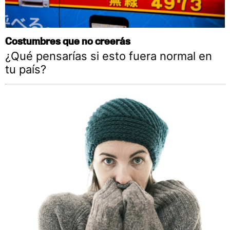
Costumbres que no creerás
¿Qué pensarías si esto fuera normal en
tu país?