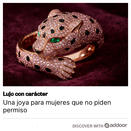
Lujo con carácter
Una joya para mujeres que no piden
permiso
DISCOVER WITH