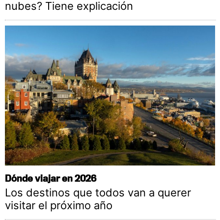
nubes? Tiene explicación
Dónde viajar en 2026
Los destinos que todos van a querer
visitar el próximo año