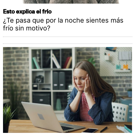
Esto explica el frío
¿Te pasa que por la noche sientes más
frío sin motivo?