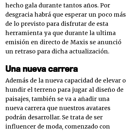
hecho gala durante tantos años. Por
desgracia habrá que esperar un poco más
de lo previsto para disfrutar de esta
herramienta ya que durante la ultima
emisión en directo de Maxis se anunció
un retraso para dicha actualización.
Una nueva carrera
Además de la nueva capacidad de elevar o
hundir el terreno para jugar al diseño de
paisajes, también se va a añadir una
nueva carrera que nuestros avatares
podrán desarrollar. Se trata de ser
influencer
de moda, comenzado con