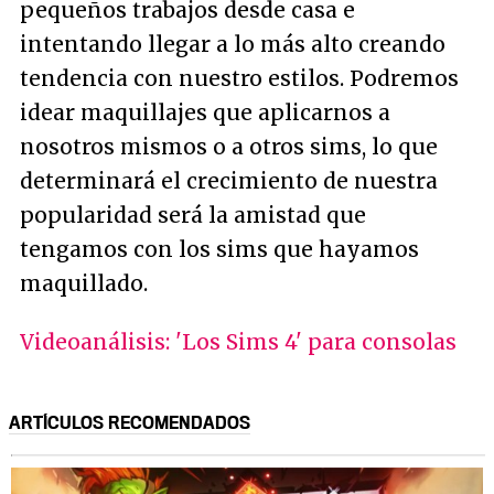
pequeños trabajos desde casa e
intentando llegar a lo más alto creando
tendencia con nuestro estilos. Podremos
idear maquillajes que aplicarnos a
nosotros mismos o a otros sims, lo que
determinará el crecimiento de nuestra
popularidad será la amistad que
tengamos con los sims que hayamos
maquillado.
Videoanálisis: 'Los Sims 4' para consolas
ARTÍCULOS RECOMENDADOS