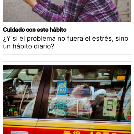
Cuidado con este hábito
¿Y si el problema no fuera el estrés, sino
un hábito diario?