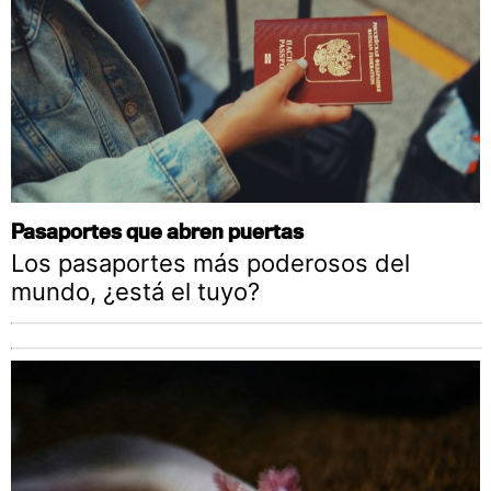
Pasaportes que abren puertas
Los pasaportes más poderosos del
mundo, ¿está el tuyo?