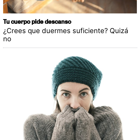
Tu cuerpo pide descanso
¿Crees que duermes suficiente? Quizá
no