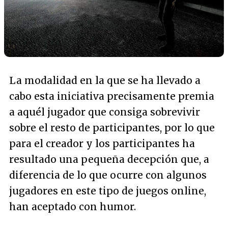
La modalidad en la que se ha llevado a
cabo esta iniciativa precisamente premia
a aquél jugador que consiga sobrevivir
sobre el resto de participantes, por lo que
para el creador y los participantes ha
resultado una pequeña decepción que, a
diferencia de lo que ocurre con algunos
jugadores en este tipo de juegos online,
han aceptado con humor.