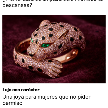
descansas?
Lujo con carácter
Una joya para mujeres que no piden
permiso