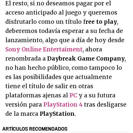
El resto, si no deseamos pagar por el
acceso anticipado al juego y queremos
disfrutarlo como un título f
ree to play
,
deberemos todavía esperar a su fecha de
lanzamiento, algo que a día de hoy desde
Sony Online Entertaiment
, ahora
renombrada a
Daybreak Game Company
,
no han hecho público, como tampoco lo
es las posibilidades que actualmente
tiene el título de salir en otras
plataformas ajenas al
PC
y a su futura
versión para
PlayStation 4
tras desligarse
de la marca
PlayStation
.
ARTÍCULOS RECOMENDADOS