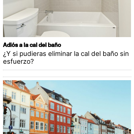
Adiós a la cal del baño
¿Y si pudieras eliminar la cal del baño sin
esfuerzo?