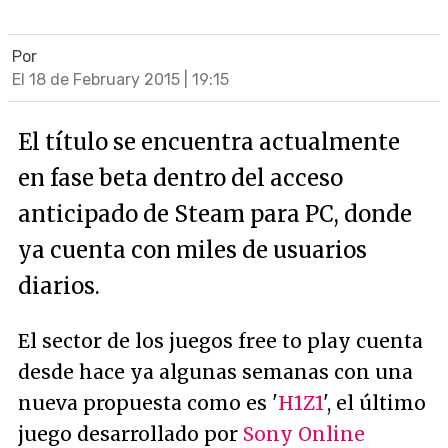
Por
El 18 de February 2015 | 19:15
El título se encuentra actualmente
en fase beta dentro del acceso
anticipado de Steam para PC, donde
ya cuenta con miles de usuarios
diarios.
El sector de los juegos free to play cuenta
desde hace ya algunas semanas con una
nueva propuesta como es '
H1Z1
', el último
juego desarrollado por
Sony Online