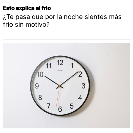
Esto explica el frío
¿Te pasa que por la noche sientes más
frío sin motivo?