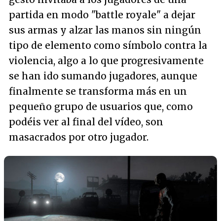
partida en modo "
battle royale
" a dejar
sus armas y alzar las manos sin ningún
tipo de elemento como símbolo contra la
violencia, algo a lo que progresivamente
se han ido sumando jugadores, aunque
finalmente se transforma más en un
pequeño grupo de usuarios que, como
podéis ver al final del vídeo, son
masacrados por otro jugador.