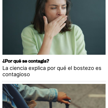
¿Por qué se contagia?
La ciencia explica por qué el bostezo es
contagioso