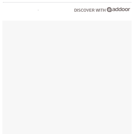
DISCOVER WITH