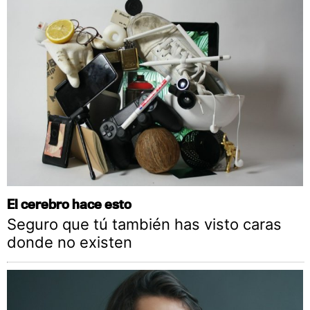
El cerebro hace esto
Seguro que tú también has visto caras
donde no existen