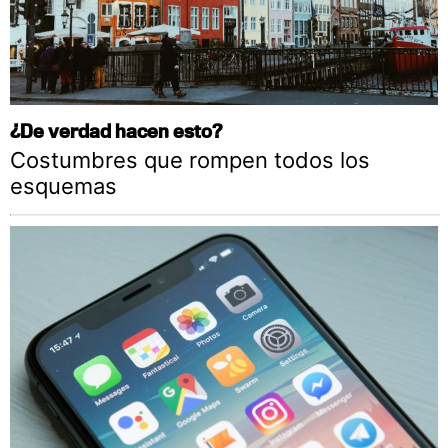
¿De verdad hacen esto?
Costumbres que rompen todos los
esquemas