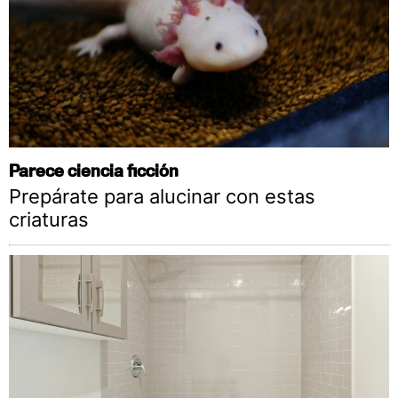
Parece ciencia ficción
Prepárate para alucinar con estas
criaturas