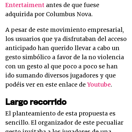
Entertaiment
antes de que fuese
adquirida por Columbus Nova.
A pesar de este movimiento empresarial,
los usuarios que ya disfrutaban del acceso
anticipado han querido llevar a cabo un
gesto simbólico a favor de la no violencia
con un gesto al que poco a poco se han
ido sumando diversos jugadores y que
podéis ver en este enlace de
Youtube
.
Largo recorrido
El planteamiento de esta propuesta es
sencillo. El organizador de este pecualiar
gesto invitaba a los jugadores de una