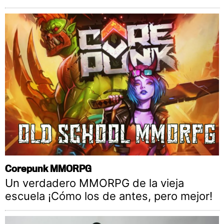
Corepunk MMORPG
Un verdadero MMORPG de la vieja
escuela ¡Cómo los de antes, pero mejor!