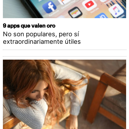
9 apps que valen oro
No son populares, pero sí
extraordinariamente útiles