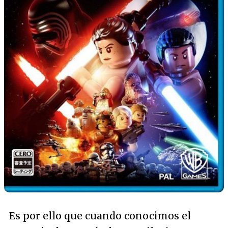
Es por ello que cuando conocimos el