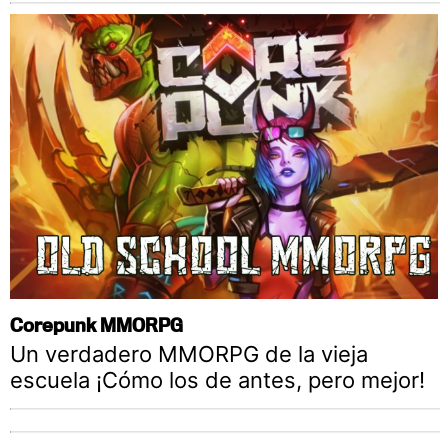
Corepunk MMORPG
Un verdadero MMORPG de la vieja
escuela ¡Cómo los de antes, pero mejor!