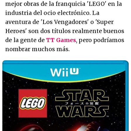
mejor obras de la franquicia 'LEGO' en la
industria del ocio electrónico. La
aventura de 'Los Vengadores' o 'Super
Heroes' son dos títulos realmente buenos
de la gente de
TT Games
, pero podríamos
nombrar muchos más.