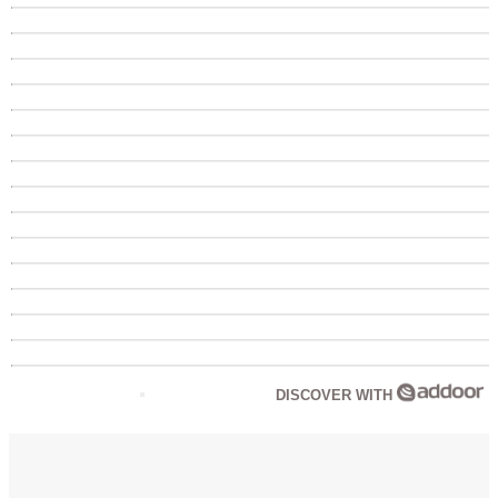
DISCOVER WITH