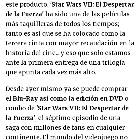
este producto.
'Star Wars VII: El Despertar
de la Fuerza'
ha sido una de las películas
más taquilleras de todos los tiempos;
tanto es así que se ha colocado como la
tercera cinta con mayor recaudación en la
historia del cine... y eso que solo estamos
ante la primera entrega de una trilogía
que apunta cada vez más alto.
Desde ayer mismo ya se puede comprar
el
Blu-Ray así como la edición en DVD
o
combo de
'Star Wars VII: El Despertar de
la Fuerza'
, el séptimo episodio de una
saga con millones de fans en cualquier
continente. El mundo del videojuego no