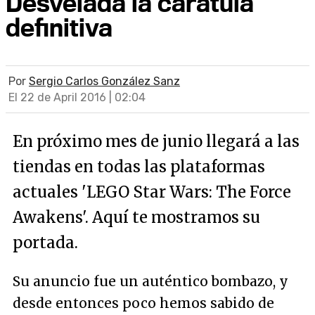
Desvelada la carátula
definitiva
Por
Sergio Carlos González Sanz
El 22 de April 2016 | 02:04
En próximo mes de junio llegará a las
tiendas en todas las plataformas
actuales 'LEGO Star Wars: The Force
Awakens'. Aquí te mostramos su
portada.
Su anuncio fue un auténtico bombazo, y
desde entonces poco hemos sabido de