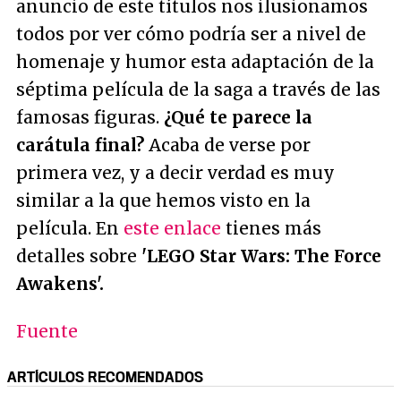
anuncio de este títulos nos ilusionamos
todos por ver cómo podría ser a nivel de
homenaje y humor esta adaptación de la
séptima película de la saga a través de las
famosas figuras.
¿Qué te parece la
carátula final?
Acaba de verse por
primera vez, y a decir verdad es muy
similar a la que hemos visto en la
película. En
este enlace
tienes más
detalles sobre
'LEGO Star Wars: The Force
Awakens'.
Fuente
ARTÍCULOS RECOMENDADOS