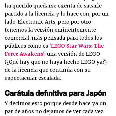
ha querido quedarse exenta de sacarle
partido a la licencia y lo hace con, por un
lado, Electronic Arts, pero por otro
tenemos la versión eminentemente
comercial, más pensada para todos los
públicos como es
'LEGO Star Wars: The
Force Awakens'
, una versión de LEGO
(¿Qué hay que no haya hecho LEGO ya?)
de la licencia que continúa con su
espectacular escalada.
Carátula definitiva para Japón
Y decimos esto porque desde hace ya un
par de años no dejamos de ver cada vez