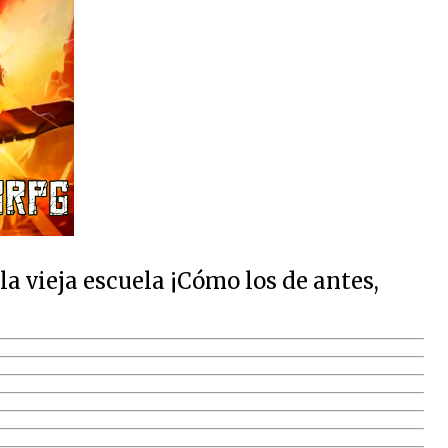
 vieja escuela ¡Cómo los de antes,