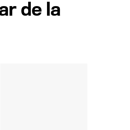
ar de la