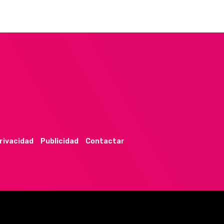
privacidad
Publicidad
Contactar