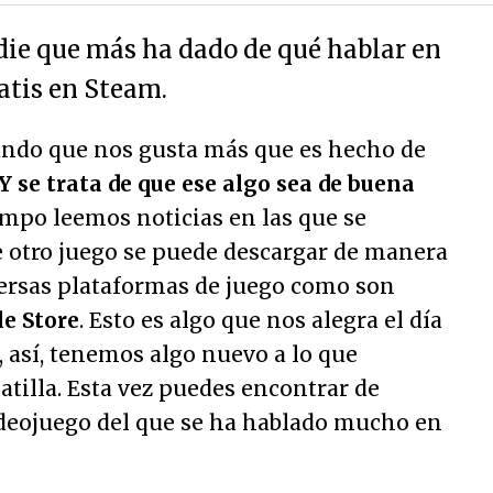
ndie que más ha dado de qué hablar en
atis en Steam.
ndo que nos gusta más que es hecho de
Y se trata de que ese algo sea de buena
iempo leemos noticias en las que se
 otro juego se puede descargar de manera
versas plataformas de juego como son
e Store
. Esto es algo que nos alegra el día
, así, tenemos algo nuevo a lo que
tilla. Esta vez puedes encontrar de
deojuego del que se ha hablado mucho en