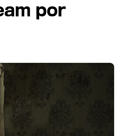
team por