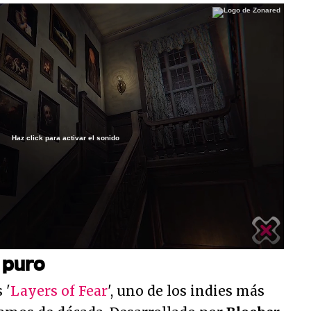
Haz click para activar el sonido
/
 puro
 '
Layers of Fear
', uno de los indies más