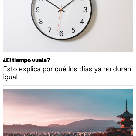
¿El tiempo vuela?
Esto explica por qué los días ya no duran
igual