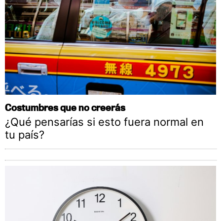
Costumbres que no creerás
¿Qué pensarías si esto fuera normal en
tu país?