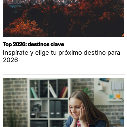
Top 2026: destinos clave
Inspírate y elige tu próximo destino para
2026