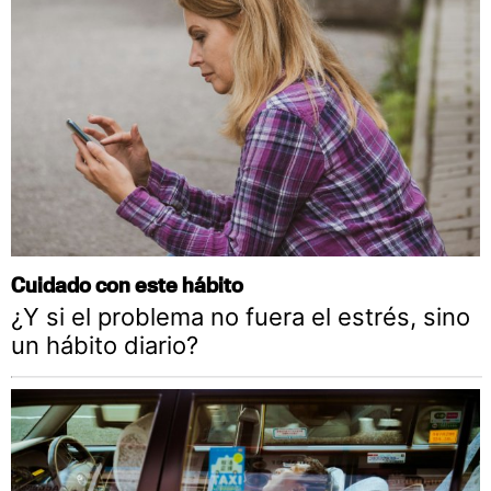
Cuidado con este hábito
¿Y si el problema no fuera el estrés, sino
un hábito diario?