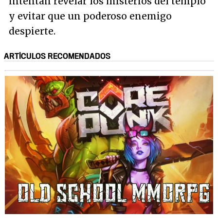
intentan revelar los misterios del templo
y evitar que un poderoso enemigo
despierte.
ARTÍCULOS RECOMENDADOS