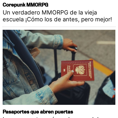
Corepunk MMORPG
Un verdadero MMORPG de la vieja
escuela ¡Cómo los de antes, pero mejor!
Pasaportes que abren puertas