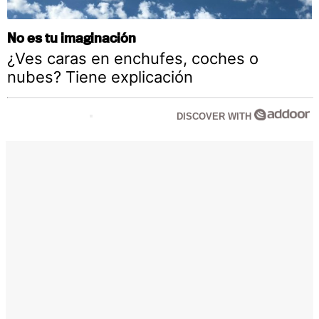
No es tu imaginación
¿Ves caras en enchufes, coches o
nubes? Tiene explicación
DISCOVER WITH