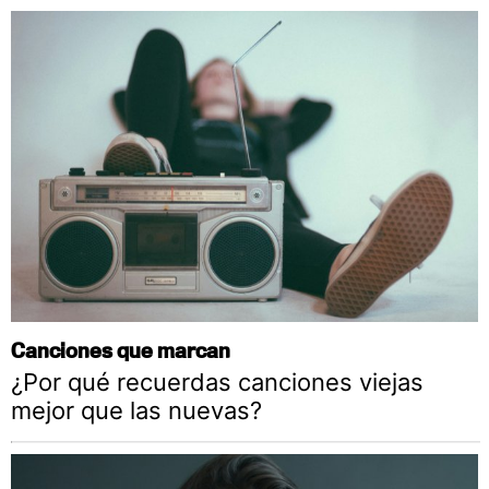
Canciones que marcan
¿Por qué recuerdas canciones viejas
mejor que las nuevas?