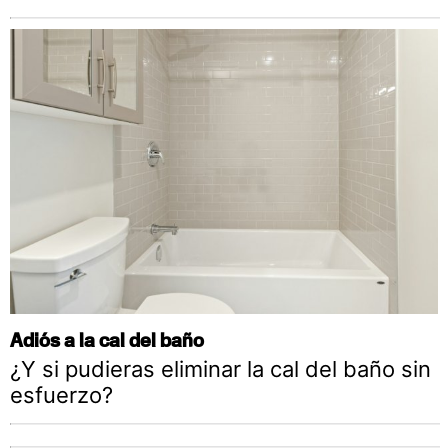
Adiós a la cal del baño
¿Y si pudieras eliminar la cal del baño sin
esfuerzo?