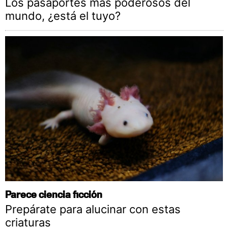
Los pasaportes más poderosos del
mundo, ¿está el tuyo?
Parece ciencia ficción
Prepárate para alucinar con estas
criaturas