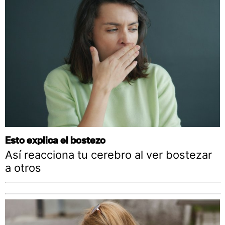
Esto explica el bostezo
Así reacciona tu cerebro al ver bostezar
a otros