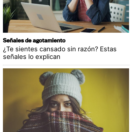
Señales de agotamiento
¿Te sientes cansado sin razón? Estas
señales lo explican