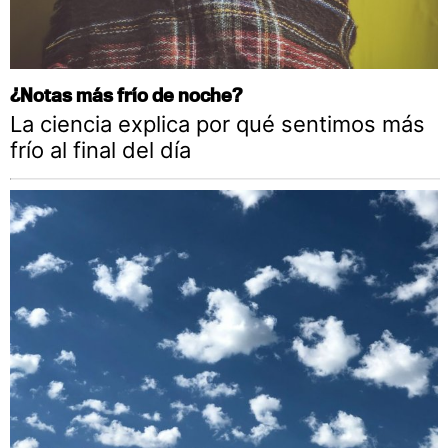
¿Notas más frío de noche?
La ciencia explica por qué sentimos más
frío al final del día