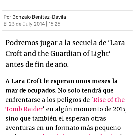
Por
Gonzalo Benítez-Dávila
El 23 de July 2014 | 15:25
Podremos jugar a la secuela de 'Lara
Croft and the Guardian of Light'
antes de fin de año.
A Lara Croft le esperan unos meses la
mar de ocupados
. No solo tendrá que
enfrentarse a los peligros de '
Rise of the
Tomb Raider
' en algún momento de 2015,
sino que también el esperan otras
aventuras en un formato más pequeño