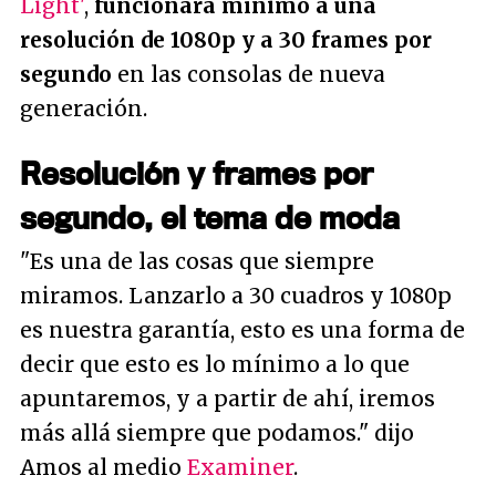
Light'
,
funcionará mínimo a una
resolución de 1080p y a 30 frames por
segundo
en las consolas de nueva
generación.
Resolución y frames por
segundo, el tema de moda
"Es una de las cosas que siempre
miramos. Lanzarlo a 30 cuadros y 1080p
es nuestra garantía, esto es una forma de
decir que esto es lo mínimo a lo que
apuntaremos, y a partir de ahí, iremos
más allá siempre que podamos."
dijo
Amos al medio
Examiner
.