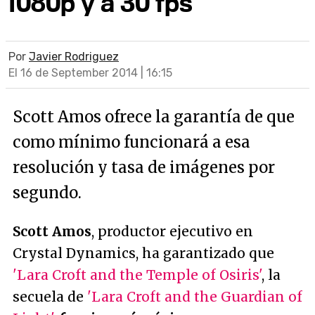
1080p y a 30 fps
Por
Javier Rodriguez
El 16 de September 2014 | 16:15
Scott Amos ofrece la garantía de que
como mínimo funcionará a esa
resolución y tasa de imágenes por
segundo.
Scott Amos
, productor ejecutivo en
Crystal Dynamics, ha garantizado que
'Lara Croft and the Temple of Osiris'
, la
secuela de
'Lara Croft and the Guardian of