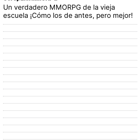
Un verdadero MMORPG de la vieja
escuela ¡Cómo los de antes, pero mejor!