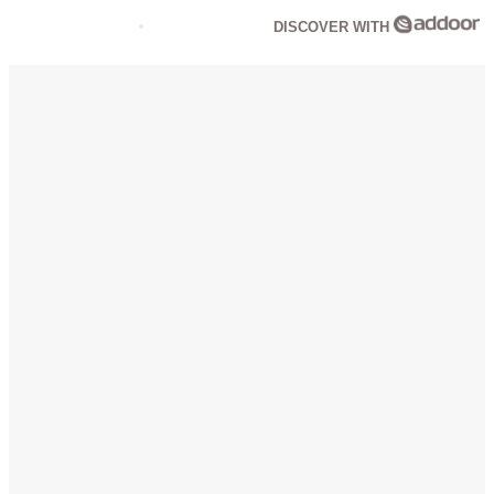
DISCOVER WITH