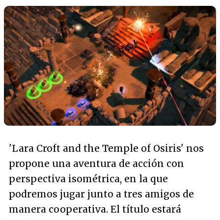
'Lara Croft and the Temple of Osiris' nos
propone una aventura de acción con
perspectiva isométrica, en la que
podremos jugar junto a tres amigos de
manera cooperativa. El título estará