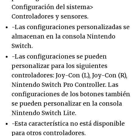
Configuración del sistema>
Controladores y sensores.
-Las configuraciones personalizadas se
almacenan en la consola Nintendo
Switch.
-Las configuraciones se pueden
personalizar para los siguientes
controladores: Joy-Con (L), Joy-Con (R),
Nintendo Switch Pro Controller. Las
configuraciones de los botones también
se pueden personalizar en la consola
Nintendo Switch Lite.
-Esta característica no está disponible
para otros controladores.