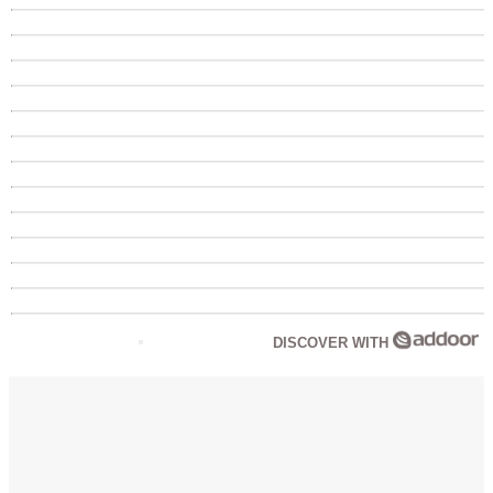
DISCOVER WITH