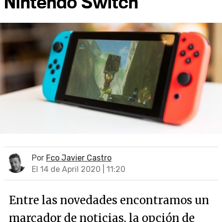
Nintendo Switch
Por
Fco Javier Castro
El 14 de April 2020 | 11:20
Entre las novedades encontramos un
marcador de noticias, la opción de