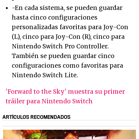
-En cada sistema, se pueden guardar
hasta cinco configuraciones
personalizadas favoritas para Joy-Con
(L), cinco para Joy-Con (R), cinco para
Nintendo Switch Pro Controller.
También se pueden guardar cinco
configuraciones como favoritas para
Nintendo Switch Lite.
'Forward to the Sky' muestra su primer
tráiler para Nintendo Switch
ARTÍCULOS RECOMENDADOS