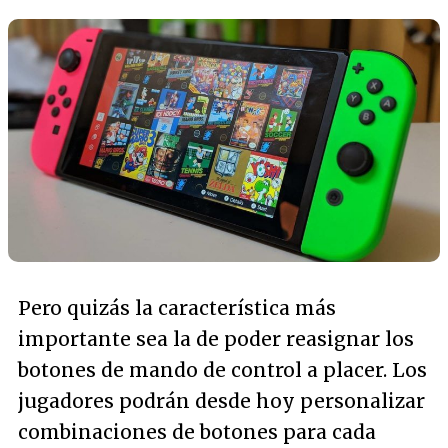
Pero quizás la característica más
importante sea la de poder reasignar los
botones de mando de control a placer. Los
jugadores podrán desde hoy personalizar
combinaciones de botones para cada