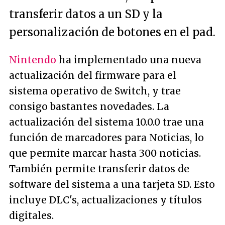
transferir datos a un SD y la
personalización de botones en el pad.
Nintendo
ha implementado una nueva
actualización del firmware para el
sistema operativo de Switch, y trae
consigo bastantes novedades. La
actualización del sistema 10.0.0 trae una
función de marcadores para Noticias, lo
que permite marcar hasta 300 noticias.
También permite transferir datos de
software del sistema a una tarjeta SD. Esto
incluye DLC's, actualizaciones y títulos
digitales.