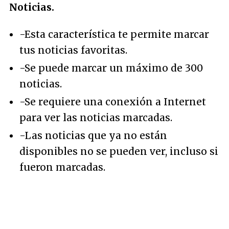
Noticias.
-Esta característica te permite marcar
tus noticias favoritas.
-Se puede marcar un máximo de 300
noticias.
-Se requiere una conexión a Internet
para ver las noticias marcadas.
-Las noticias que ya no están
disponibles no se pueden ver, incluso si
fueron marcadas
.