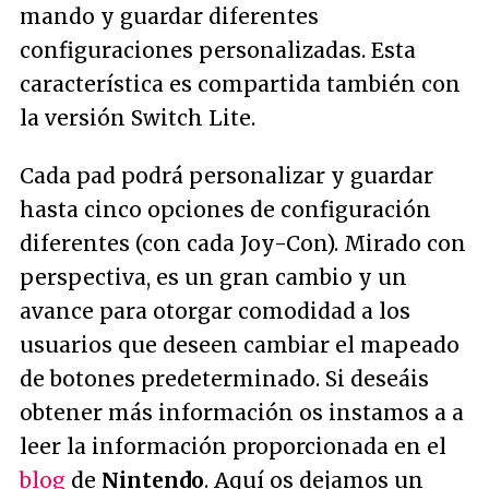
mando y guardar diferentes
configuraciones personalizadas. Esta
característica es compartida también con
la versión Switch Lite.
Cada pad podrá personalizar y guardar
hasta cinco opciones de configuración
diferentes (con cada Joy-Con). Mirado con
perspectiva, es un gran cambio y un
avance para otorgar comodidad a los
usuarios que deseen cambiar el mapeado
de botones predeterminado. Si deseáis
obtener más información os instamos a a
leer la información proporcionada en el
blog
de
Nintendo
. Aquí os dejamos un