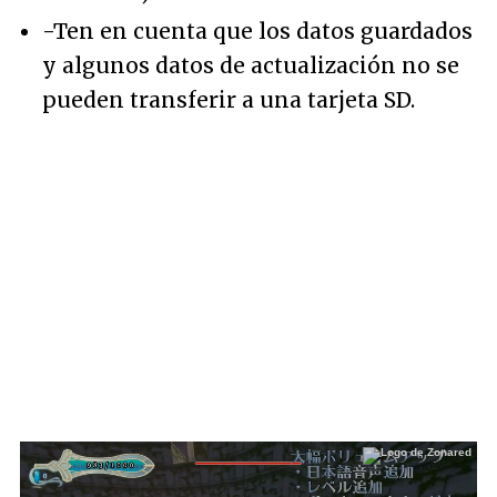
-Ten en cuenta que los datos guardados
y algunos datos de actualización no se
pueden transferir a una tarjeta SD.