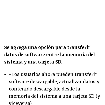
Se agrega una opción para transferir
datos de software entre la memoria del
sistema y una tarjeta SD.
-Los usuarios ahora pueden transferir
software descargable, actualizar datos y
contenido descargable desde la
memoria del sistema a una tarjeta SD (y
viceversa).