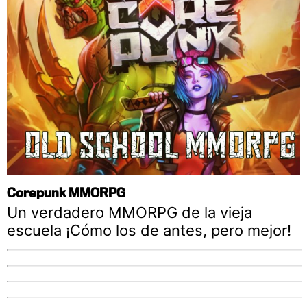
Corepunk MMORPG
Un verdadero MMORPG de la vieja
escuela ¡Cómo los de antes, pero mejor!