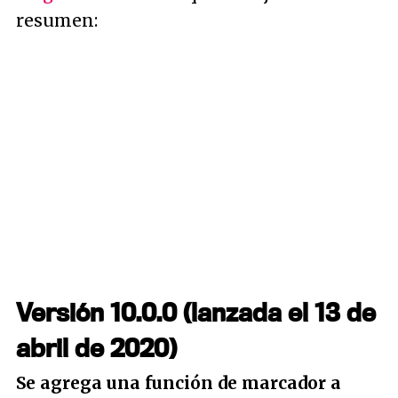
resumen:
Versión 10.0.0 (lanzada el 13 de
abril de 2020)
Se agrega una función de marcador a