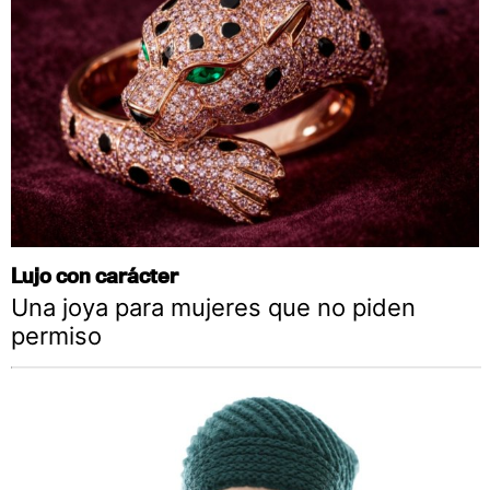
Lujo con carácter
Una joya para mujeres que no piden
permiso