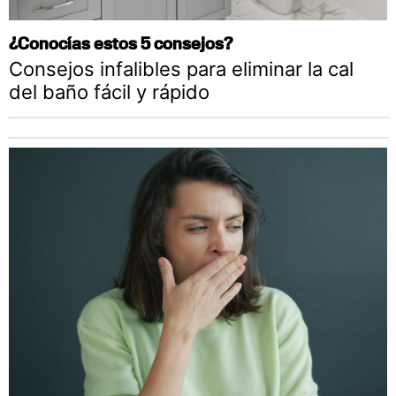
¿Conocías estos 5 consejos?
Consejos infalibles para eliminar la cal
del baño fácil y rápido