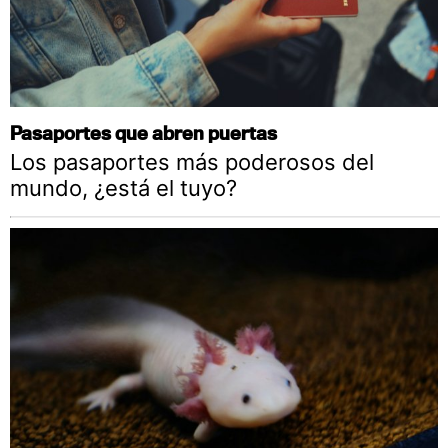
Pasaportes que abren puertas
Los pasaportes más poderosos del
mundo, ¿está el tuyo?