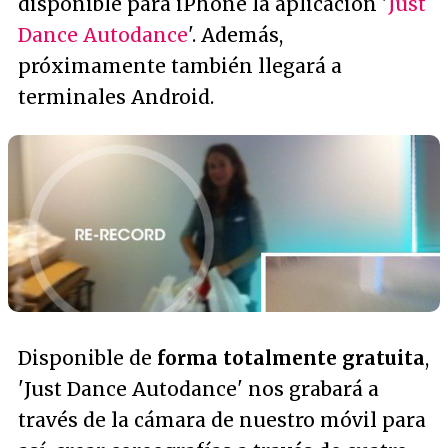
disponible para iPhone la aplicación '
Just
Dance Autodance
'. Además,
próximamente también llegará a
terminales Android.
Disponible de
forma totalmente gratuita
,
'Just Dance Autodance' nos grabará a
través de la cámara de nuestro móvil para