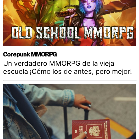
Corepunk MMORPG
Un verdadero MMORPG de la vieja
escuela ¡Cómo los de antes, pero mejor!