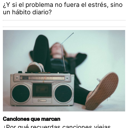
¿Y si el problema no fuera el estrés, sino
un hábito diario?
Canciones que marcan
¿Por qué recuerdas canciones viejas