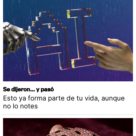
Se dijeron… y pasó
Esto ya forma parte de tu vida, aunque
no lo notes