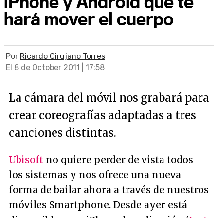
iPhone y Android que te
hará mover el cuerpo
Por
Ricardo Cirujano Torres
El 8 de October 2011 | 17:58
La cámara del móvil nos grabará para
crear coreografías adaptadas a tres
canciones distintas.
Ubisoft
no quiere perder de vista todos
los sistemas y nos ofrece una nueva
forma de bailar ahora a través de nuestros
móviles Smartphone. Desde ayer está