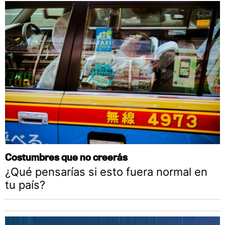
Costumbres que no creerás
¿Qué pensarías si esto fuera normal en
tu país?