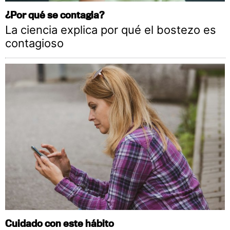
¿Por qué se contagia?
La ciencia explica por qué el bostezo es
contagioso
Cuidado con este hábito