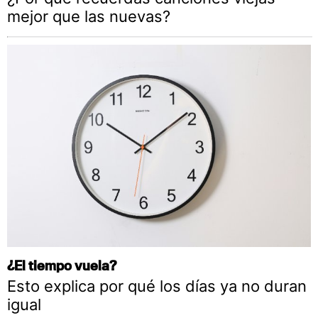
mejor que las nuevas?
¿El tiempo vuela?
Esto explica por qué los días ya no duran
igual