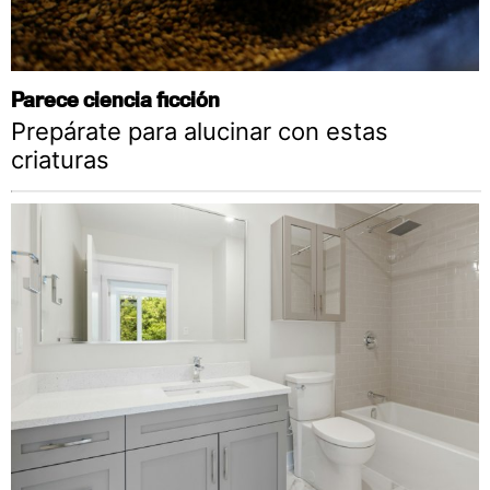
Parece ciencia ficción
Prepárate para alucinar con estas
criaturas