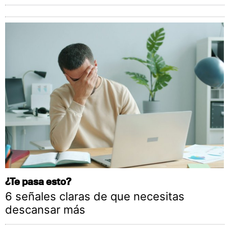
¿Te pasa esto?
6 señales claras de que necesitas
descansar más