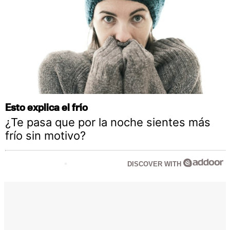
Esto explica el frío
¿Te pasa que por la noche sientes más
frío sin motivo?
DISCOVER WITH