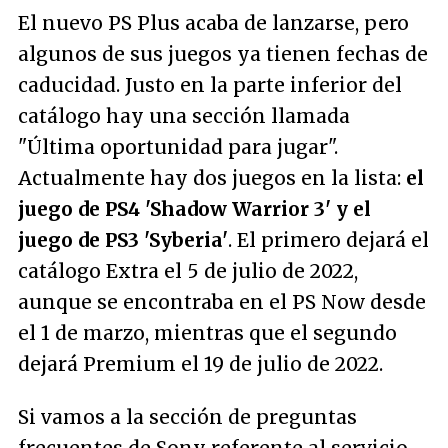
El nuevo PS Plus acaba de lanzarse, pero
algunos de sus juegos ya tienen fechas de
caducidad. Justo en la parte inferior del
catálogo hay una sección llamada
"Última oportunidad para jugar".
Actualmente hay dos juegos en la lista:
el
juego de PS4 'Shadow Warrior 3' y el
juego de PS3 'Syberia'
. El primero dejará el
catálogo Extra el 5 de julio de 2022,
aunque se encontraba en el PS Now desde
el 1 de marzo, mientras que el segundo
dejará Premium el 19 de julio de 2022.
Si vamos a la sección de preguntas