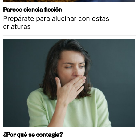
Parece ciencia ficción
Prepárate para alucinar con estas
criaturas
¿Por qué se contagia?