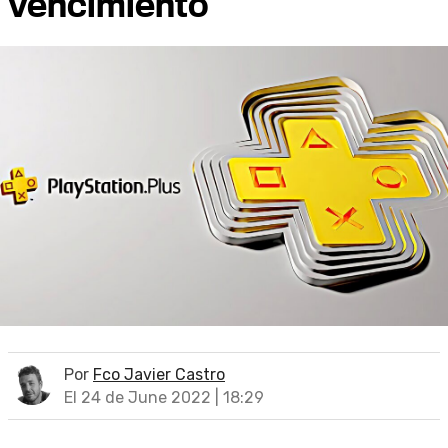
vencimiento
Por
Fco Javier Castro
El 24 de June 2022 | 18:29