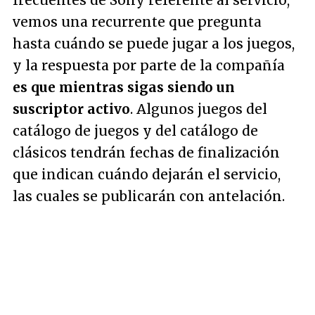
frecuentes de Sony referente al servicio,
vemos una recurrente que pregunta
hasta cuándo se puede jugar a los juegos,
y la respuesta por parte de la compañía
es que mientras sigas siendo un
suscriptor activo
. Algunos juegos del
catálogo de juegos y del catálogo de
clásicos tendrán fechas de finalización
que indican cuándo dejarán el servicio,
las cuales se publicarán con antelación.