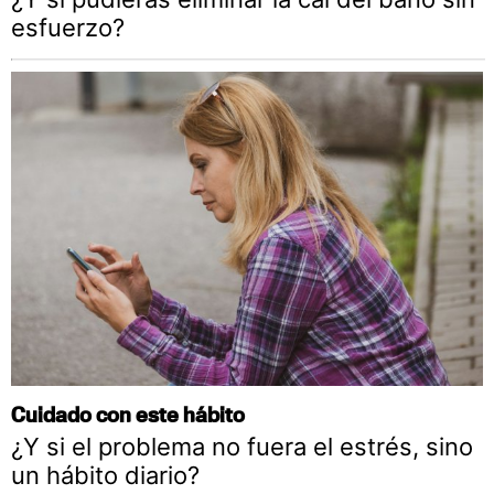
esfuerzo?
Cuidado con este hábito
¿Y si el problema no fuera el estrés, sino
un hábito diario?