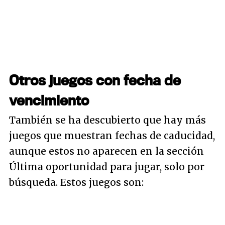
Otros juegos con fecha de
vencimiento
También se ha descubierto que hay más
juegos que muestran fechas de caducidad,
aunque estos no aparecen en la sección
Última oportunidad para jugar, solo por
búsqueda. Estos juegos son: