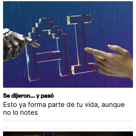
Se dijeron… y pasó
Esto ya forma parte de tu vida, aunque
no lo notes