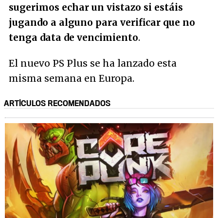
sugerimos echar un vistazo si estáis
jugando a alguno para verificar que no
tenga data de vencimiento
.
El nuevo PS Plus se ha lanzado esta
misma semana en Europa.
ARTÍCULOS RECOMENDADOS