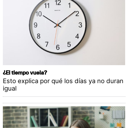
¿El tiempo vuela?
Esto explica por qué los días ya no duran
igual