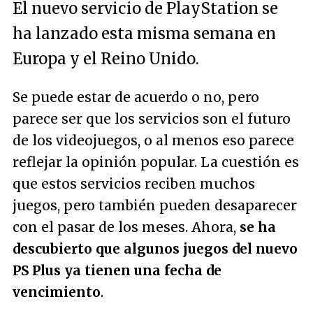
El nuevo servicio de PlayStation se
ha lanzado esta misma semana en
Europa y el Reino Unido.
Se puede estar de acuerdo o no, pero
parece ser que los servicios son el futuro
de los videojuegos, o al menos eso parece
reflejar la opinión popular. La cuestión es
que estos servicios reciben muchos
juegos, pero también pueden desaparecer
con el pasar de los meses. Ahora,
se ha
descubierto que algunos juegos del nuevo
PS Plus ya tienen una fecha de
vencimiento
.