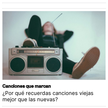
Canciones que marcan
¿Por qué recuerdas canciones viejas
mejor que las nuevas?