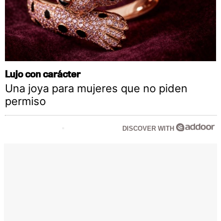
Lujo con carácter
Una joya para mujeres que no piden
permiso
DISCOVER WITH