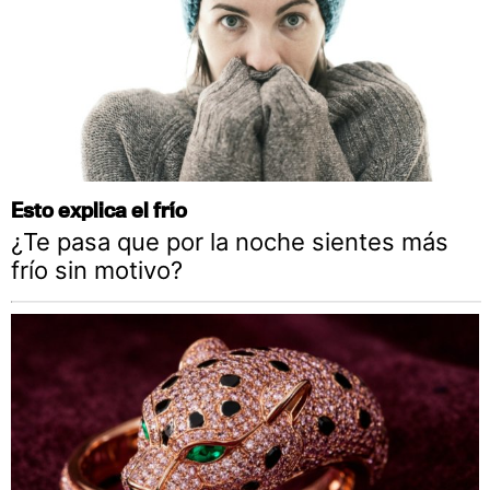
Esto explica el frío
¿Te pasa que por la noche sientes más
frío sin motivo?