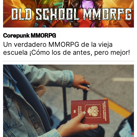
Corepunk MMORPG
Un verdadero MMORPG de la vieja
escuela ¡Cómo los de antes, pero mejor!