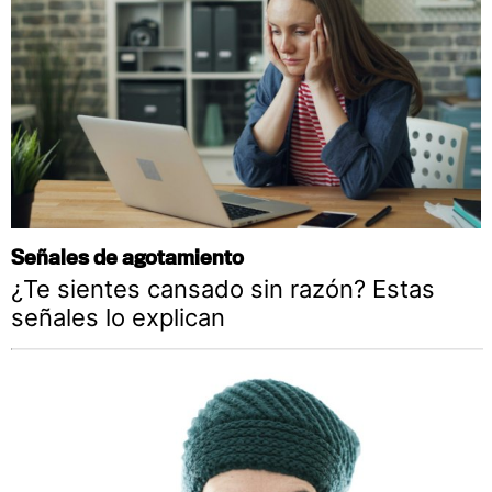
Señales de agotamiento
¿Te sientes cansado sin razón? Estas
señales lo explican