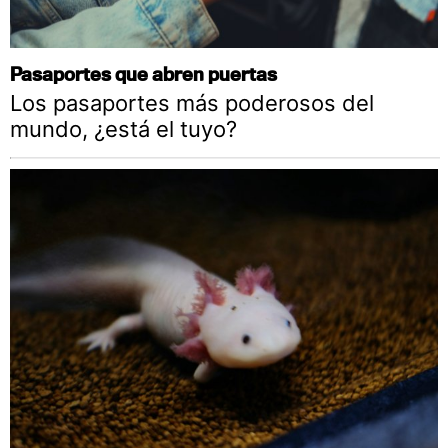
Pasaportes que abren puertas
Los pasaportes más poderosos del
mundo, ¿está el tuyo?