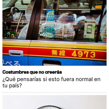
Costumbres que no creerás
¿Qué pensarías si esto fuera normal en
tu país?