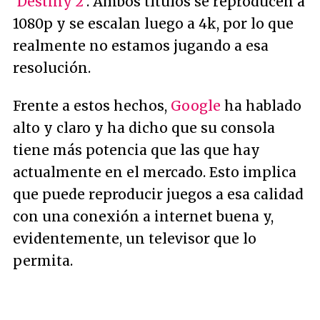
'
Destiny 2
'. Ambos títulos se reproducen a
1080p y se escalan luego a 4k, por lo que
realmente no estamos jugando a esa
resolución.
Frente a estos hechos,
Google
ha hablado
alto y claro y ha dicho que su consola
tiene más potencia que las que hay
actualmente en el mercado. Esto implica
que puede reproducir juegos a esa calidad
con una conexión a internet buena y,
evidentemente, un televisor que lo
permita.