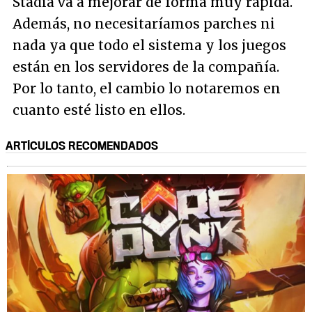
Stadia va a mejorar de forma muy rápida.
Además, no necesitaríamos parches ni
nada ya que todo el sistema y los juegos
están en los servidores de la compañía.
Por lo tanto, el cambio lo notaremos en
cuanto esté listo en ellos.
ARTÍCULOS RECOMENDADOS