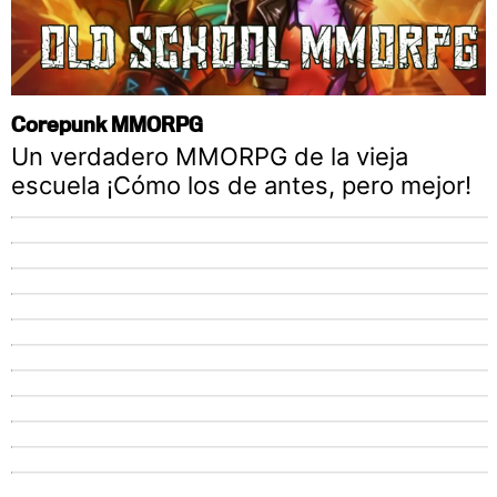
Corepunk MMORPG
Un verdadero MMORPG de la vieja
escuela ¡Cómo los de antes, pero mejor!