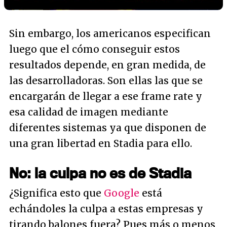
Sin embargo, los americanos especifican
luego que el cómo conseguir estos
resultados depende, en gran medida, de
las desarrolladoras. Son ellas las que se
encargarán de llegar a ese frame rate y
esa calidad de imagen mediante
diferentes sistemas ya que disponen de
una gran libertad en Stadia para ello.
No: la culpa no es de Stadia
¿Significa esto que
Google
está
echándoles la culpa a estas empresas y
tirando balones fuera? Pues más o menos