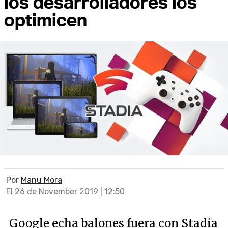
los desarrolladores los
optimicen
Por
Manu Mora
El 26 de November 2019 | 12:50
Google echa balones fuera con Stadia