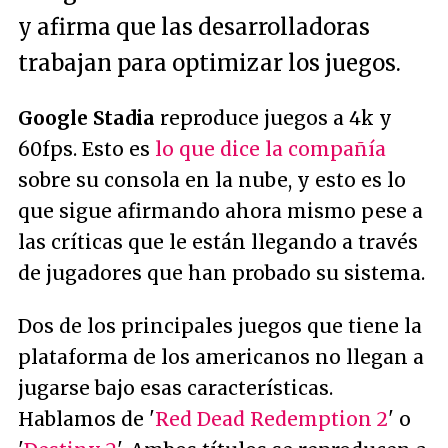
y afirma que las desarrolladoras
trabajan para optimizar los juegos.
Google Stadia
reproduce juegos a 4k y
60fps. Esto es
lo que dice la compañía
sobre su consola en la nube, y esto es lo
que sigue afirmando ahora mismo pese a
las críticas que le están llegando a través
de jugadores que han probado su sistema.
Dos de los principales juegos que tiene la
plataforma de los americanos no llegan a
jugarse bajo esas características.
Hablamos de '
Red Dead Redemption 2
' o