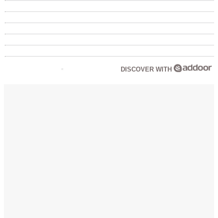
DISCOVER WITH