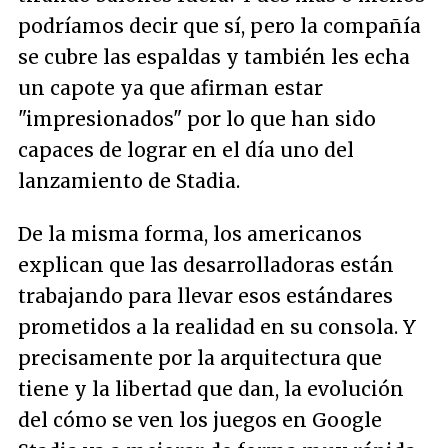
podríamos decir que sí, pero la compañía
se cubre las espaldas y también les echa
un capote ya que afirman estar
"impresionados" por lo que han sido
capaces de lograr en el día uno del
lanzamiento de Stadia.
De la misma forma, los americanos
explican que las desarrolladoras están
trabajando para llevar esos estándares
prometidos a la realidad en su consola. Y
precisamente por la arquitectura que
tiene y la libertad que dan, la evolución
del cómo se ven los juegos en Google