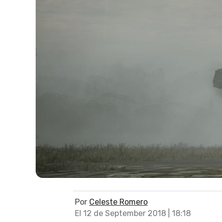
Por
Celeste Romero
El 12 de September 2018 | 18:18