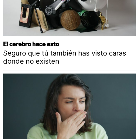
El cerebro hace esto
Seguro que tú también has visto caras
donde no existen