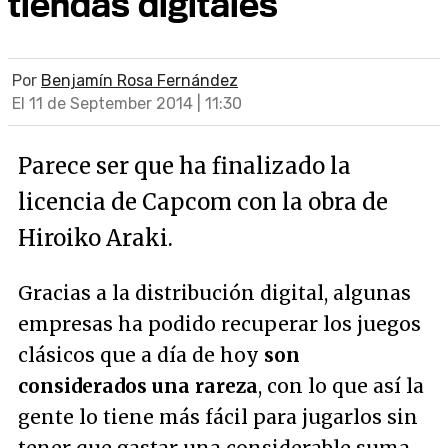
tiendas digitales
Por
Benjamín Rosa Fernández
El 11 de September 2014 | 11:30
Parece ser que ha finalizado la
licencia de Capcom con la obra de
Hiroiko Araki.
Gracias a la distribución digital, algunas
empresas ha podido recuperar los juegos
clásicos que a día de hoy
son
considerados una rareza
, con lo que así la
gente lo tiene más fácil para jugarlos sin