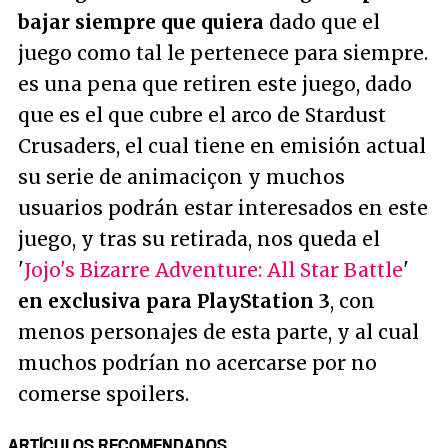
bajar siempre que quiera
dado que el
juego como tal le pertenece para siempre.
es una pena que retiren este juego, dado
que es el que cubre el arco de Stardust
Crusaders, el cual tiene en emisión actual
su serie de animaciçon y muchos
usuarios podrán estar interesados en este
juego, y tras su retirada, nos queda el
'
Jojo's Bizarre Adventure: All Star Battle
'
en exclusiva para PlayStation 3
, con
menos personajes de esta parte, y al cual
muchos podrían no acercarse por no
comerse spoilers.
ARTÍCULOS RECOMENDADOS