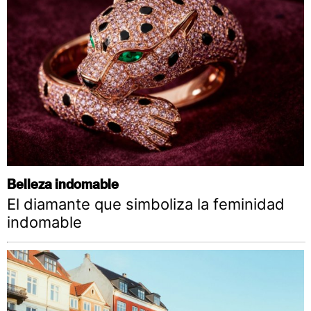
Belleza indomable
El diamante que simboliza la feminidad
indomable