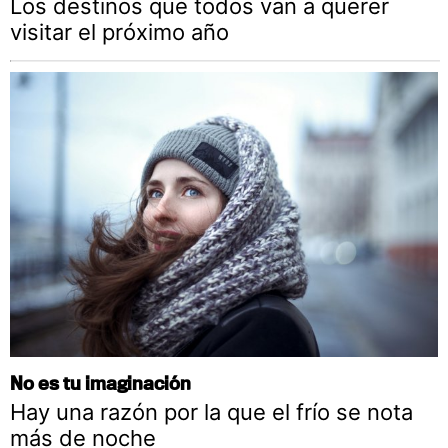
Los destinos que todos van a querer
visitar el próximo año
No es tu imaginación
Hay una razón por la que el frío se nota
más de noche