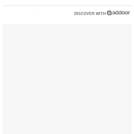
DISCOVER WITH