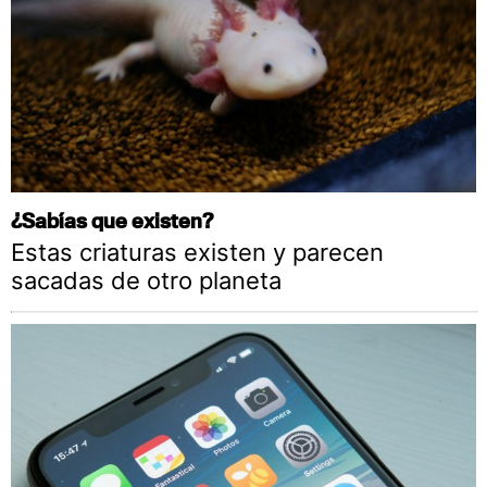
¿Sabías que existen?
Estas criaturas existen y parecen
sacadas de otro planeta