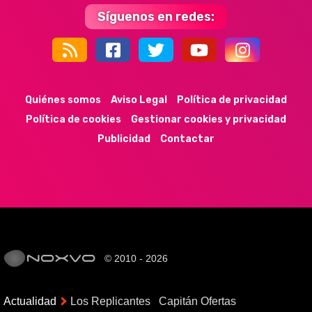
Síguenos en redes:
44k
9k
35k
352
Quiénes somos
Aviso Legal
Política de privacidad
Política de cookies
Gestionar cookies y privacidad
Publicidad
Contactar
© 2010 - 2026
Actualidad
Los Replicantes
Capitán Ofertas