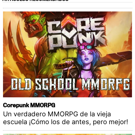
Corepunk MMORPG
Un verdadero MMORPG de la vieja
escuela ¡Cómo los de antes, pero mejor!