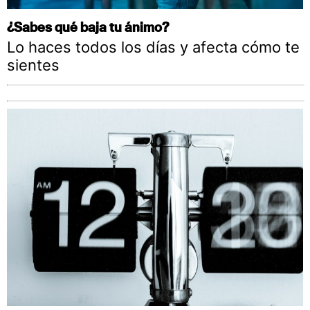
¿Sabes qué baja tu ánimo?
Lo haces todos los días y afecta cómo te
sientes