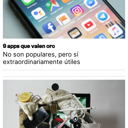
9 apps que valen oro
No son populares, pero sí
extraordinariamente útiles