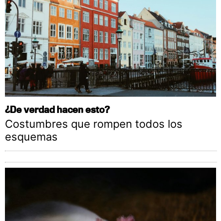
¿De verdad hacen esto?
Costumbres que rompen todos los
esquemas