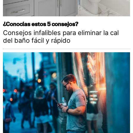
¿Conocías estos 5 consejos?
Consejos infalibles para eliminar la cal
del baño fácil y rápido