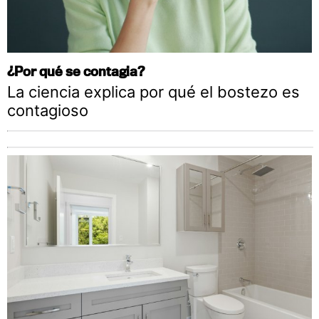
¿Por qué se contagia?
La ciencia explica por qué el bostezo es
contagioso