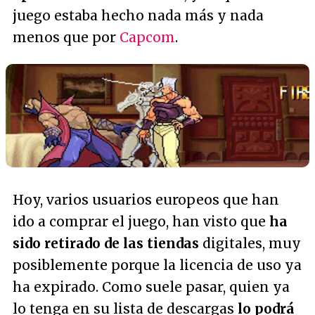
juego estaba hecho nada más y nada
menos que por
Capcom
.
Hoy, varios usuarios europeos que han
ido a comprar el juego, han visto que
ha
sido retirado de las tiendas
digitales, muy
posiblemente porque la licencia de uso ya
ha expirado. Como suele pasar, quien ya
lo tenga en su lista de descargas
lo podrá