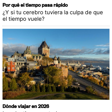
Por qué el tiempo pasa rápido
¿Y si tu cerebro tuviera la culpa de que
el tiempo vuele?
Dónde viajar en 2026