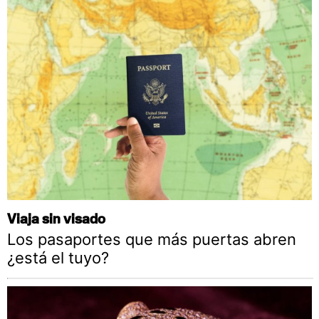
Viaja sin visado
Los pasaportes que más puertas abren
¿está el tuyo?