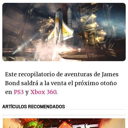
Este recopilatorio de aventuras de James
Bond saldrá a la venta el próximo otoño
en
PS3
y
Xbox 360
.
ARTÍCULOS RECOMENDADOS