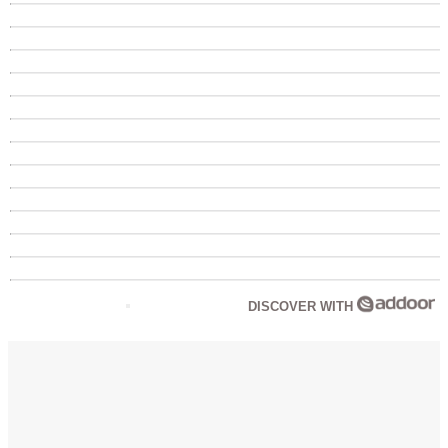
DISCOVER WITH