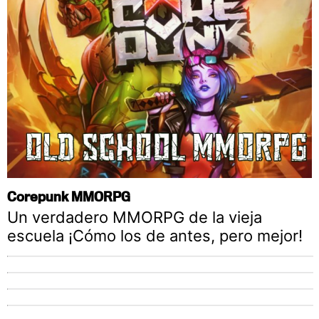
Corepunk MMORPG
Un verdadero MMORPG de la vieja
escuela ¡Cómo los de antes, pero mejor!