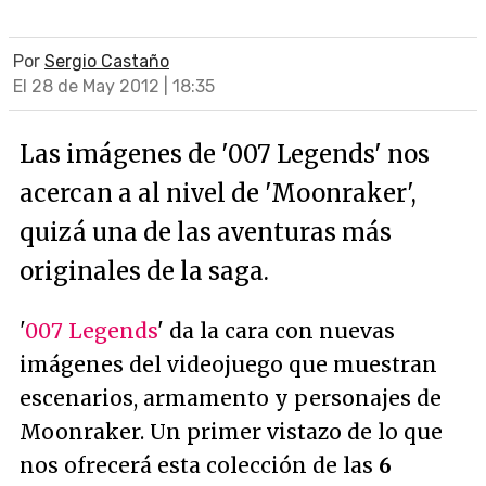
Por
Sergio Castaño
El 28 de May 2012 | 18:35
Las imágenes de '007 Legends' nos
acercan a al nivel de 'Moonraker',
quizá una de las aventuras más
originales de la saga.
'
007 Legends
' da la cara con nuevas
imágenes del videojuego que muestran
escenarios, armamento y personajes de
Moonraker. Un primer vistazo de lo que
nos ofrecerá esta colección de las
6