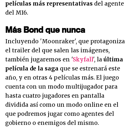
películas más representativas
del agente
del MI6.
Más Bond que nunca
Incluyendo 'Moonraker', que protagoniza
el trailer del que salen las imágenes,
también jugaremos en '
Skyfall
', la
última
película de la saga
que se estrenará este
año, y en otras 4 películas más. El juego
cuenta con un modo multijugador para
hasta cuatro jugadores en pantalla
dividida así como un modo online en el
que podremos jugar como agentes del
gobierno o enemigos del mismo.