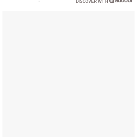
DISCOVER WITH