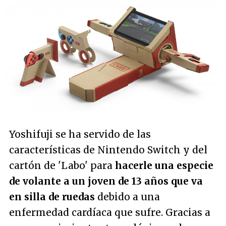
Yoshifuji se ha servido de las
características de Nintendo Switch y del
cartón de 'Labo' para
hacerle una especie
de volante a un joven de 13 años que va
en silla de ruedas
debido a una
enfermedad cardíaca que sufre. Gracias a