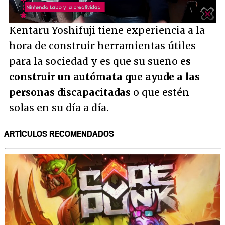
/
Unmute
Kentaru Yoshifuji tiene experiencia a la
hora de construir herramientas útiles
para la sociedad y es que su sueño
es
construir un autómata que ayude a las
personas discapacitadas
o que estén
solas en su día a día.
ARTÍCULOS RECOMENDADOS