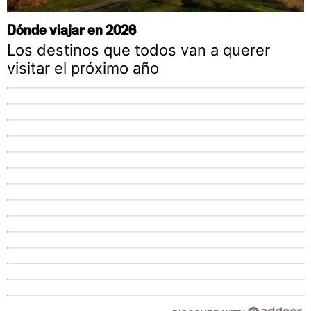
Dónde viajar en 2026
Los destinos que todos van a querer
visitar el próximo año