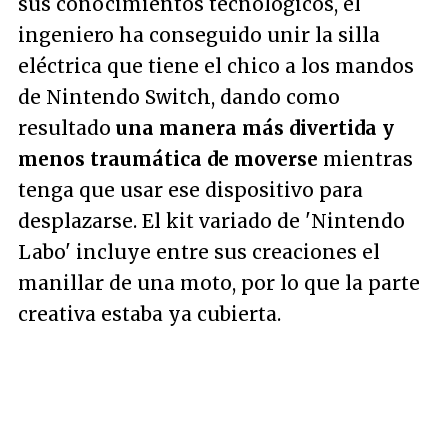
sus conocimientos tecnológicos, el
ingeniero ha conseguido unir la silla
eléctrica que tiene el chico a los mandos
de Nintendo Switch, dando como
resultado
una manera más divertida y
menos traumática de moverse
mientras
tenga que usar ese dispositivo para
desplazarse. El kit variado de 'Nintendo
Labo' incluye entre sus creaciones el
manillar de una moto, por lo que la parte
creativa estaba ya cubierta.