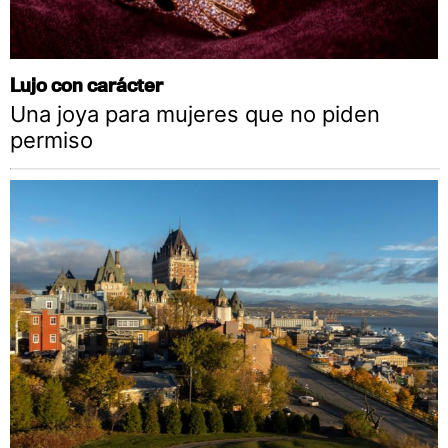
Lujo con carácter
Una joya para mujeres que no piden
permiso