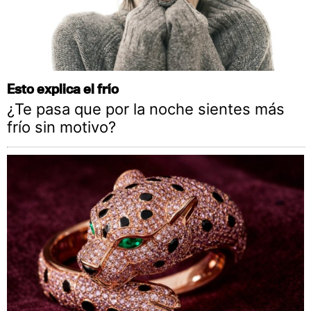
Esto explica el frío
¿Te pasa que por la noche sientes más
frío sin motivo?