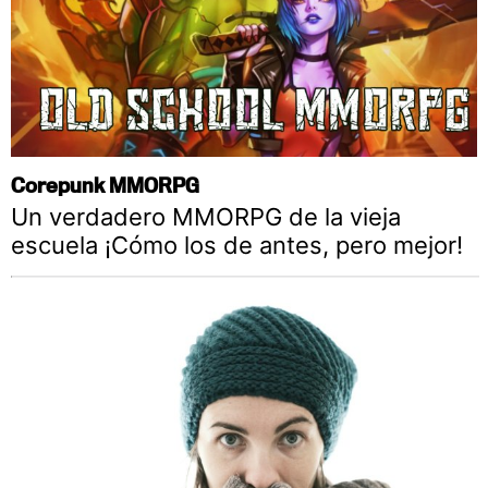
Corepunk MMORPG
Un verdadero MMORPG de la vieja
escuela ¡Cómo los de antes, pero mejor!