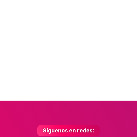
Síguenos en redes: