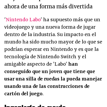
ahora de una forma más divertida
'
Nintendo Labo
' ha supuesto más que un
videojuego y una nueva forma de jugar
dentro de la industria. Su impacto en el
mundo ha sido mucho mayor de lo que se
podrían esperar en Nintendo y es que la
tecnología de Nintendo Switch y el
amigable aspecto de 'Labo'
han
conseguido que un joven que tiene que
usar una silla de ruedas la pueda manejar
usando una de las construcciones de
cartón del juego
.