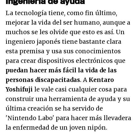
Ingeniería de ayuda
La tecnología tiene, como fin último,
mejorar la vida del ser humano, aunque a
muchos se les olvide que esto es así. Un
ingeniero japonés tiene bastante clara
esta premisa y usa sus conocimientos
para crear dispositivos electrónicos que
puedan hacer más fácil la vida de las
personas discapacitadas
. A
Kentaro
Yoshifuji
le vale casi cualquier cosa para
construir una herramienta de ayuda y su
última creación se ha servido de
'Nintendo Labo' para hacer más llevadera
la enfermedad de un joven nipón.