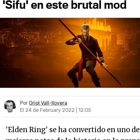
'Sifu' en este brutal mod
Por
Oriol Vall-llovera
El 24 de February 2022 | 12:05
'Elden Ring' se ha convertido en uno de