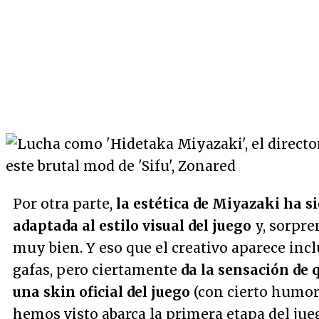
Por otra parte,
la estética de Miyazaki ha 
adaptada al estilo visual del juego
y, sorpre
muy bien. Y eso que el creativo aparece incl
gafas, pero ciertamente
da la sensación de 
una skin oficial del juego
(con cierto humor, 
hemos visto abarca la primera etapa del jueg