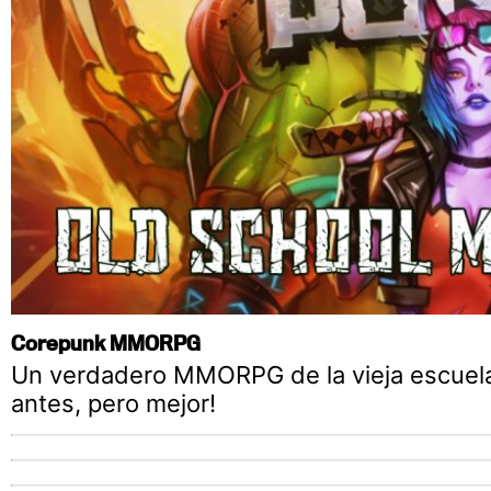
Corepunk MMORPG
Un verdadero MMORPG de la vieja escuel
antes, pero mejor!