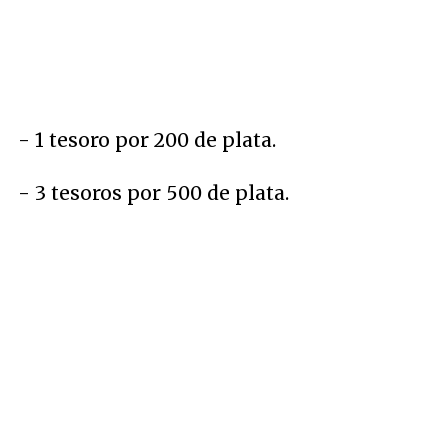
- 1 tesoro por 200 de plata.
- 3 tesoros por 500 de plata.