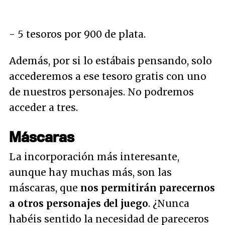
- 5 tesoros por 900 de plata.
Además, por si lo estábais pensando, solo
accederemos a ese tesoro gratis con uno
de nuestros personajes. No podremos
acceder a tres.
Máscaras
La incorporación más interesante,
aunque hay muchas más, son las
máscaras, que
nos permitirán parecernos
a otros personajes del juego
. ¿Nunca
habéis sentido la necesidad de pareceros