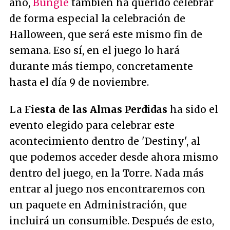
año,
Bungie
también ha querido celebrar
de forma especial la celebración de
Halloween, que será este mismo fin de
semana. Eso sí, en el juego lo hará
durante más tiempo, concretamente
hasta el día 9 de noviembre.
La
Fiesta de las Almas Perdidas
ha sido el
evento elegido para celebrar este
acontecimiento dentro de 'Destiny', al
que podemos acceder desde ahora mismo
dentro del juego, en la Torre. Nada más
entrar al juego nos encontraremos con
un paquete en Administración, que
incluirá un consumible. Después de esto,