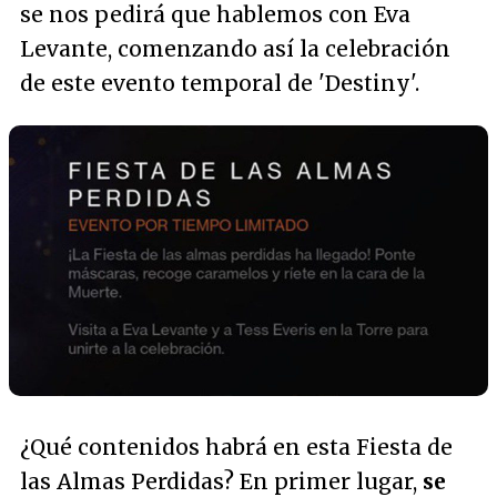
se nos pedirá que hablemos con Eva
Levante, comenzando así la celebración
de este evento temporal de 'Destiny'.
¿Qué contenidos habrá en esta Fiesta de
las Almas Perdidas? En primer lugar,
se