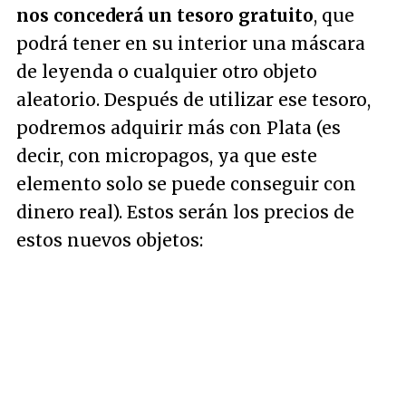
nos concederá un tesoro gratuito
, que
podrá tener en su interior una máscara
de leyenda o cualquier otro objeto
aleatorio. Después de utilizar ese tesoro,
podremos adquirir más con Plata (es
decir, con micropagos, ya que este
elemento solo se puede conseguir con
dinero real). Estos serán los precios de
estos nuevos objetos: