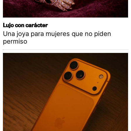
Lujo con carácter
Una joya para mujeres que no piden
permiso