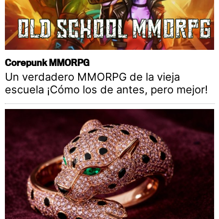
Corepunk MMORPG
Un verdadero MMORPG de la vieja
escuela ¡Cómo los de antes, pero mejor!