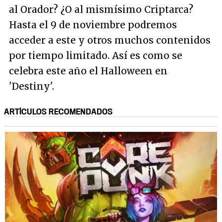
al Orador? ¿O al mismísimo Criptarca?
Hasta el 9 de noviembre podremos
acceder a este y otros muchos contenidos
por tiempo limitado. Así es como se
celebra este año el Halloween en
'Destiny'.
ARTÍCULOS RECOMENDADOS