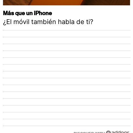
Más que un iPhone
¿El móvil también habla de ti?