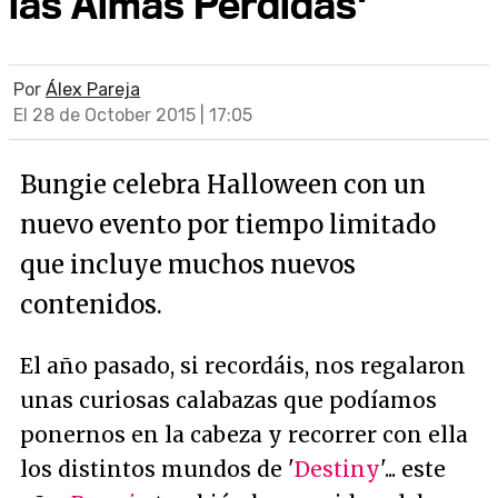
las Almas Perdidas'
Por
Álex Pareja
El 28 de October 2015 | 17:05
Bungie celebra Halloween con un
nuevo evento por tiempo limitado
que incluye muchos nuevos
contenidos.
El año pasado, si recordáis, nos regalaron
unas curiosas calabazas que podíamos
ponernos en la cabeza y recorrer con ella
los distintos mundos de '
Destiny
'... este