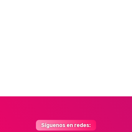
Síguenos en redes: