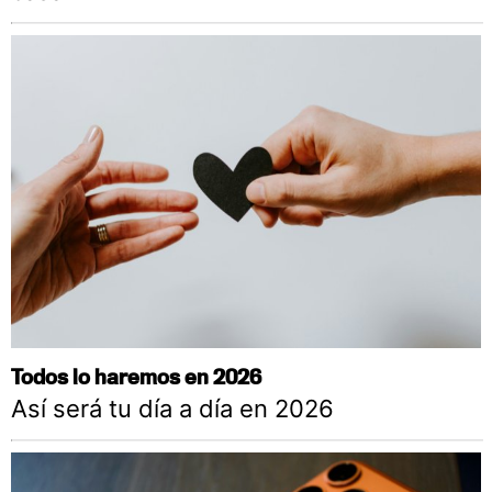
Todos lo haremos en 2026
Así será tu día a día en 2026