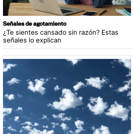
Señales de agotamiento
¿Te sientes cansado sin razón? Estas
señales lo explican