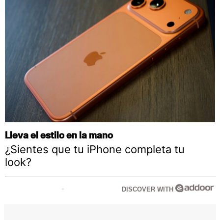
Lleva el estilo en la mano
¿Sientes que tu iPhone completa tu
look?
DISCOVER WITH