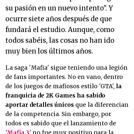
su pasión en un nuevo intento". Y
ocurre siete años después de que
fundará el estudio. Aunque, como
todos sabéis, las cosas no han ido
muy bien los últimos años.
La saga 'Mafia' sigue teniendo una legión
de fans importantes. No en vano, dentro
de los juegos de mafiosos estilo 'GTA',
la
franquicia de 2K Games ha sabido
aportar detalles únicos
que la diferencian
de la competencia. Sin embargo, por
todos es sabido que el lanzamiento de
'Mafia 3'
no fue muy positivo para la