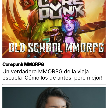
Corepunk MMORPG
Un verdadero MMORPG de la vieja
escuela ¡Cómo los de antes, pero mejor!