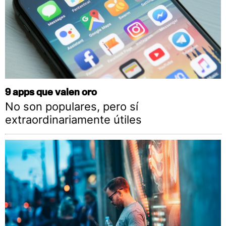
9 apps que valen oro
No son populares, pero sí
extraordinariamente útiles