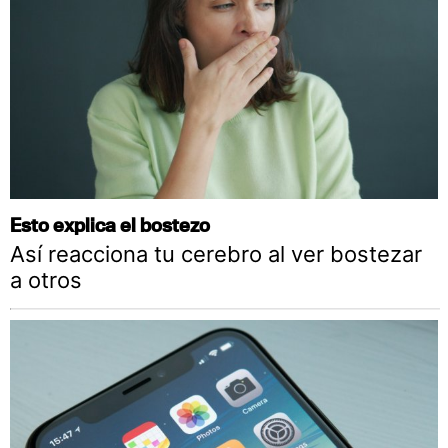
Esto explica el bostezo
Así reacciona tu cerebro al ver bostezar
a otros