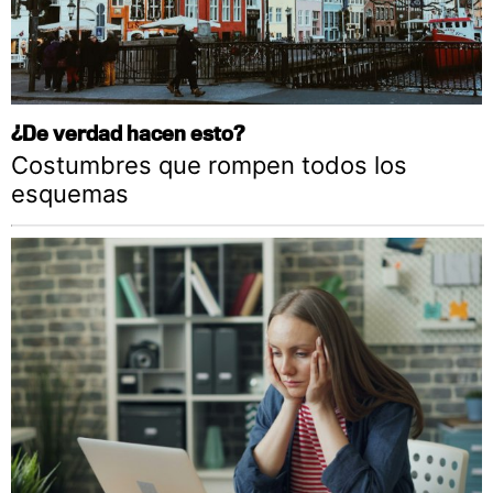
¿De verdad hacen esto?
Costumbres que rompen todos los
esquemas