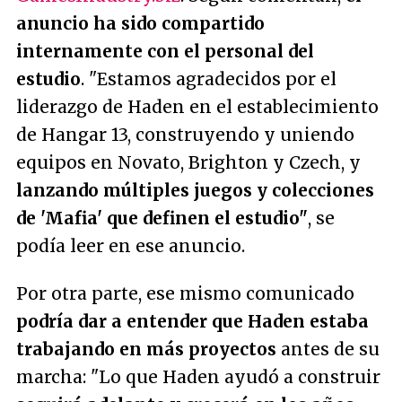
anuncio ha sido compartido
internamente con el personal del
estudio
.
"Estamos agradecidos por el
liderazgo de Haden en el establecimiento
de Hangar 13, construyendo y uniendo
equipos en Novato, Brighton y Czech, y
lanzando múltiples juegos y colecciones
de 'Mafia' que definen el estudio"
, se
podía leer en ese anuncio.
Por otra parte, ese mismo comunicado
podría dar a entender que Haden estaba
trabajando en más proyectos
antes de su
marcha:
"Lo que Haden ayudó a construir