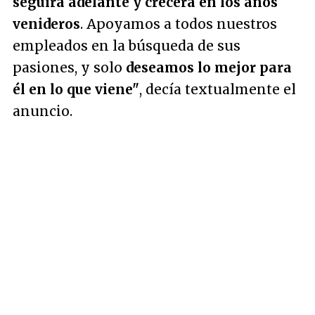
seguirá adelante y crecerá en los años
venideros
. Apoyamos a todos nuestros
empleados en la búsqueda de sus
pasiones, y solo
deseamos lo mejor para
él en lo que viene"
, decía textualmente el
anuncio.