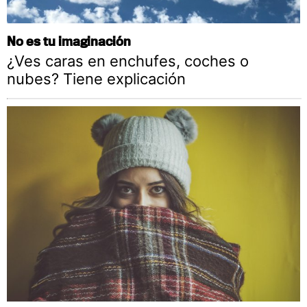
No es tu imaginación
¿Ves caras en enchufes, coches o
nubes? Tiene explicación