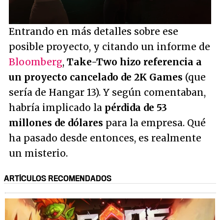
/
Unmute
Entrando en más detalles sobre ese
posible proyecto, y citando un informe de
Bloomberg
,
Take-Two hizo referencia a
un proyecto cancelado de 2K Games
(que
sería de Hangar 13). Y según comentaban,
habría implicado la
pérdida de 53
millones de dólares
para la empresa. Qué
ha pasado desde entonces, es realmente
un misterio.
ARTÍCULOS RECOMENDADOS