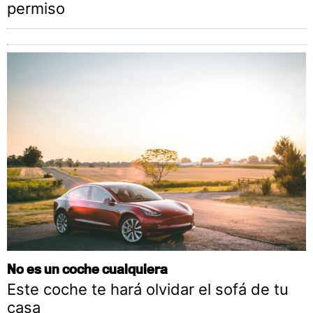
permiso
No es un coche cualquiera
Este coche te hará olvidar el sofá de tu
casa