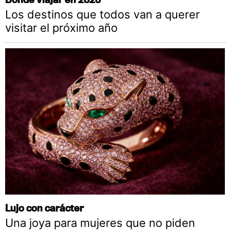
Los destinos que todos van a querer
visitar el próximo año
Lujo con carácter
Una joya para mujeres que no piden