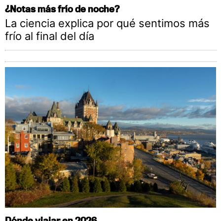
¿Notas más frío de noche?
La ciencia explica por qué sentimos más
frío al final del día
Dónde viajar en 2026