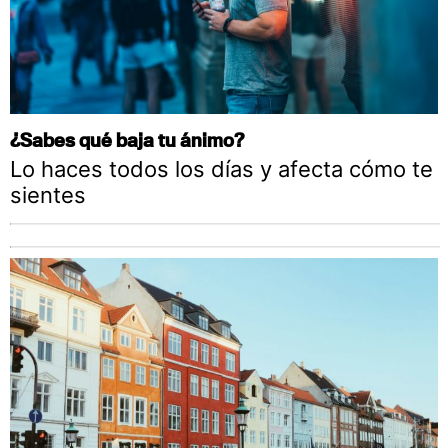
¿Sabes qué baja tu ánimo?
Lo haces todos los días y afecta cómo te
sientes