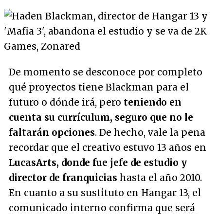
De momento se desconoce por completo
qué proyectos tiene Blackman para el
futuro o dónde irá, pero
teniendo en
cuenta su currículum, seguro que no le
faltarán opciones
. De hecho, vale la pena
recordar que el creativo estuvo 13 años en
LucasArts, donde fue jefe de estudio y
director de franquicias
hasta el año 2010.
En cuanto a su sustituto en Hangar 13, el
comunicado interno confirma que será