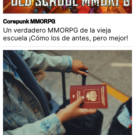
Corepunk MMORPG
Un verdadero MMORPG de la vieja
escuela ¡Cómo los de antes, pero mejor!