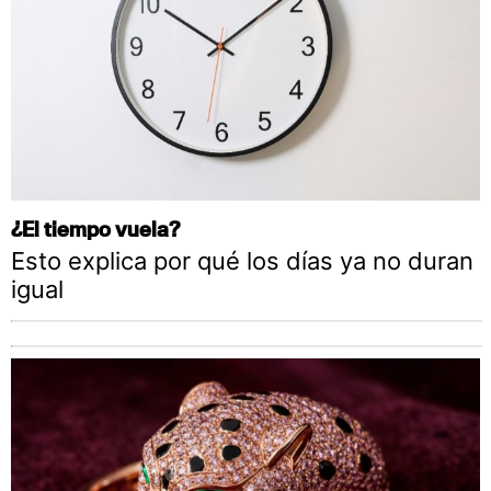
¿El tiempo vuela?
Esto explica por qué los días ya no duran
igual