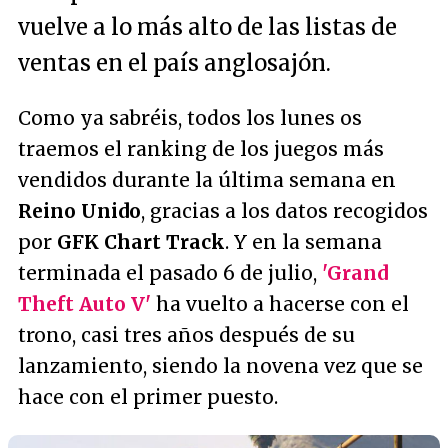
vuelve a lo más alto de las listas de
ventas en el país anglosajón.
Como ya sabréis, todos los lunes os
traemos el ranking de los juegos más
vendidos durante la última semana en
Reino Unido
, gracias a los datos recogidos
por
GFK Chart Track
. Y en la semana
terminada el pasado 6 de julio,
'Grand
Theft Auto V'
ha vuelto a hacerse con el
trono, casi tres años después de su
lanzamiento, siendo la novena vez que se
hace con el primer puesto.