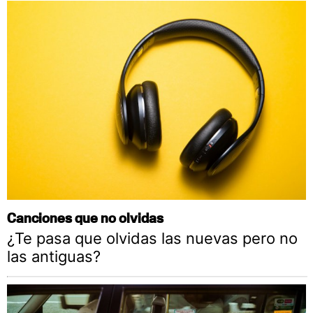
Canciones que no olvidas
¿Te pasa que olvidas las nuevas pero no
las antiguas?