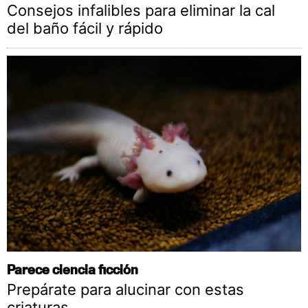
Consejos infalibles para eliminar la cal
del baño fácil y rápido
Parece ciencia ficción
Prepárate para alucinar con estas
criaturas