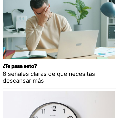
¿Te pasa esto?
6 señales claras de que necesitas
descansar más