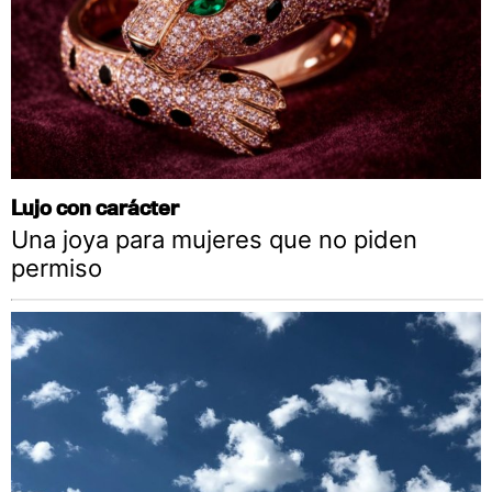
Lujo con carácter
Una joya para mujeres que no piden
permiso