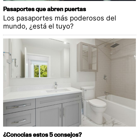
Pasaportes que abren puertas
Los pasaportes más poderosos del
mundo, ¿está el tuyo?
¿Conocías estos 5 consejos?