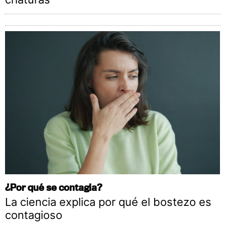
¿Por qué se contagia?
La ciencia explica por qué el bostezo es
contagioso