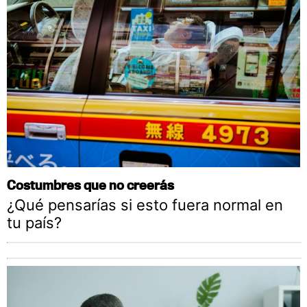
Costumbres que no creerás
¿Qué pensarías si esto fuera normal en
tu país?