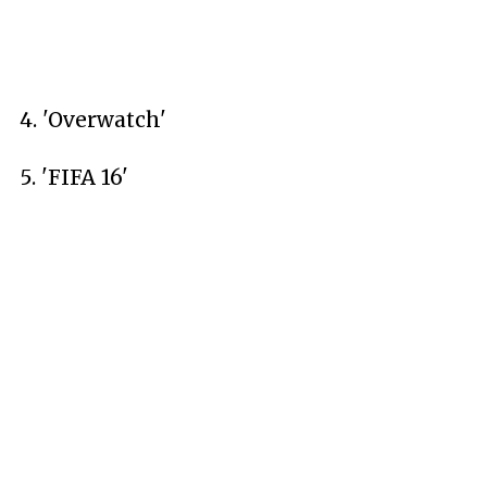
4. 'Overwatch'
5. 'FIFA 16'