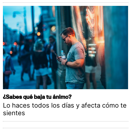
¿Sabes qué baja tu ánimo?
Lo haces todos los días y afecta cómo te
sientes