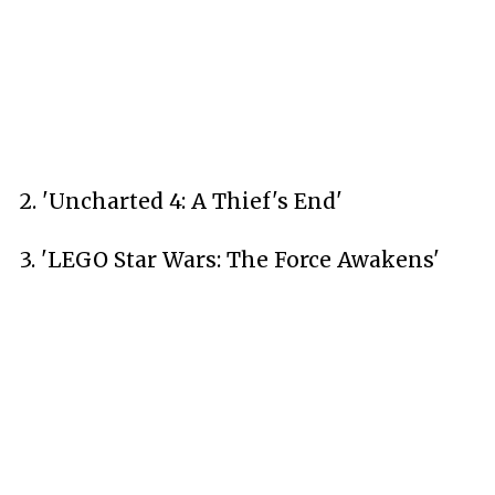
2. 'Uncharted 4: A Thief's End'
3. 'LEGO Star Wars: The Force Awakens'