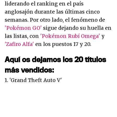
liderando el ranking en el país
anglosajón durante las últimas cinco
semanas. Por otro lado, el fenómeno de
'Pokémon GO'
sigue dejando su huella en
las listas, con
'Pokémon Rubí Omega'
y
'Zafiro Alfa'
en los puestos 17 y 20.
Aquí os dejamos los 20 títulos
más vendidos:
1. 'Grand Theft Auto V'