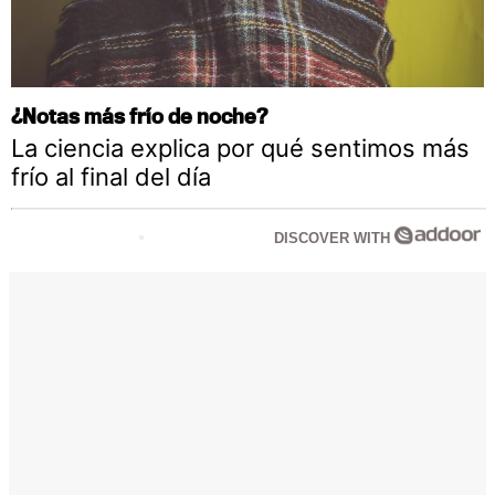
¿Notas más frío de noche?
La ciencia explica por qué sentimos más
frío al final del día
DISCOVER WITH