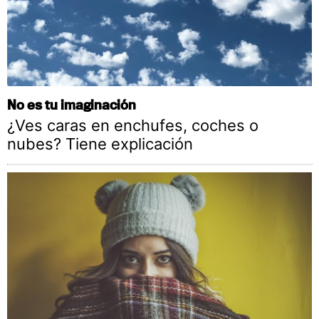
No es tu imaginación
¿Ves caras en enchufes, coches o
nubes? Tiene explicación