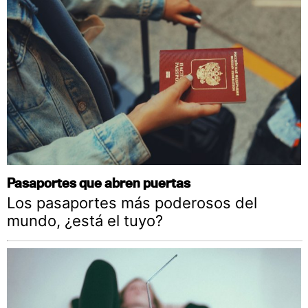
Pasaportes que abren puertas
Los pasaportes más poderosos del
mundo, ¿está el tuyo?