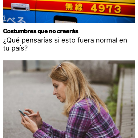
Costumbres que no creerás
¿Qué pensarías si esto fuera normal en
tu país?