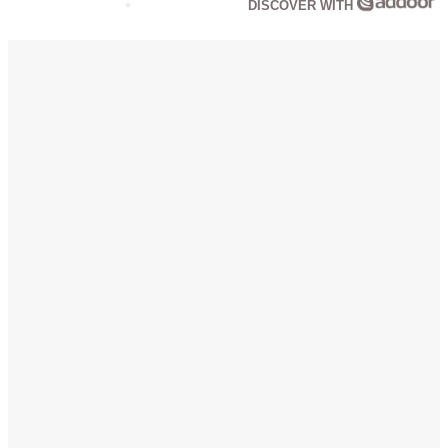
DISCOVER WITH