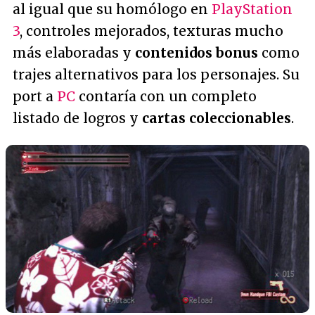
al igual que su homólogo en
PlayStation
3
, controles mejorados, texturas mucho
más elaboradas y
contenidos bonus
como
trajes alternativos para los personajes. Su
port a
PC
contaría con un completo
listado de logros y
cartas coleccionables
.