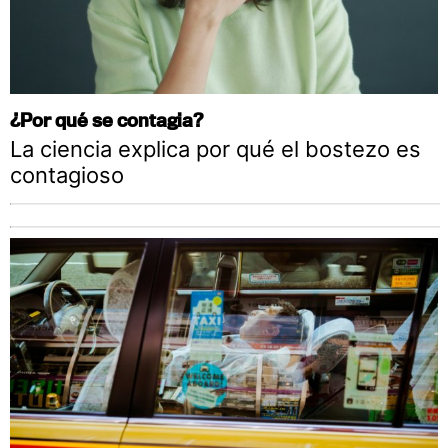
¿Por qué se contagia?
La ciencia explica por qué el bostezo es
contagioso