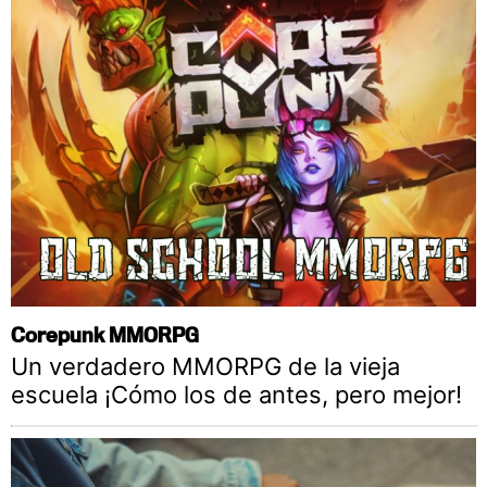
Corepunk MMORPG
Un verdadero MMORPG de la vieja
escuela ¡Cómo los de antes, pero mejor!