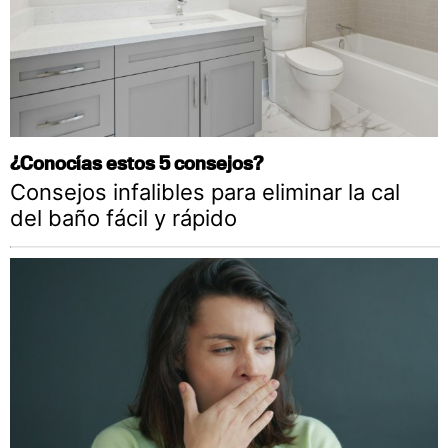
¿Conocías estos 5 consejos?
Consejos infalibles para eliminar la cal
del baño fácil y rápido