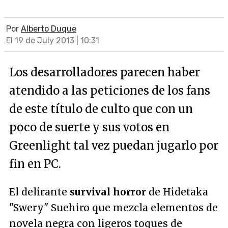
Por
Alberto Duque
El 19 de July 2013 | 10:31
Los desarrolladores parecen haber
atendido a las peticiones de los fans
de este título de culto que con un
poco de suerte y sus votos en
Greenlight tal vez puedan jugarlo por
fin en PC.
El delirante
survival horror
de Hidetaka
"Swery" Suehiro que mezcla elementos de
novela negra con ligeros toques de