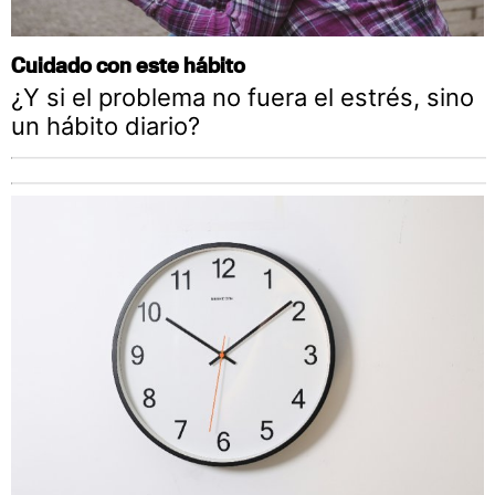
Cuidado con este hábito
¿Y si el problema no fuera el estrés, sino
un hábito diario?