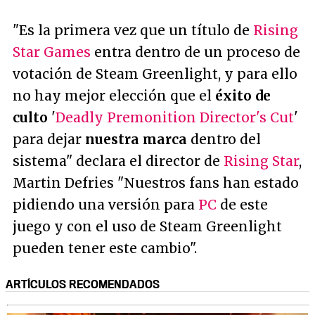
"Es la primera vez que un título de
Rising
Star Games
entra dentro de un proceso de
votación de Steam Greenlight, y para ello
no hay mejor elección que el
éxito de
culto
'
Deadly Premonition Director's Cut
'
para dejar
nuestra marca
dentro del
sistema"
declara el director de
Rising Star
,
Martin Defries
"Nuestros fans han estado
pidiendo una versión para
PC
de este
juego y con el uso de Steam Greenlight
pueden tener este cambio"
.
ARTÍCULOS RECOMENDADOS