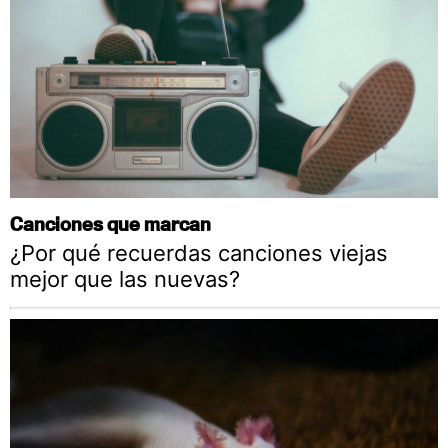
Canciones que marcan
¿Por qué recuerdas canciones viejas
mejor que las nuevas?