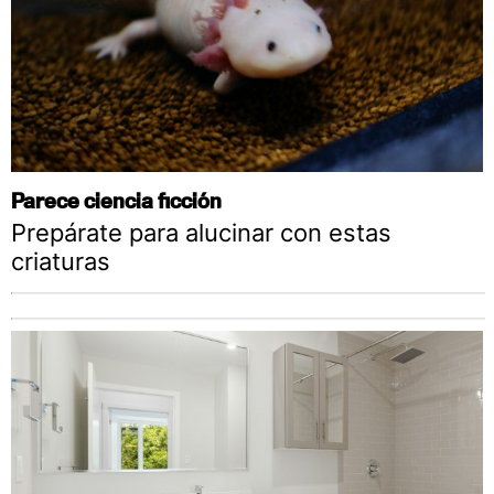
Parece ciencia ficción
Prepárate para alucinar con estas
criaturas