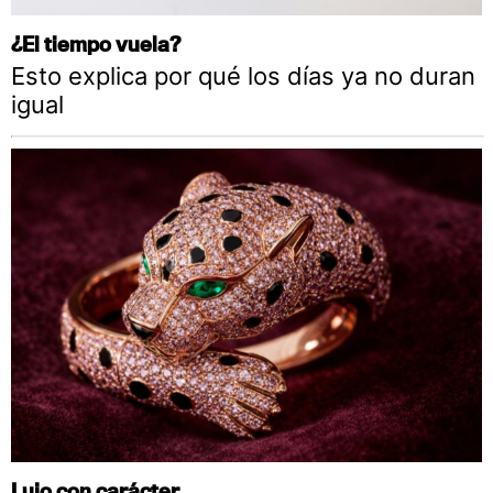
¿El tiempo vuela?
Esto explica por qué los días ya no duran
igual
Lujo con carácter