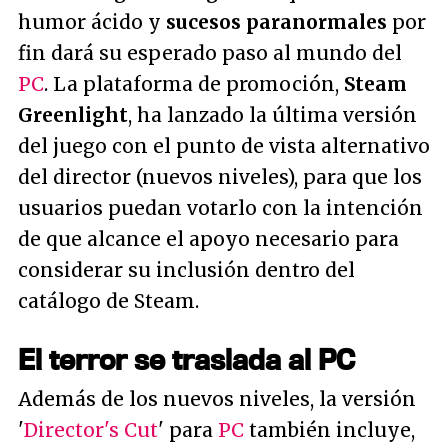
humor ácido y
sucesos paranormales
por
fin dará su esperado paso al mundo del
PC
. La plataforma de promoción,
Steam
Greenlight
, ha lanzado la última versión
del juego con el punto de vista alternativo
del director (nuevos niveles), para que los
usuarios puedan votarlo con la intención
de que alcance el apoyo necesario para
considerar su inclusión dentro del
catálogo de Steam.
El terror se traslada al PC
Además de los nuevos niveles, la versión
'
Director's Cut
' para
PC
también incluye,