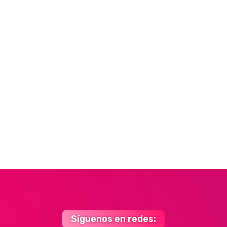
Síguenos en redes: