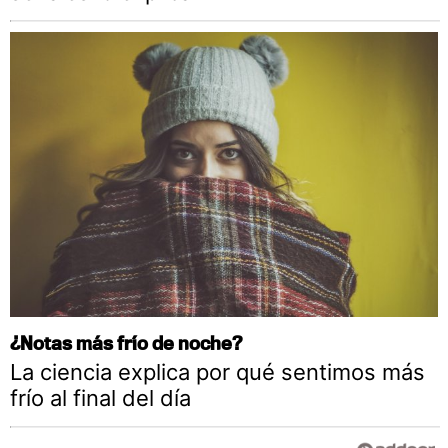
¿Notas más frío de noche?
La ciencia explica por qué sentimos más
frío al final del día