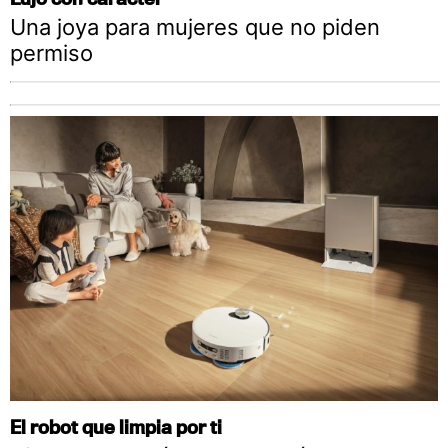
Una joya para mujeres que no piden
permiso
El robot que limpia por ti