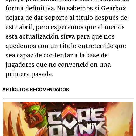
forma definitiva. No sabemos si Gearbox
dejará de dar soporte al título después de
este abril, pero esperamos que al menos
esta actualización sirva para que nos
quedemos con un título entretenido que
sea capaz de contentar a la base de
jugadores que no convenció en una
primera pasada.
ARTÍCULOS RECOMENDADOS