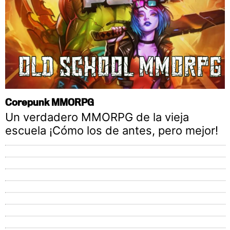
Corepunk MMORPG
Un verdadero MMORPG de la vieja
escuela ¡Cómo los de antes, pero mejor!