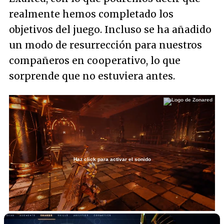
realmente hemos completado los
objetivos del juego. Incluso se ha añadido
un modo de resurrección para nuestros
compañeros en cooperativo, lo que
sorprende que no estuviera antes.
Haz click para activar el sonido
Loaded
:
23.92%
/
Unmute