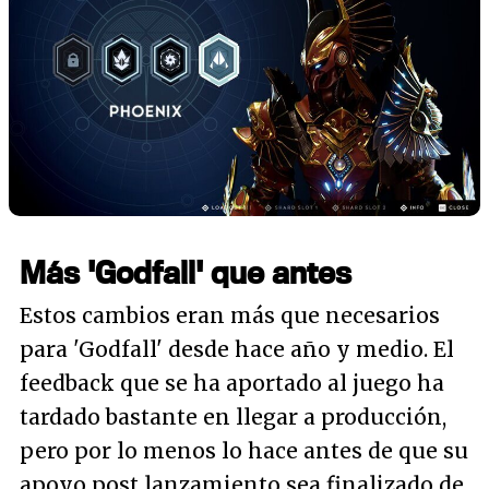
Más 'Godfall' que antes
Estos cambios eran más que necesarios
para 'Godfall' desde hace año y medio. El
feedback que se ha aportado al juego ha
tardado bastante en llegar a producción,
pero por lo menos lo hace antes de que su
apoyo post lanzamiento sea finalizado de