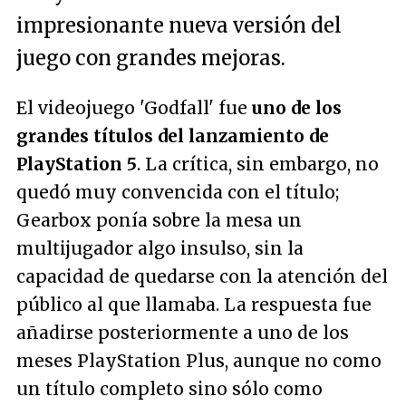
impresionante nueva versión del
juego con grandes mejoras.
El videojuego 'Godfall' fue
uno de los
grandes títulos del lanzamiento de
PlayStation 5
. La crítica, sin embargo, no
quedó muy convencida con el título;
Gearbox ponía sobre la mesa un
multijugador algo insulso, sin la
capacidad de quedarse con la atención del
público al que llamaba. La respuesta fue
añadirse posteriormente a uno de los
meses PlayStation Plus, aunque no como
un título completo sino sólo como