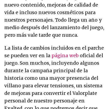
nuevo contenido, mejoras de calidad de
vida e incluso nuevos cosméticos para
nuestros personajes. Todo llega un año y
medio después del lanzamiento del juego,
pero más vale tarde que nunca.
La lista de cambios incluidos en el parche
se pueden ver en la
página web
oficial del
juego. Son muchos, incluyendo algunos
durante la campaña principal de la
historia como una mayor presencia del
villano para elevar tensiones, un sistema
de mejoras para convertir el Valorplate
personal de nuestro personaje en
Exalted, con lo que podremos decir que