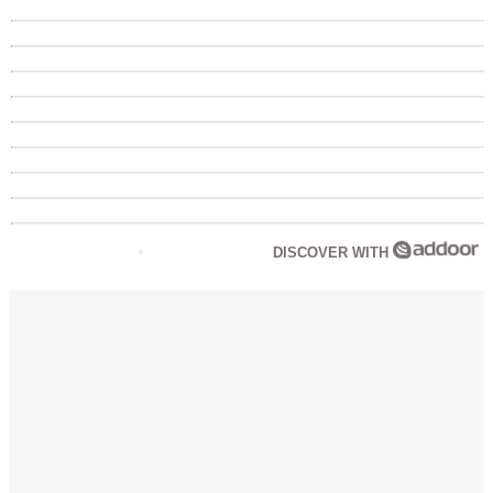
DISCOVER WITH