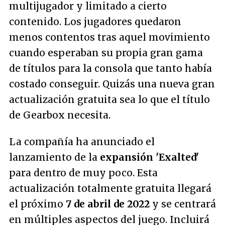
multijugador y limitado a cierto
contenido. Los jugadores quedaron
menos contentos tras aquel movimiento
cuando esperaban su propia gran gama
de títulos para la consola que tanto había
costado conseguir. Quizás una nueva gran
actualización gratuita sea lo que el título
de Gearbox necesita.
La compañía ha anunciado el
lanzamiento de la
expansión 'Exalted'
para dentro de muy poco. Esta
actualización totalmente gratuita llegará
el próximo
7 de abril de 2022
y se centrará
en múltiples aspectos del juego. Incluirá