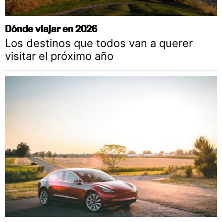
Dónde viajar en 2026
Los destinos que todos van a querer
visitar el próximo año