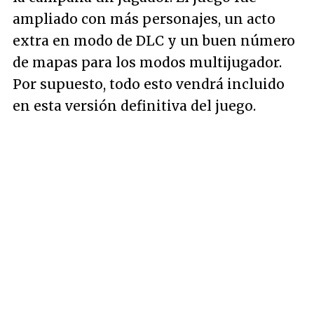
ampliado con más personajes, un acto
extra en modo de DLC y un buen número
de mapas para los modos multijugador.
Por supuesto, todo esto vendrá incluido
en esta versión definitiva del juego.