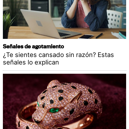
Señales de agotamiento
¿Te sientes cansado sin razón? Estas
señales lo explican