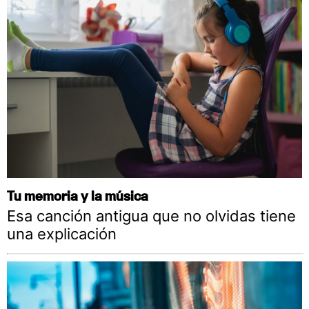
Tu memoria y la música
Esa canción antigua que no olvidas tiene
una explicación