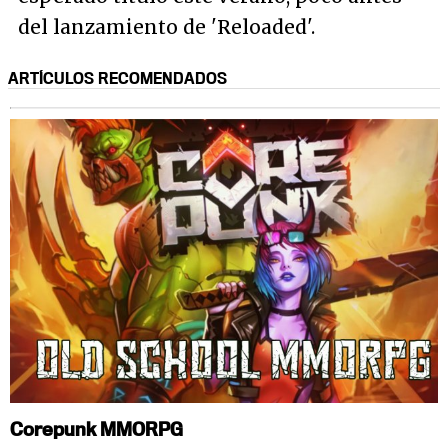
del lanzamiento de 'Reloaded'.
ARTÍCULOS RECOMENDADOS
Corepunk MMORPG