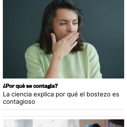
¿Por qué se contagia?
La ciencia explica por qué el bostezo es
contagioso