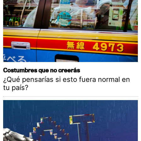
Costumbres que no creerás
¿Qué pensarías si esto fuera normal en
tu país?