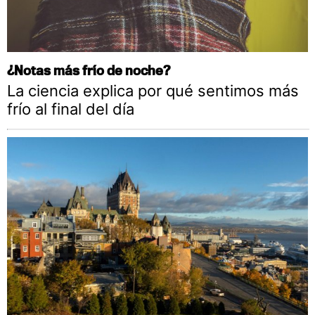
¿Notas más frío de noche?
La ciencia explica por qué sentimos más
frío al final del día