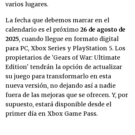
varios lugares.
La fecha que debemos marcar en el
calendario es el próximo
26 de agosto de
2025
, cuando llegue en formato digital
para PC, Xbox Series y PlayStation 5. Los
propietarios de 'Gears of War: Ultimate
Edition' tendrán la opción de actualizar
su juego para transformarlo en esta
nueva versión, no dejando así a nadie
fuera de las mejoras que se ofrecen. Y, por
supuesto, estará disponible desde el
primer día en Xbox Game Pass.