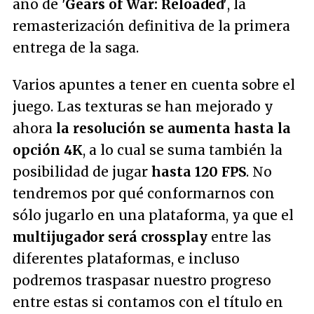
año de
'Gears of War: Reloaded'
, la
remasterización definitiva de la primera
entrega de la saga.
Varios apuntes a tener en cuenta sobre el
juego. Las texturas se han mejorado y
ahora
la resolución se aumenta hasta la
opción 4K
, a lo cual se suma también la
posibilidad de jugar
hasta 120 FPS
. No
tendremos por qué conformarnos con
sólo jugarlo en una plataforma, ya que el
multijugador será crossplay
entre las
diferentes plataformas, e incluso
podremos traspasar nuestro progreso
entre estas si contamos con el título en