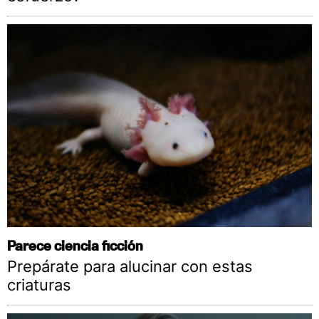
Parece ciencia ficción
Prepárate para alucinar con estas
criaturas