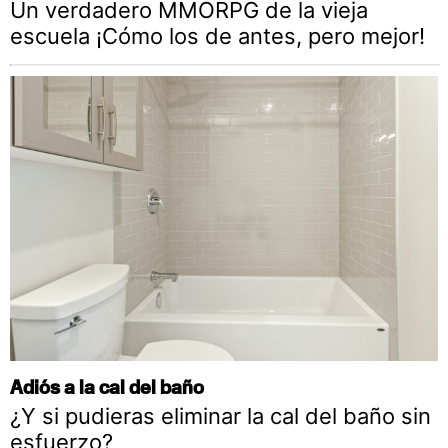
Un verdadero MMORPG de la vieja
escuela ¡Cómo los de antes, pero mejor!
Adiós a la cal del baño
¿Y si pudieras eliminar la cal del baño sin
esfuerzo?