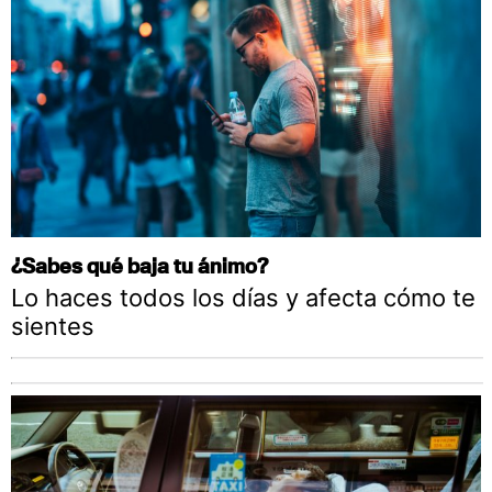
¿Sabes qué baja tu ánimo?
Lo haces todos los días y afecta cómo te
sientes