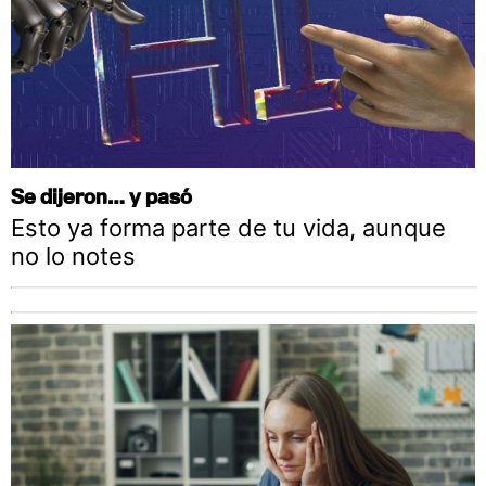
Se dijeron… y pasó
Esto ya forma parte de tu vida, aunque
no lo notes