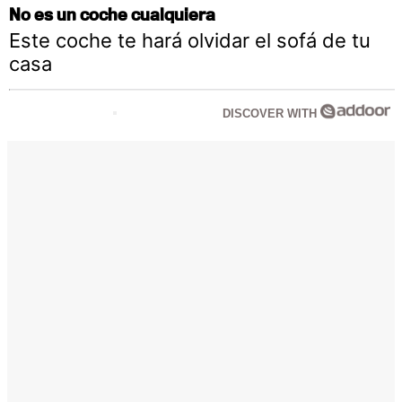
No es un coche cualquiera
Este coche te hará olvidar el sofá de tu
casa
DISCOVER WITH