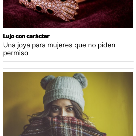
Lujo con carácter
Una joya para mujeres que no piden
permiso