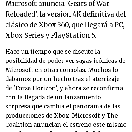
Microsoft anuncia 'Gears of War:
Reloaded', la versión 4K definitiva del
clásico de Xbox 360, que llegará a PC,
Xbox Series y PlayStation 5.
Hace un tiempo que se discute la
posibilidad de poder ver sagas icónicas de
Microsoft en otras consolas. Muchos lo
dábamos por un hecho tras el aterrizaje
de 'Forza Horizon', y ahora se reconfirma
con la llegada de un lanzamiento
sorpresa que cambia el panorama de las
producciones de Xbox. Microsoft y The
Coalition anuncian el estreno este mismo