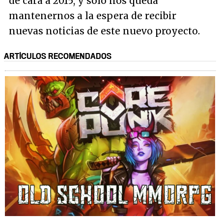
de cara a 2015, y solo nos queda
mantenernos a la espera de recibir
nuevas noticias de este nuevo proyecto.
ARTÍCULOS RECOMENDADOS