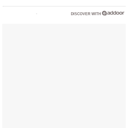
DISCOVER WITH