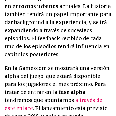
en entornos urbanos
actuales. La historia
también tendrá un papel importante para
dar background a la experiencia, y se irá
expandiendo a través de sucesivos
episodios. El feedback recibido de cada
uno de los episodios tendrá influencia en
capítulos posteriores.
En la Gamescom se mostrará una versión
alpha del juego, que estará disponible
para los jugadores el mes próximo. Para
tratar de entrar en la
fase alpha
tendremos que apuntarnos
a través de
este enlace
. El lanzamiento está previsto