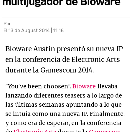
multijugador de Bioware
Por
El 13 de August 2014 | 11:18
Bioware Austin presentó su nueva IP
en la conferencia de Electronic Arts
durante la Gamescom 2014.
"You've been choosen".
Bioware
llevaba
lanzando diferentes teasers a lo largo de
las últimas semanas apuntando a lo que
se intuía como una nueva IP. Finalmente,
y como era de esperar, en la conferencia