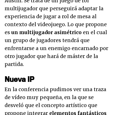
Austin. Se trata de un juego de rol
multijugador que perseguirá adaptar la
experiencia de jugar a rol de mesa al
contexto del videojuego. Lo que propone
es
un multijugador asimétrico
en el cual
un grupo de jugadores tendrá que
enfrentarse a un enemigo encarnado por
otro jugador que hará de máster de la
partida.
Nueva IP
En la conferencia pudimos ver una traza
de vídeo muy pequeña, en la que se
desveló que el concepto artístico que
propone integrar
elementos fantásticos