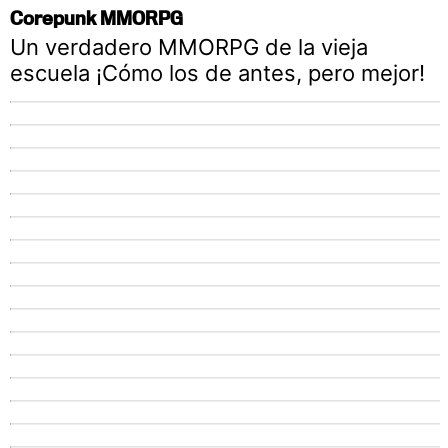
Corepunk MMORPG
Un verdadero MMORPG de la vieja
escuela ¡Cómo los de antes, pero mejor!