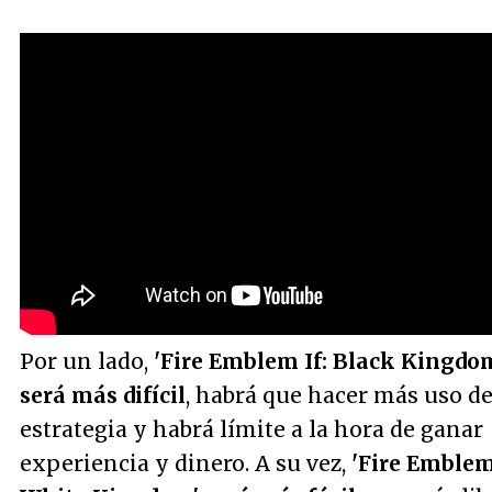
Por un lado,
'Fire Emblem If: Black Kingdo
será más difícil
, habrá que hacer más uso de
estrategia y habrá límite a la hora de ganar
experiencia y dinero. A su vez,
'Fire Emblem 