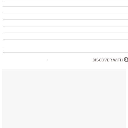
DISCOVER WITH