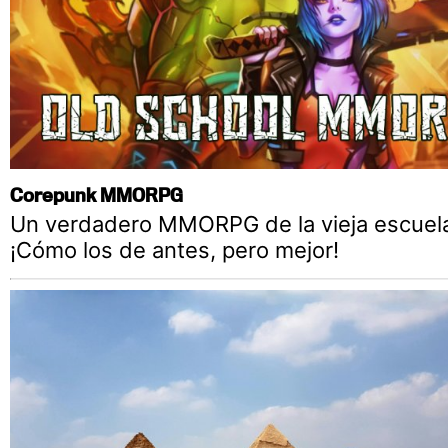
Corepunk MMORPG
Un verdadero MMORPG de la vieja escuel
¡Cómo los de antes, pero mejor!