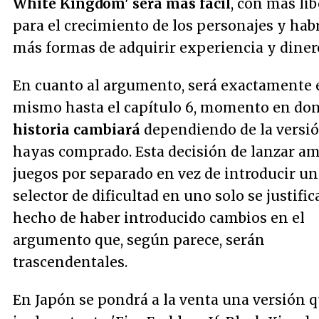
White Kingdom' será más fácil
, con más li
para el crecimiento de los personajes y hab
más formas de adquirir experiencia y diner
En cuanto al argumento, será exactamente 
mismo hasta el capítulo 6, momento en do
historia cambiará
dependiendo de la versi
hayas comprado. Esta decisión de lanzar a
juegos por separado en vez de introducir un
selector de dificultad en uno solo se justific
hecho de haber introducido cambios en el
argumento que, según parece, serán
trascendentales.
En Japón se pondrá a la venta una versión 