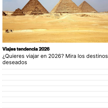
Viajes tendencia 2026
¿Quieres viajar en 2026? Mira los destino
deseados