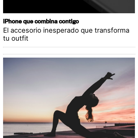
iPhone que combina contigo
El accesorio inesperado que transforma
tu outfit