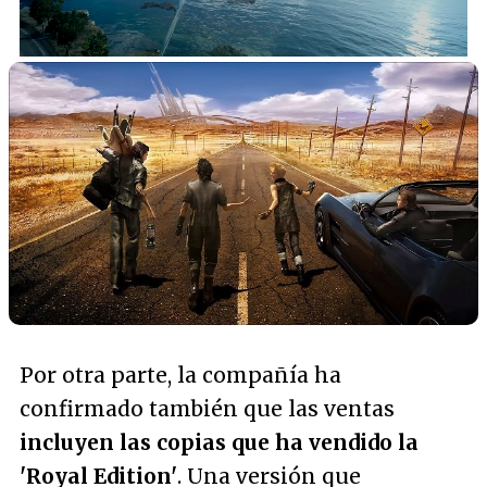
/
Unmute
Por otra parte, la compañía ha
confirmado también que las ventas
incluyen las copias que ha vendido la
'Royal Edition'
. Una versión que