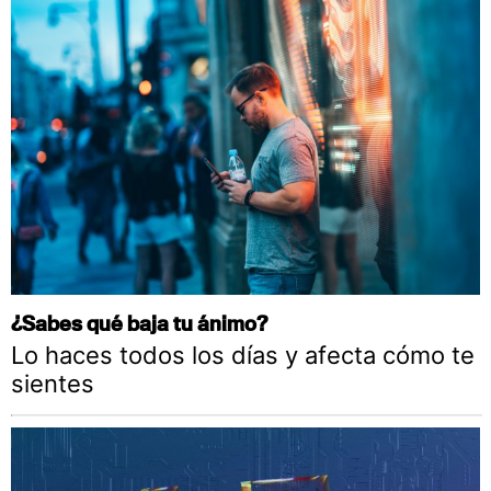
¿Sabes qué baja tu ánimo?
Lo haces todos los días y afecta cómo te
sientes