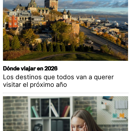
Dónde viajar en 2026
Los destinos que todos van a querer
visitar el próximo año