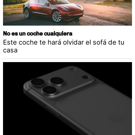
No es un coche cualquiera
Este coche te hará olvidar el sofá de tu
casa