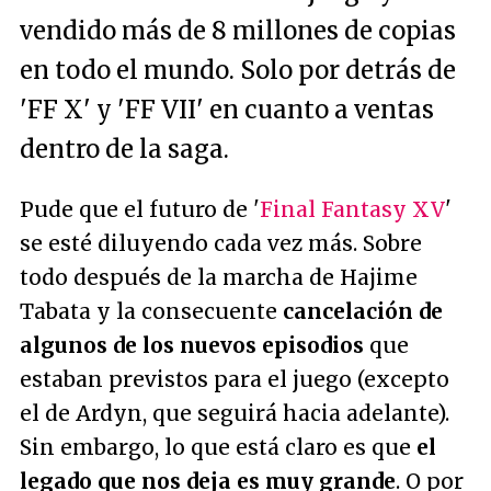
vendido más de 8 millones de copias
en todo el mundo. Solo por detrás de
'FF X' y 'FF VII' en cuanto a ventas
dentro de la saga.
Pude que el futuro de '
Final Fantasy XV
'
se esté diluyendo cada vez más. Sobre
todo después de la marcha de Hajime
Tabata y la consecuente
cancelación de
algunos de los nuevos episodios
que
estaban previstos para el juego (excepto
el de Ardyn, que seguirá hacia adelante).
Sin embargo, lo que está claro es que
el
legado que nos deja es muy grande
. O por