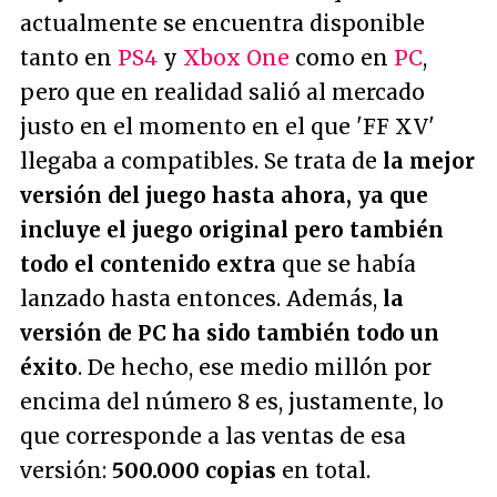
actualmente se encuentra disponible
tanto en
PS4
y
Xbox One
como en
PC
,
pero que en realidad salió al mercado
justo en el momento en el que 'FF XV'
llegaba a compatibles. Se trata de
la mejor
versión del juego hasta ahora, ya que
incluye el juego original pero también
todo el contenido extra
que se había
lanzado hasta entonces. Además,
la
versión de PC ha sido también todo un
éxito
. De hecho, ese medio millón por
encima del número 8 es, justamente, lo
que corresponde a las ventas de esa
versión:
500.000 copias
en total.