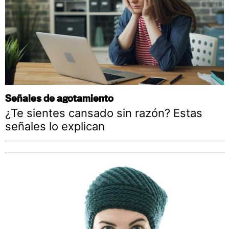
Señales de agotamiento
¿Te sientes cansado sin razón? Estas
señales lo explican