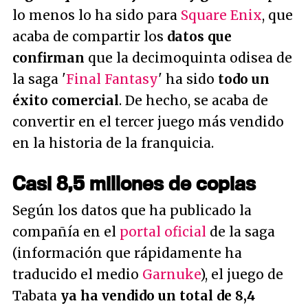
lo menos lo ha sido para
Square Enix
, que
acaba de compartir los
datos que
confirman
que la decimoquinta odisea de
la saga '
Final Fantasy
' ha sido
todo un
éxito comercial
. De hecho, se acaba de
convertir en el tercer juego más vendido
en la historia de la franquicia.
Casi 8,5 millones de copias
Según los datos que ha publicado la
compañía en el
portal oficial
de la saga
(información que rápidamente ha
traducido el medio
Garnuke
), el juego de
Tabata
ya ha vendido un total de 8,4