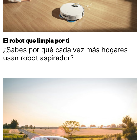
El robot que limpia por ti
¿Sabes por qué cada vez más hogares
usan robot aspirador?