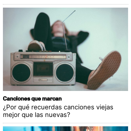
Canciones que marcan
¿Por qué recuerdas canciones viejas
mejor que las nuevas?