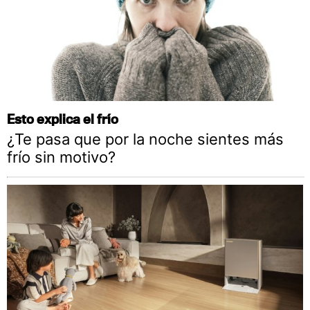
Esto explica el frío
¿Te pasa que por la noche sientes más
frío sin motivo?