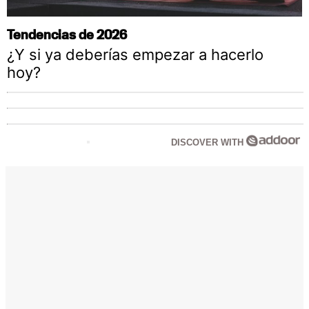
Tendencias de 2026
¿Y si ya deberías empezar a hacerlo
hoy?
DISCOVER WITH