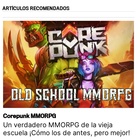
ARTÍCULOS RECOMENDADOS
Corepunk MMORPG
Un verdadero MMORPG de la vieja
escuela ¡Cómo los de antes, pero mejor!