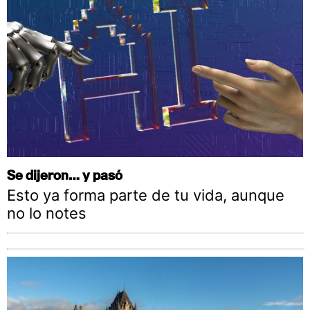
Se dijeron… y pasó
Esto ya forma parte de tu vida, aunque
no lo notes