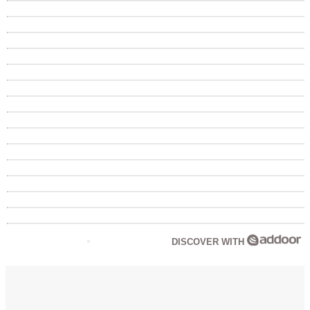
DISCOVER WITH