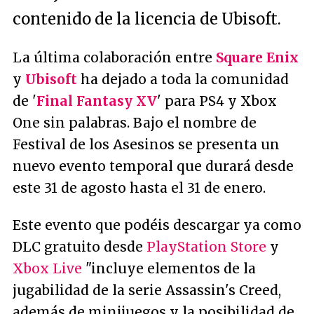
contenido de la licencia de Ubisoft.
La última colaboración entre
Square Enix
y
Ubisoft
ha dejado a toda la comunidad
de '
Final Fantasy XV
' para PS4 y Xbox
One sin palabras. Bajo el nombre de
Festival de los Asesinos se presenta un
nuevo evento temporal que durará desde
este 31 de agosto hasta el 31 de enero.
Este evento que podéis descargar ya como
DLC gratuito desde
PlayStation Store
y
Xbox Live
"
incluye elementos de la
jugabilidad de la serie Assassin's Creed,
además de minijuegos y la posibilidad de