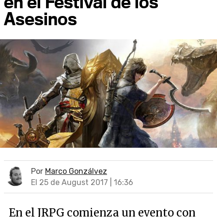
en el Festival de los
Asesinos
Por
Marco Gonzálvez
El 25 de August 2017 | 16:36
En el JRPG comienza un evento con