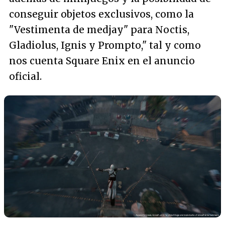
conseguir objetos exclusivos, como la
"Vestimenta de medjay" para Noctis,
Gladiolus, Ignis y Prompto,
" tal y como
nos cuenta Square Enix en el anuncio
oficial.