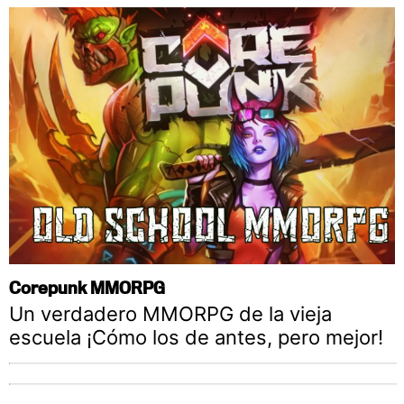
Corepunk MMORPG
Un verdadero MMORPG de la vieja
escuela ¡Cómo los de antes, pero mejor!