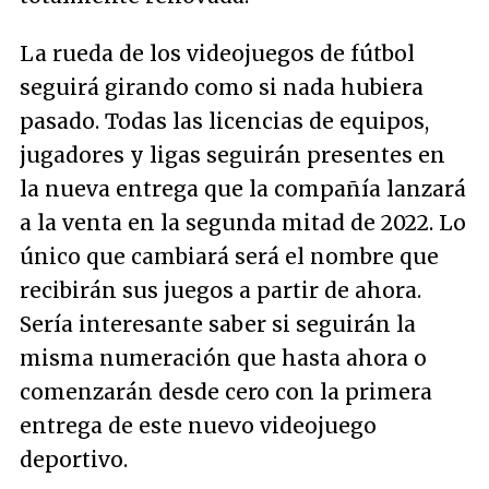
La rueda de los videojuegos de fútbol
seguirá girando como si nada hubiera
pasado. Todas las licencias de equipos,
jugadores y ligas seguirán presentes en
la nueva entrega que la compañía lanzará
a la venta en la segunda mitad de 2022. Lo
único que cambiará será el nombre que
recibirán sus juegos a partir de ahora.
Sería interesante saber si seguirán la
misma numeración que hasta ahora o
comenzarán desde cero con la primera
entrega de este nuevo videojuego
deportivo.