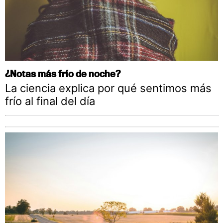
¿Notas más frío de noche?
La ciencia explica por qué sentimos más
frío al final del día