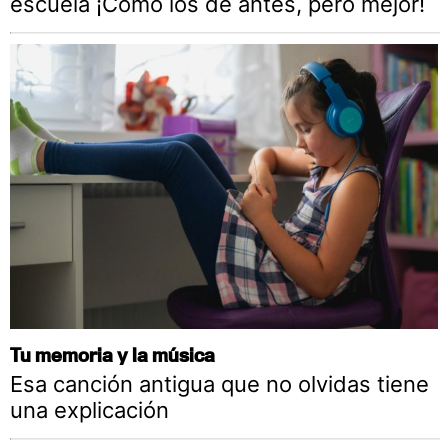
escuela ¡Cómo los de antes, pero mejor!
Tu memoria y la música
Esa canción antigua que no olvidas tiene
una explicación