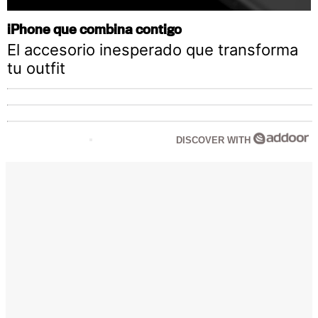
iPhone que combina contigo
El accesorio inesperado que transforma
tu outfit
DISCOVER WITH