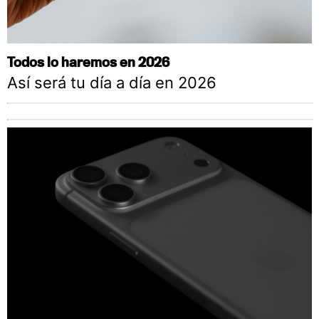
Todos lo haremos en 2026
Así será tu día a día en 2026