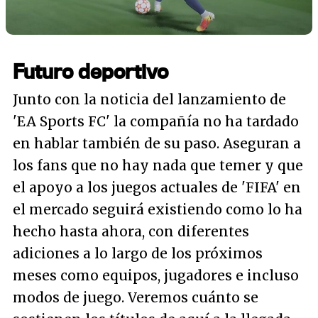
Futuro deportivo
Junto con la noticia del lanzamiento de
'EA Sports FC' la compañía no ha tardado
en hablar también de su paso. Aseguran a
los fans que no hay nada que temer y que
el apoyo a los juegos actuales de 'FIFA' en
el mercado seguirá existiendo como lo ha
hecho hasta ahora, con diferentes
adiciones a lo largo de los próximos
meses como equipos, jugadores e incluso
modos de juego. Veremos cuánto se