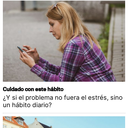
Cuidado con este hábito
¿Y si el problema no fuera el estrés, sino
un hábito diario?