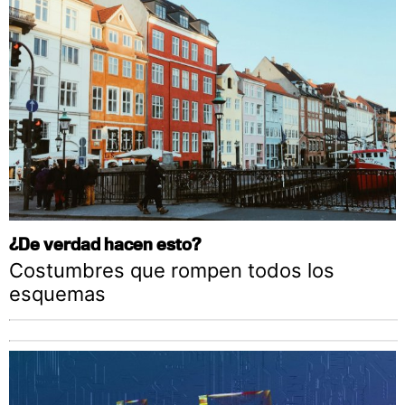
¿De verdad hacen esto?
Costumbres que rompen todos los
esquemas