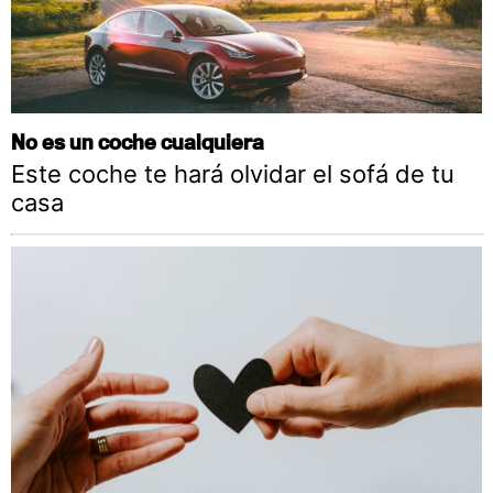
No es un coche cualquiera
Este coche te hará olvidar el sofá de tu
casa