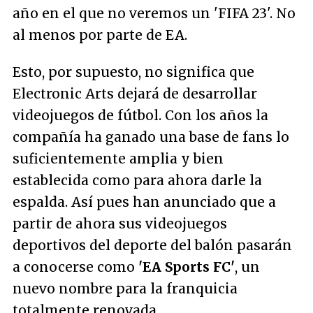
año en el que no veremos un 'FIFA 23'. No
al menos por parte de EA.
Esto, por supuesto, no significa que
Electronic Arts dejará de desarrollar
videojuegos de fútbol. Con los años la
compañía ha ganado una base de fans lo
suficientemente amplia y bien
establecida como para ahora darle la
espalda. Así pues han anunciado que a
partir de ahora sus videojuegos
deportivos del deporte del balón pasarán
a conocerse como
'EA Sports FC'
, un
nuevo nombre para la franquicia
totalmente renovada.