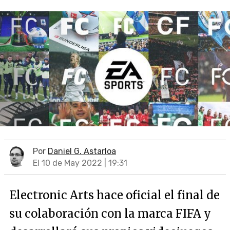
Por
Daniel G. Astarloa
El 10 de May 2022 | 19:31
Electronic Arts hace oficial el final de
su colaboración con la marca FIFA y