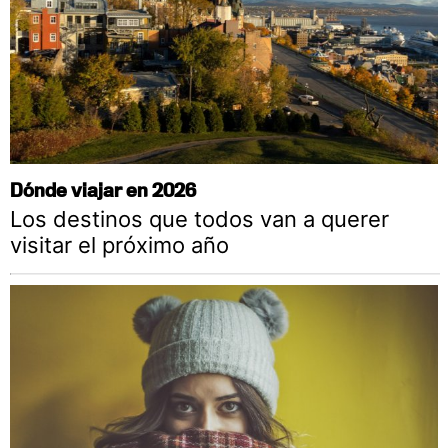
Dónde viajar en 2026
Los destinos que todos van a querer
visitar el próximo año