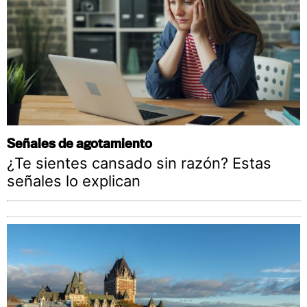
Señales de agotamiento
¿Te sientes cansado sin razón? Estas
señales lo explican