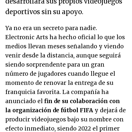
desarrollará sus propios videojuegos
deportivos sin su apoyo.
Ya no era un secreto para nadie.
Electronic Arts ha hecho oficial lo que los
medios llevan meses señalando y viendo
venir desde la distancia, aunque seguirá
siendo sorprendente para un gran
número de jugadores cuando llegue el
momento de renovar la entrega de su
franquicia favorita. La compañía ha
anunciado el
fin de su colaboración con
la organización de fútbol FIFA
y dejará de
producir videojuegos bajo su nombre con
efecto inmediato, siendo 2022 el primer