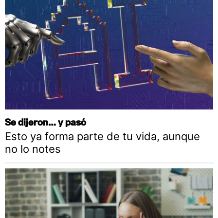
Se dijeron… y pasó
Esto ya forma parte de tu vida, aunque
no lo notes