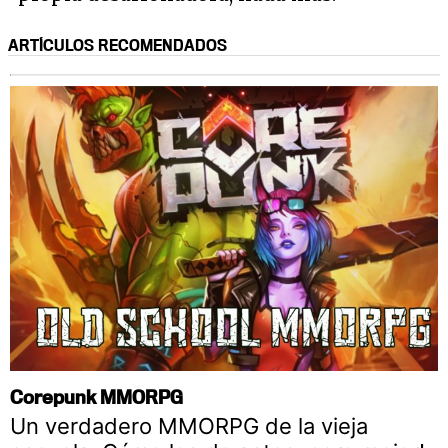
ARTÍCULOS RECOMENDADOS
Corepunk MMORPG
Un verdadero MMORPG de la vieja