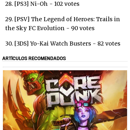
28. [PS3] Ni-Oh - 102 votes
29. [PSV] The Legend of Heroes: Trails in
the Sky FC Evolution - 90 votes
30. [3DS] Yo-Kai Watch Busters - 82 votes
ARTÍCULOS RECOMENDADOS