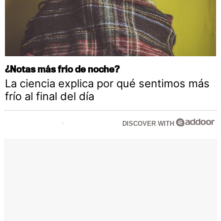
¿Notas más frío de noche?
La ciencia explica por qué sentimos más
frío al final del día
DISCOVER WITH