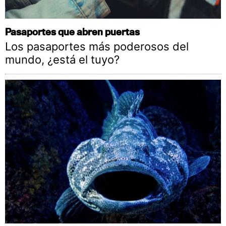
Pasaportes que abren puertas
Los pasaportes más poderosos del
mundo, ¿está el tuyo?