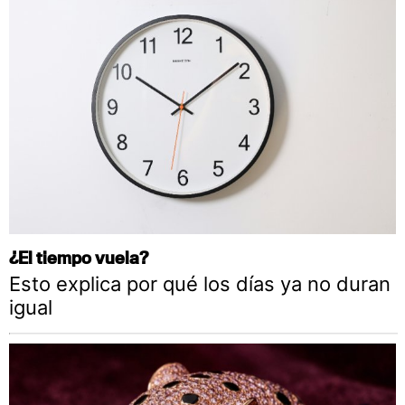
¿El tiempo vuela?
Esto explica por qué los días ya no duran
igual