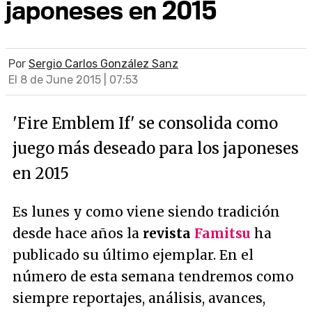
japoneses en 2015
Por
Sergio Carlos González Sanz
El 8 de June 2015 | 07:53
'Fire Emblem If' se consolida como
juego más deseado para los japoneses
en 2015
Es lunes y como viene siendo tradición
desde hace años la
revista
Famitsu
ha
publicado su último ejemplar. En el
número de esta semana tendremos como
siempre reportajes, análisis, avances,