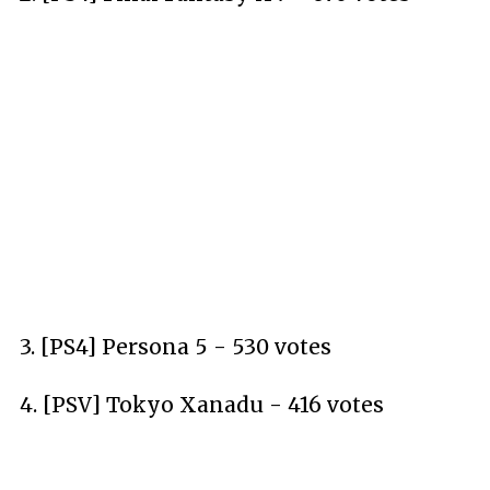
3. [PS4] Persona 5 - 530 votes
4. [PSV] Tokyo Xanadu - 416 votes