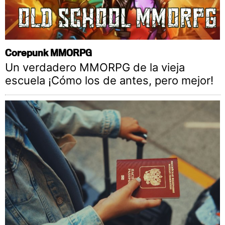
Corepunk MMORPG
Un verdadero MMORPG de la vieja
escuela ¡Cómo los de antes, pero mejor!