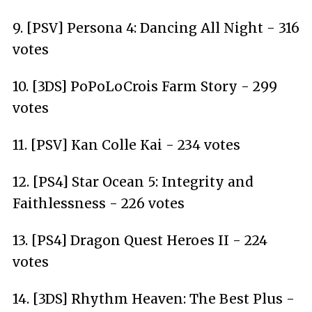
9. [PSV] Persona 4: Dancing All Night - 316
votes
10. [3DS] PoPoLoCrois Farm Story - 299
votes
11. [PSV] Kan Colle Kai - 234 votes
12. [PS4] Star Ocean 5: Integrity and
Faithlessness - 226 votes
13. [PS4] Dragon Quest Heroes II - 224
votes
14. [3DS] Rhythm Heaven: The Best Plus -