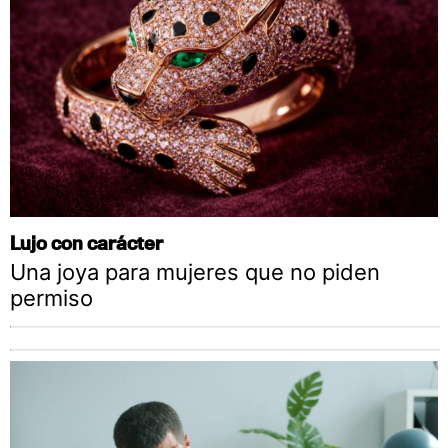
Lujo con carácter
Una joya para mujeres que no piden
permiso