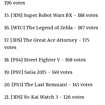
196 votes
15. [3DS] Super Robot Wars BX - 188 votes
16. [WIU] The Legend of Zelda - 187 votes
17. [3DS] The Great Ace Attorney - 175
votes
18. [PS4] Street Fighter V - 168 votes
19. [PSV] SaGa 2015 - 149 votes
20. [PS3] The Last Remnant - 143 votes
21. [3DS] Yo-Kai Watch 3 - 126 votes