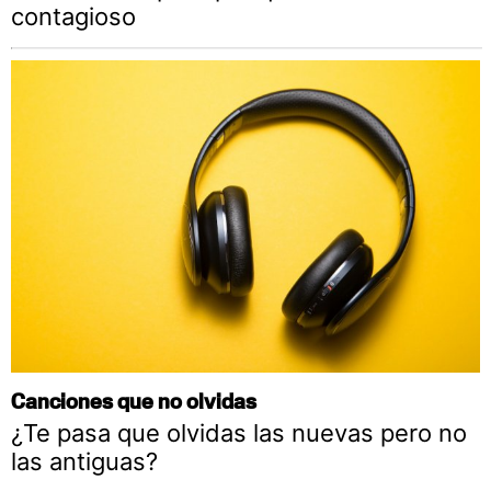
contagioso
Canciones que no olvidas
¿Te pasa que olvidas las nuevas pero no
las antiguas?