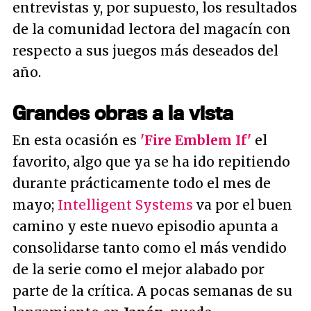
entrevistas y, por supuesto, los resultados
de la comunidad lectora del magacín con
respecto a sus juegos más deseados del
año.
Grandes obras a la vista
En esta ocasión es
'Fire Emblem If'
el
favorito, algo que ya se ha ido repitiendo
durante prácticamente todo el mes de
mayo;
Intelligent Systems
va por el buen
camino y este nuevo episodio apunta a
consolidarse tanto como el más vendido
de la serie como el mejor alabado por
parte de la crítica. A pocas semanas de su