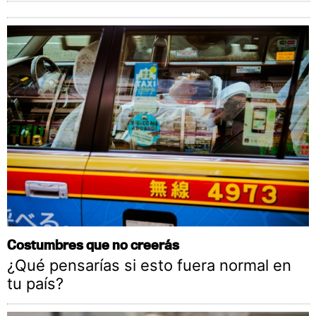
Costumbres que no creerás
¿Qué pensarías si esto fuera normal en
tu país?