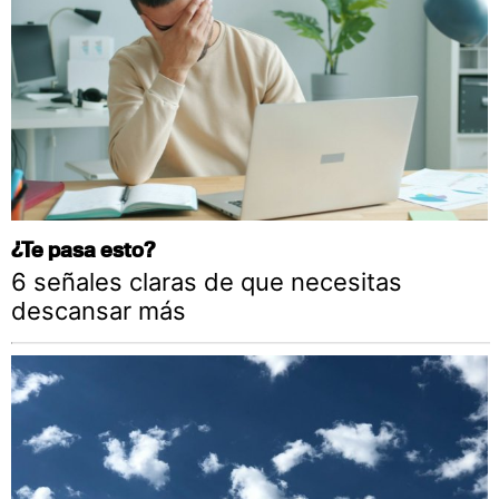
¿Te pasa esto?
6 señales claras de que necesitas
descansar más