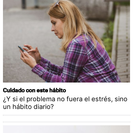
Cuidado con este hábito
¿Y si el problema no fuera el estrés, sino
un hábito diario?