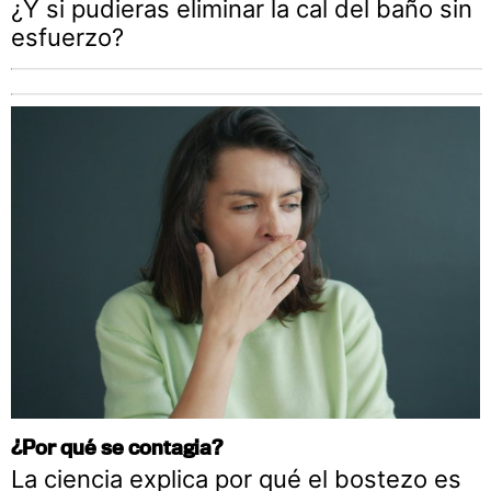
¿Y si pudieras eliminar la cal del baño sin
esfuerzo?
¿Por qué se contagia?
La ciencia explica por qué el bostezo es