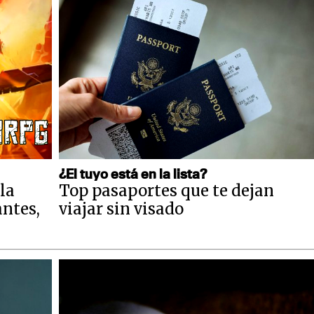
¿El tuyo está en la lista?
la
Top pasaportes que te dejan
antes,
viajar sin visado