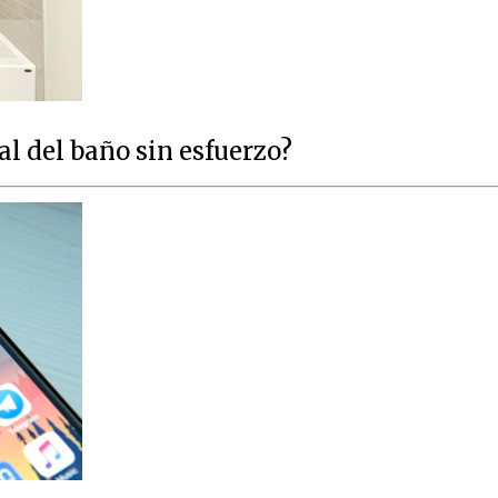
al del baño sin esfuerzo?