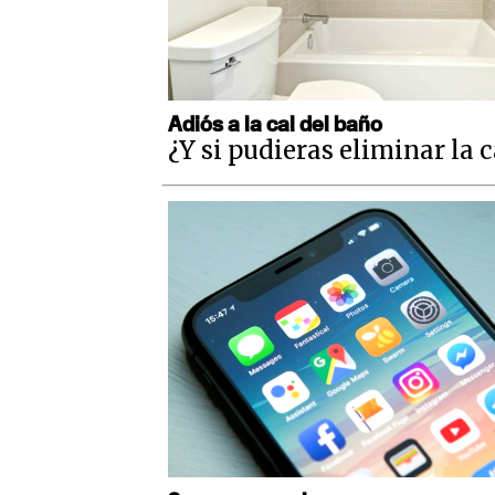
Adiós a la cal del baño
¿Y si pudieras eliminar la c