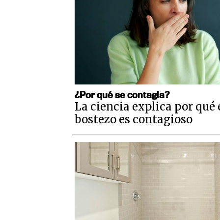
¿Por qué se contagia?
La ciencia explica por qué 
bostezo es contagioso