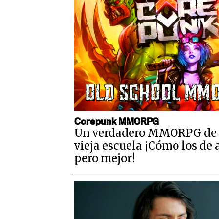
Corepunk MMORPG
Un verdadero MMORPG de 
vieja escuela ¡Cómo los de 
pero mejor!