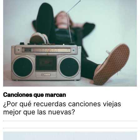
Canciones que marcan
¿Por qué recuerdas canciones viejas
mejor que las nuevas?