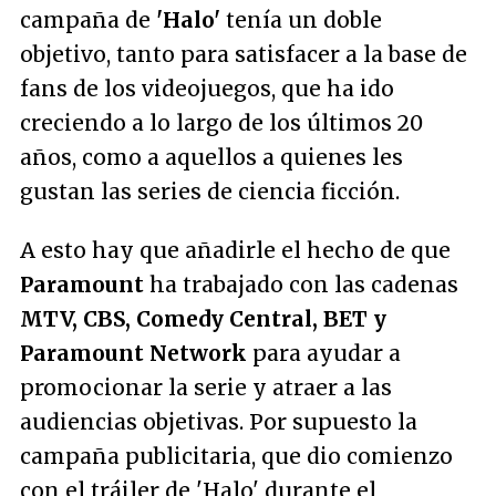
campaña de
'Halo'
tenía un doble
objetivo, tanto para satisfacer a la base de
fans de los videojuegos, que ha ido
creciendo a lo largo de los últimos 20
años, como a aquellos a quienes les
gustan las series de ciencia ficción.
A esto hay que añadirle el hecho de que
Paramount
ha trabajado con las cadenas
MTV, CBS, Comedy Central, BET y
Paramount Network
para ayudar a
promocionar la serie y atraer a las
audiencias objetivas. Por supuesto la
campaña publicitaria, que dio comienzo
con el tráiler de 'Halo' durante el