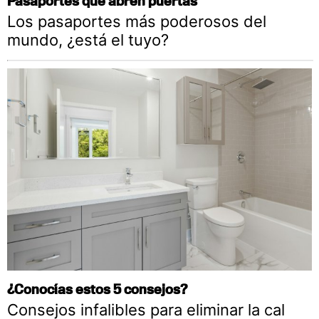
Pasaportes que abren puertas
Los pasaportes más poderosos del
mundo, ¿está el tuyo?
¿Conocías estos 5 consejos?
Consejos infalibles para eliminar la cal