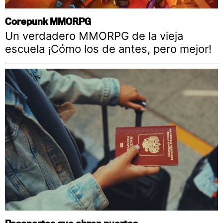
Corepunk MMORPG
Un verdadero MMORPG de la vieja
escuela ¡Cómo los de antes, pero mejor!