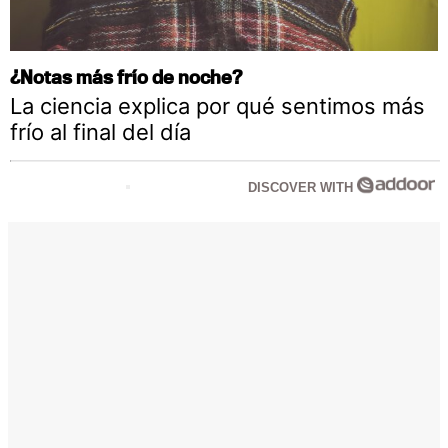
¿Notas más frío de noche?
La ciencia explica por qué sentimos más
frío al final del día
DISCOVER WITH