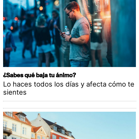
¿Sabes qué baja tu ánimo?
Lo haces todos los días y afecta cómo te
sientes