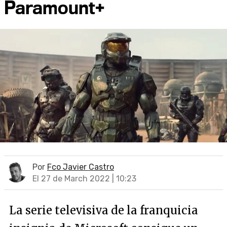
Paramount+
Por
Fco Javier Castro
El 27 de March 2022 | 10:23
La serie televisiva de la franquicia