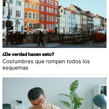
¿De verdad hacen esto?
Costumbres que rompen todos los
esquemas