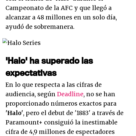
Campeonato de la AFC y que llegó a
alcanzar a 48 millones en un solo día,
ayudó de sobremanera.
'Halo' ha superado las
expectativas
En lo que respecta a las cifras de
audiencia, según
Deadline
, no se han
proporcionado números exactos para
'Halo'
, pero el debut de '1883' a través de
Paramount+ consiguió la inestimable
cifra de 4,9 millones de espectadores