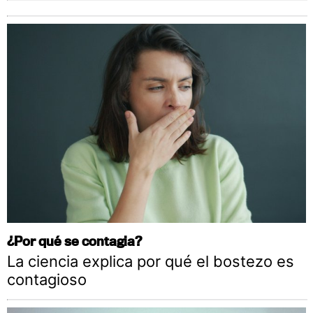
¿Por qué se contagia?
La ciencia explica por qué el bostezo es
contagioso