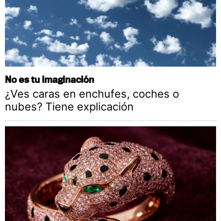
No es tu imaginación
¿Ves caras en enchufes, coches o
nubes? Tiene explicación