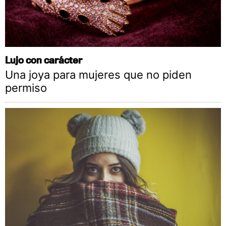
Lujo con carácter
Una joya para mujeres que no piden
permiso