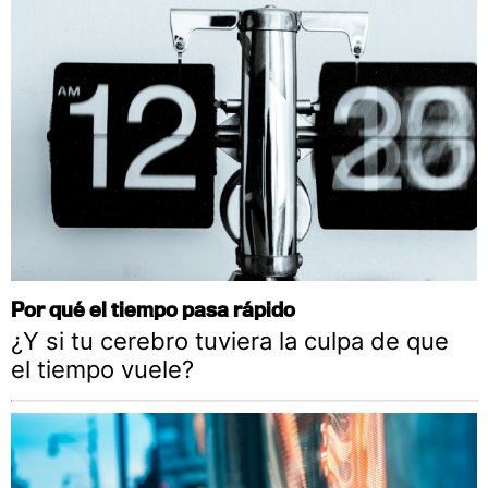
Por qué el tiempo pasa rápido
¿Y si tu cerebro tuviera la culpa de que
el tiempo vuele?