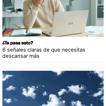
¿Te pasa esto?
6 señales claras de que necesitas
descansar más