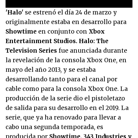
'Halo'
se estrenó el día 24 de marzo y
originalmente estaba en desarrollo para
Showtime
en conjunto con
Xbox
Entertainment Studios. Halo: The
Television Series
fue anunciada durante
la revelación de la consola Xbox One, en
mayo del año 2013, y se estaba
desarrollando tanto para el canal por
cable como para la consola Xbox One. La
producción de la serie dio el pistoletazo
de salida para su desarrollo en el 2019. La
serie, que ya ha renovado para llevar a
cabo una segunda temporada, es
producida por
Showtime, 343 Industries y