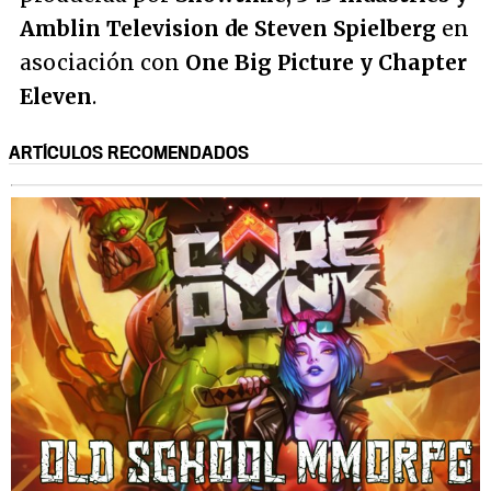
Amblin Television de Steven Spielberg
en
asociación con
One Big Picture y Chapter
Eleven
.
ARTÍCULOS RECOMENDADOS