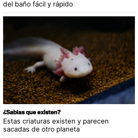
del baño fácil y rápido
¿Sabías que existen?
Estas criaturas existen y parecen
sacadas de otro planeta