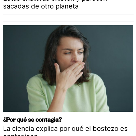
sacadas de otro planeta
¿Por qué se contagia?
La ciencia explica por qué el bostezo es