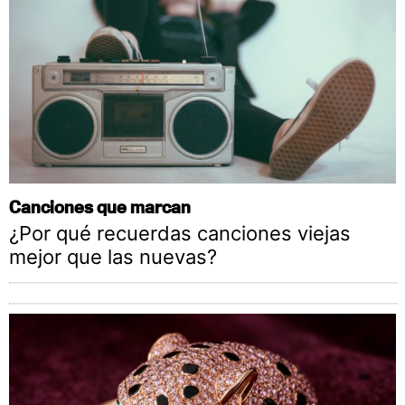
Canciones que marcan
¿Por qué recuerdas canciones viejas
mejor que las nuevas?