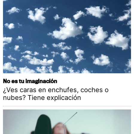
No es tu imaginación
¿Ves caras en enchufes, coches o
nubes? Tiene explicación