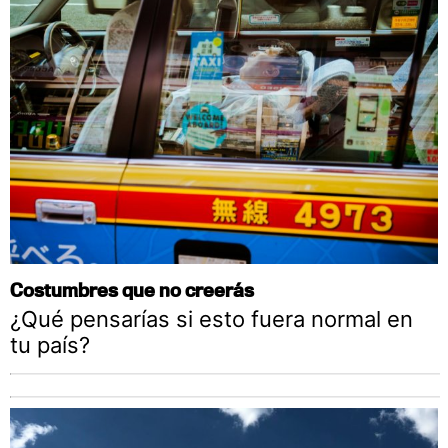
Costumbres que no creerás
¿Qué pensarías si esto fuera normal en
tu país?