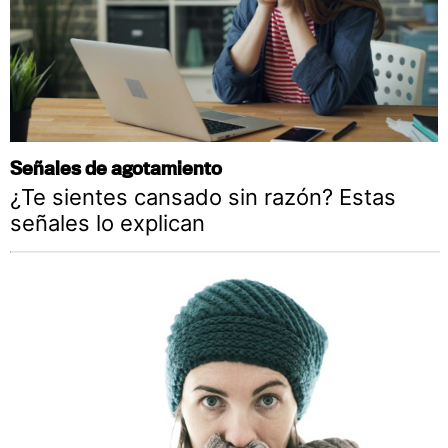
Señales de agotamiento
¿Te sientes cansado sin razón? Estas
señales lo explican