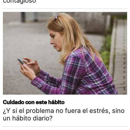
contagioso
Cuidado con este hábito
¿Y si el problema no fuera el estrés, sino
un hábito diario?