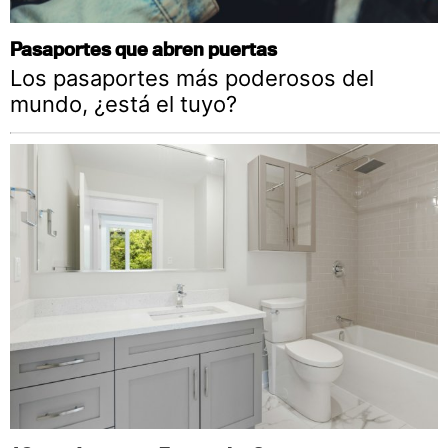
Pasaportes que abren puertas
Los pasaportes más poderosos del
mundo, ¿está el tuyo?