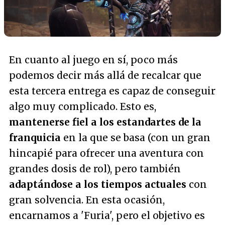
En cuanto al juego en sí, poco más
podemos decir más allá de recalcar que
esta tercera entrega es capaz de conseguir
algo muy complicado. Esto es,
mantenerse fiel a los estandartes de la
franquicia
en la que se basa (con un gran
hincapié para ofrecer una aventura con
grandes dosis de rol), pero también
adaptándose a los tiempos actuales
con
gran solvencia. En esta ocasión,
encarnamos a 'Furia', pero el objetivo es