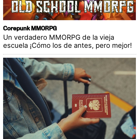
Corepunk MMORPG
Un verdadero MMORPG de la vieja
escuela ¡Cómo los de antes, pero mejor!