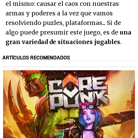
el mismo: causar el caos con nuestras
armas y poderes a la vez que vamos
resolviendo puzles, plataformas... Si de
algo puede presumir este juego, es de
una
gran variedad de situaciones jugables
.
ARTÍCULOS RECOMENDADOS