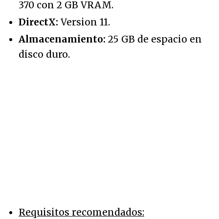
370 con 2 GB VRAM.
DirectX:
Version 11.
Almacenamiento:
25 GB de espacio en
disco duro.
Requisitos recomendados: