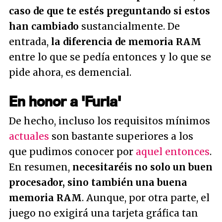
caso de que te estés preguntando si estos
han cambiado
sustancialmente. De
entrada,
la diferencia de memoria RAM
entre lo que se pedía entonces y lo que se
pide ahora, es demencial.
En honor a 'Furia'
De hecho, incluso los requisitos mínimos
actuales
son bastante superiores a los
que pudimos conocer por
aquel entonces
.
En resumen,
necesitaréis no solo un buen
procesador, sino también una buena
memoria RAM
. Aunque, por otra parte, el
juego no exigirá una tarjeta gráfica tan