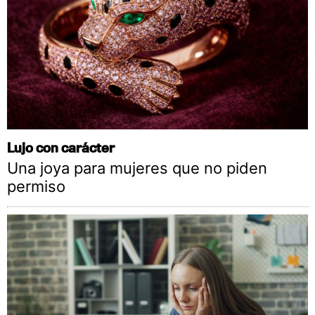
Lujo con carácter
Una joya para mujeres que no piden
permiso