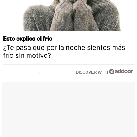
Esto explica el frío
¿Te pasa que por la noche sientes más
frío sin motivo?
DISCOVER WITH