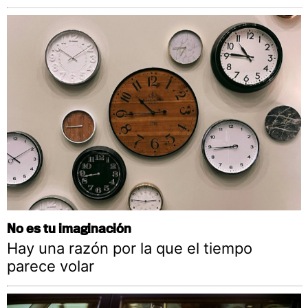
No es tu imaginación
Hay una razón por la que el tiempo
parece volar