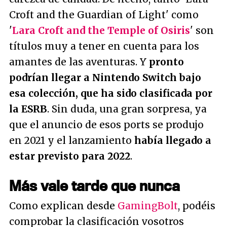
Croft and the Guardian of Light' como
'
Lara Croft and the Temple of Osiris
' son
títulos muy a tener en cuenta para los
amantes de las aventuras. Y
pronto
podrían llegar a Nintendo Switch bajo
esa colección, que ha sido clasificada por
la ESRB
. Sin duda, una gran sorpresa, ya
que el anuncio de esos ports se produjo
en 2021 y el lanzamiento
había llegado a
estar previsto para 2022
.
Más vale tarde que nunca
Como explican desde
GamingBolt
, podéis
comprobar la clasificación vosotros