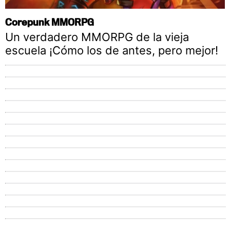
Corepunk MMORPG
Un verdadero MMORPG de la vieja
escuela ¡Cómo los de antes, pero mejor!