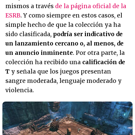
mismos a través
de la página oficial de la
ESRB
. Y como siempre en estos casos, el
simple hecho de que la colección ya ha
sido clasificada,
podría ser indicativo de
un lanzamiento cercano o, al menos, de
un anuncio inminente
. Por otra parte, la
colección ha recibido una
calificación de
T
y señala que los juegos presentan
sangre moderada, lenguaje moderado y
violencia.