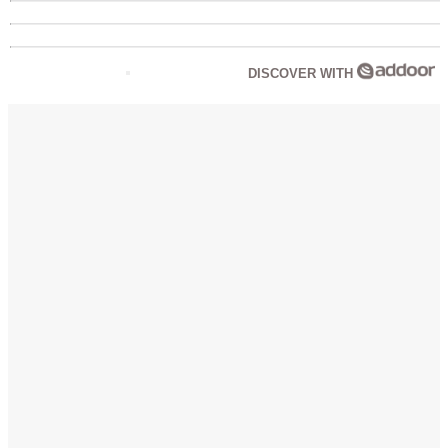
DISCOVER WITH