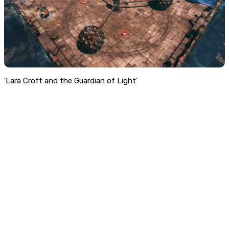
'Lara Croft and the Guardian of Light'