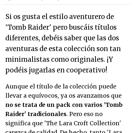
Si os gusta el estilo aventurero de
'Tomb Raider' pero buscáis títulos
diferentes, debéis saber que las dos
aventuras de esta colección son tan
minimalistas como originales. ¡Y
podéis jugarlas en cooperativo!
Aunque el título de la colección puede
llevar a equívocos, ya os avanzamos que
no se trata de un pack con varios 'Tomb
Raider' tradicionales
. Pero eso no
significa que 'The Lara Croft Collection'
carezca de calidad. De hecho, tanto 'Lara