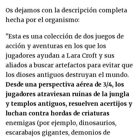
Os dejamos con la descripción completa
hecha por el organismo:
"Esta es una colección de dos juegos de
acción y aventuras en los que los
jugadores ayudan a Lara Croft y sus
aliados a buscar artefactos para evitar que
los dioses antiguos destruyan el mundo.
Desde una perspectiva aérea de 3/4, los
jugadores atraviesan ruinas de la jungla
y templos antiguos, resuelven acertijos y
luchan contra hordas de criaturas
enemigas (por ejemplo, dinosaurios,
escarabajos gigantes, demonios de