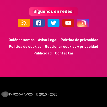
Síguenos en redes:
44k
9k
35k
352
Quiénes somos
Aviso Legal
Política de privacidad
Política de cookies
Gestionar cookies y privacidad
Publicidad
Contactar
© 2010 - 2026