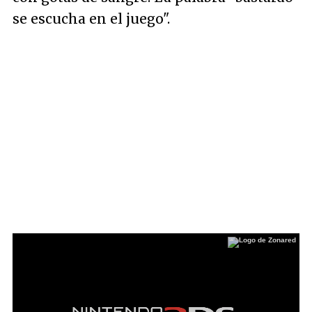
se escucha en el juego"
.