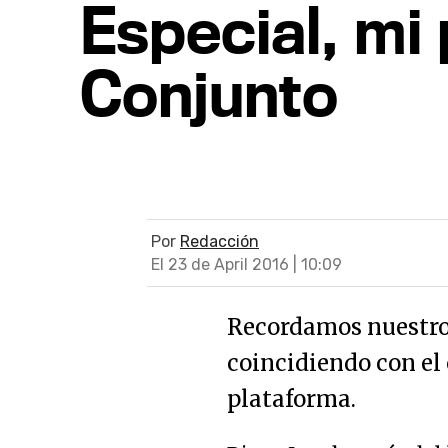
Especial, mi
Conjunto
Por
Redacción
El 23 de April 2016 | 10:09
Recordamos nuestro
coincidiendo con el 
plataforma.