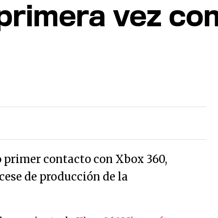
 primera vez co
 primer contacto con Xbox 360,
cese de producción de la