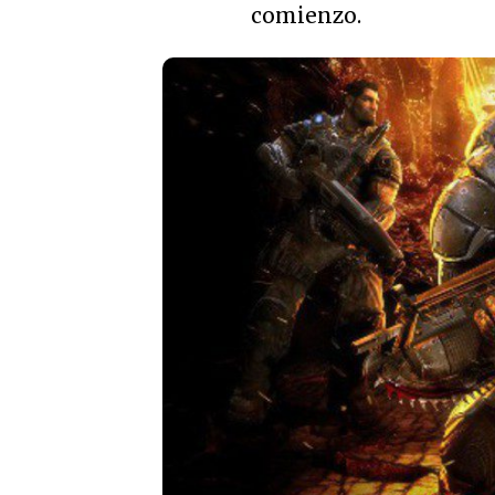
comienzo.