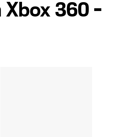
n Xbox 360 -