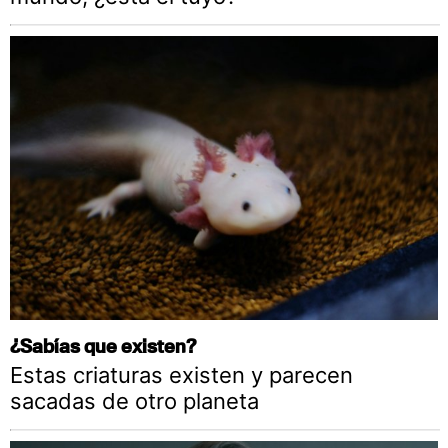
¿Sabías que existen?
Estas criaturas existen y parecen
sacadas de otro planeta