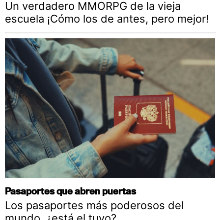
Un verdadero MMORPG de la vieja
escuela ¡Cómo los de antes, pero mejor!
Pasaportes que abren puertas
Los pasaportes más poderosos del
mundo, ¿está el tuyo?