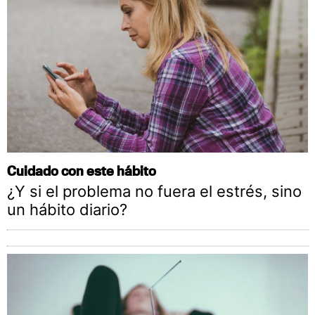
Cuidado con este hábito
¿Y si el problema no fuera el estrés, sino
un hábito diario?