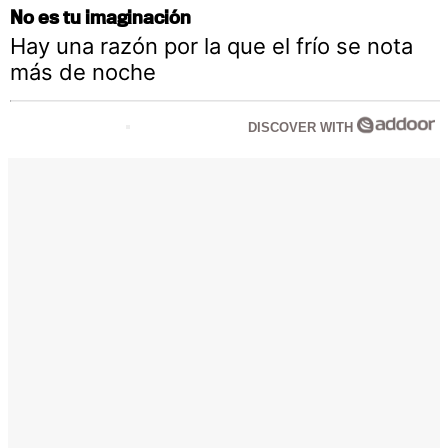
No es tu imaginación
Hay una razón por la que el frío se nota
más de noche
DISCOVER WITH