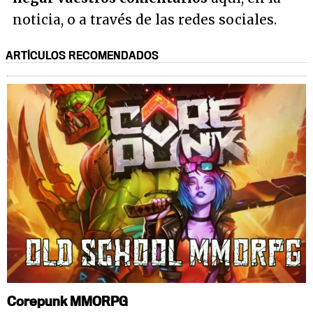
noticia, o a través de las redes sociales.
ARTÍCULOS RECOMENDADOS
Corepunk MMORPG