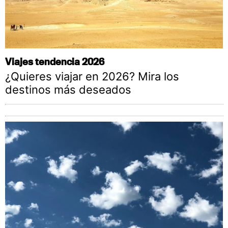
Viajes tendencia 2026
¿Quieres viajar en 2026? Mira los
destinos más deseados