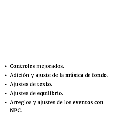
Controles
mejorados.
Adición y ajuste de la
música de fondo
.
Ajustes de
texto
.
Ajustes de
equilibrio
.
Arreglos y ajustes de los
eventos con
NPC
.