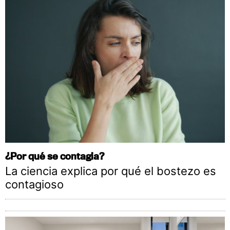
¿Por qué se contagia?
La ciencia explica por qué el bostezo es
contagioso