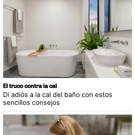
El truco contra la cal
Di adiós a la cal del baño con estos
sencillos consejos