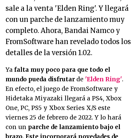
sale a la venta 'Elden Ring'. Y llegará
con un parche de lanzamiento muy
completo. Ahora, Bandai Namco y
FromSoftware han revelado todos los
detalles de la versión 1.02.
Ya
falta muy poco para que todo el
mundo pueda disfrutar
de
'Elden Ring'
.
En efecto, el juego de FromSoftware y
Hidetaka Miyazaki llegará a PS4, Xbox
One, PC, PS5 y Xbox Series X/S este
viernes 25 de febrero de 2022. Y lo hará
con un
parche de lanzamiento bajo el
brazo. Este incorporará novedades de