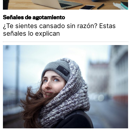
Señales de agotamiento
¿Te sientes cansado sin razón? Estas
señales lo explican