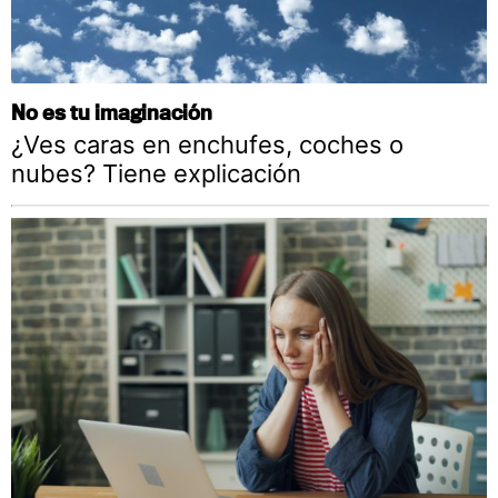
No es tu imaginación
¿Ves caras en enchufes, coches o
nubes? Tiene explicación