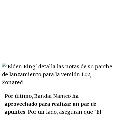
Por último, Bandai Namco
ha
aprovechado para realizar un par de
apuntes
. Por un lado, aseguran que
"El