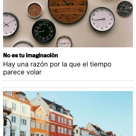
No es tu imaginación
Hay una razón por la que el tiempo
parece volar