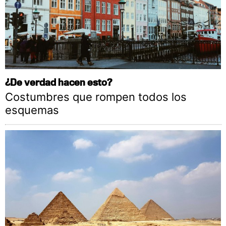
¿De verdad hacen esto?
Costumbres que rompen todos los
esquemas