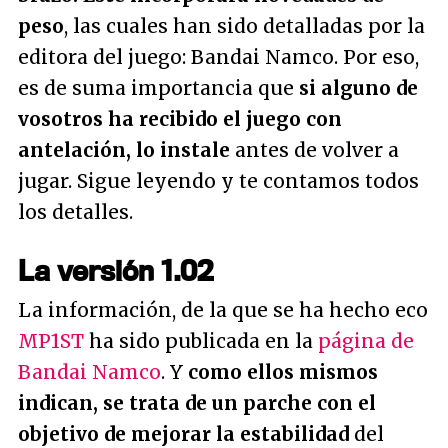
peso
, las cuales han sido detalladas por la
editora del juego: Bandai Namco. Por eso,
es de suma importancia que
si alguno de
vosotros ha recibido el juego con
antelación, lo instale
antes de volver a
jugar. Sigue leyendo y te contamos todos
los detalles.
La versión 1.02
La información, de la que se ha hecho eco
MP1ST
ha sido publicada en la
página de
Bandai Namco
. Y
como ellos mismos
indican, se trata de un parche con el
objetivo de mejorar la estabilidad
del