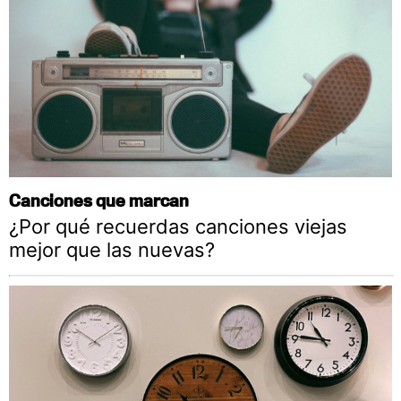
Canciones que marcan
¿Por qué recuerdas canciones viejas
mejor que las nuevas?