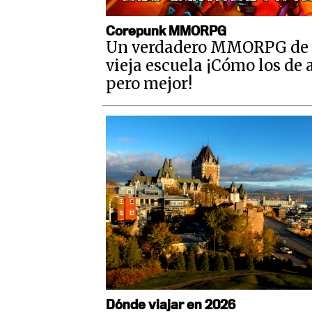
Corepunk MMORPG
Un verdadero MMORPG de 
vieja escuela ¡Cómo los de 
pero mejor!
Dónde viajar en 2026