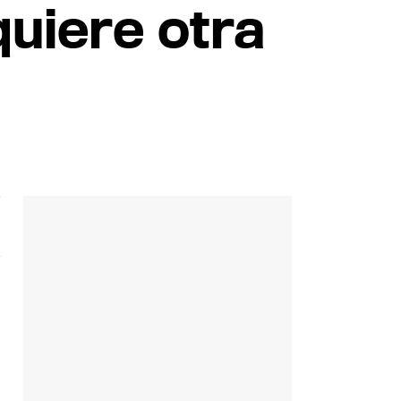
uiere otra