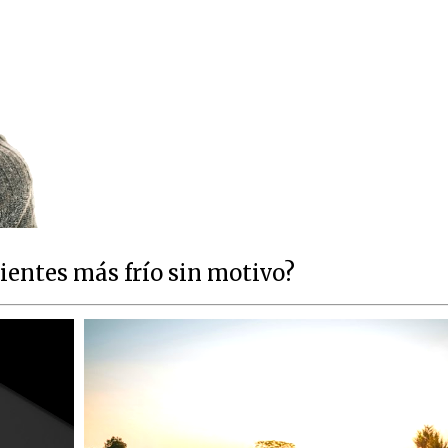
ientes más frío sin motivo?