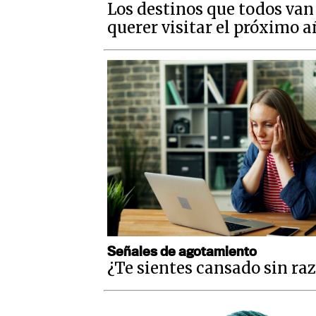
Los destinos que todos van
querer visitar el próximo 
Señales de agotamiento
¿Te sientes cansado sin raz