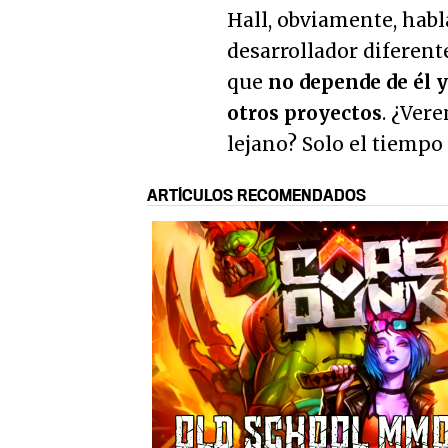
Hall, obviamente, habl
desarrollador diferent
que
no depende de él 
otros proyectos
. ¿Ver
lejano? Solo el tiempo 
ARTÍCULOS RECOMENDADOS