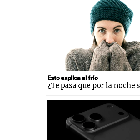
Esto explica el frío
¿Te pasa que por la noche s